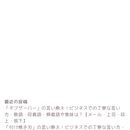
最近の投稿
「オブザーバー」の言い換え！ビジネスでの丁寧な言い
方・敬語・同義語・類義語や意味は？【メール・上司・目
上・部下】
「付け焼き刃」の言い換え！ビジネスでの丁寧な言い方・
Excel