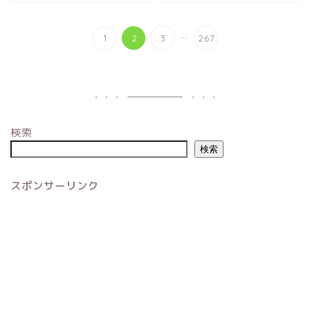
...
1
2
3
267
検索
検索
スポンサーリンク