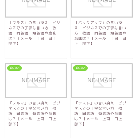
「プラス」の言い換え！ビジ
「バックアップ」の言い換
ネスでの丁寧な言い方・敬
え！ビジネスでの丁寧な言い
語・同義語・類義語や意味
方・敬語・同義語・類義語や
は？【メール・上司・目上・
意味は？【メール・上司・目
部下】
上・部下】
ビジネス
ビジネス
「ノルマ」の言い換え！ビジ
「テスト」の言い換え！ビジ
ネスでの丁寧な言い方・敬
ネスでの丁寧な言い方・敬
語・同義語・類義語や意味
語・同義語・類義語や意味
は？【メール・上司・目上・
は？【メール・上司・目上・
部下】
部下】