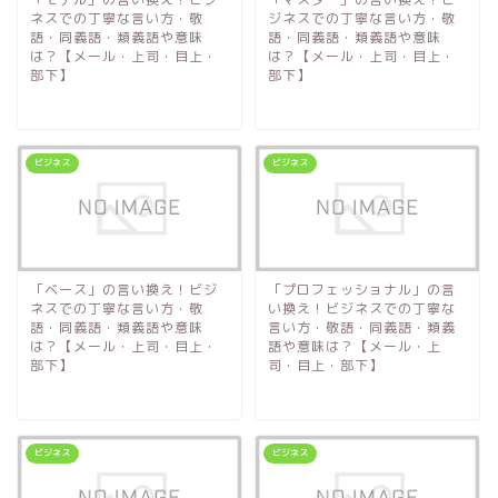
ネスでの丁寧な言い方・敬
ジネスでの丁寧な言い方・敬
語・同義語・類義語や意味
語・同義語・類義語や意味
は？【メール・上司・目上・
は？【メール・上司・目上・
部下】
部下】
ビジネス
ビジネス
「ベース」の言い換え！ビジ
「プロフェッショナル」の言
ネスでの丁寧な言い方・敬
い換え！ビジネスでの丁寧な
語・同義語・類義語や意味
言い方・敬語・同義語・類義
は？【メール・上司・目上・
語や意味は？【メール・上
部下】
司・目上・部下】
ビジネス
ビジネス