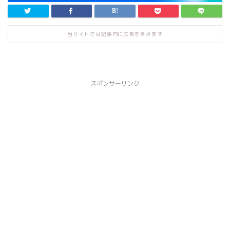
当サイトでは記事内に広告を含みます
スポンサーリンク