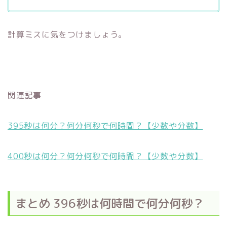
計算ミスに気をつけましょう。
関連記事
395秒は何分？何分何秒で何時間？【少数や分数】
400秒は何分？何分何秒で何時間？【少数や分数】
まとめ 396秒は何時間で何分何秒？