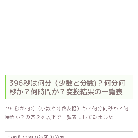
396秒は何分（少数と分数)？何分何
秒か？何時間か？変換結果の一覧表
396秒が何分（小数や分数表記）か？何分何秒か？何
時間か？の答えを以下で一覧表にしてみました！
396秒の別の時間単位表