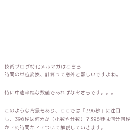
技術ブログ特化メルマガはこちら
時間の単位変換、計算って意外と難しいですよね。
特に中途半端な数値であればなおさらです。。。
このような背景もあり、ここでは「396秒」に注目
し、396秒は何分か（小数や分数）？396秒は何分何秒
か？何時間か？について解説していきます。