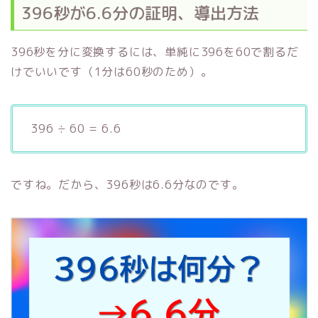
396秒が6.6分の証明、導出方法
396秒を分に変換するには、単純に396を60で割るだ
けでいいです（1分は60秒のため）。
396 ÷ 60 = 6.6
ですね。だから、396秒は6.6分なのです。