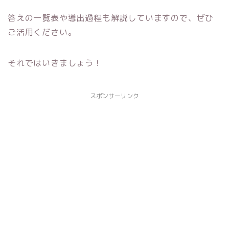
答えの一覧表や導出過程も解説していますので、ぜひ
ご活用ください。
それではいきましょう！
スポンサーリンク