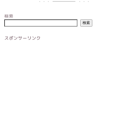
検索
検索
スポンサーリンク