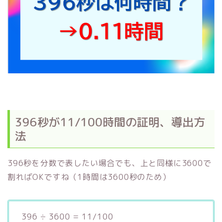
396秒が11/100時間の証明、導出方
法
396秒を分数で表したい場合でも、上と同様に3600で
割ればOKですね（1時間は3600秒のため）
396 ÷ 3600 = 11/100