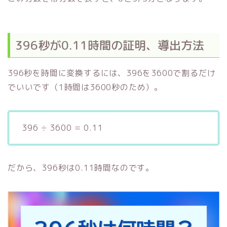
396秒が0.11時間の証明、導出方法
396秒を時間に変換するには、396を3600で割るだけ
でいいです（1時間は3600秒のため）。
396 ÷ 3600 = 0.11
だから、396秒は0.11時間なのです。