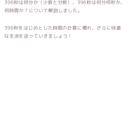
396秒は何分か（少数と分数）、396秒は何分何秒か、
何時間か？について解説しました。
396秒をはじめとした時間の計算に慣れ、さらに快適
な生活を送っていきましょう！