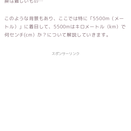
換は難しいもの…
このような背景もあり、ここでは特に「5500m（メー
トル）」に着目して、5500mはキロメートル（km）で
何センチ(cm）か？について解説していきます。
スポンサーリンク