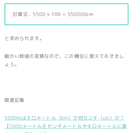
計算式：5500 × 100 = 550000cm
と求められます。
細かい数値の変換なので、この機会に覚えておきまし
ょう。
関連記事
5000mはキロメートル（km）で何センチ（cm）か？
【5000メートルをセンチメートルやキロメートルに直