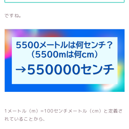
ですね。
1メートル（m）=100センチメートル（cm）と定義さ
れていることから、