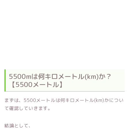
5500mは何キロメートル(km)か？
【5500メートル】
まずは、5500メートルは何キロメートル(km)かについ
て確認していきます。
結論として、