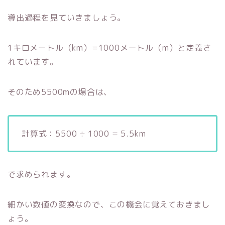
導出過程を見ていきましょう。
1キロメートル（km）=1000メートル（m）と定義さ
れています。
そのため5500mの場合は、
計算式：5500 ÷ 1000 = 5.5km
で求められます。
細かい数値の変換なので、この機会に覚えておきまし
ょう。