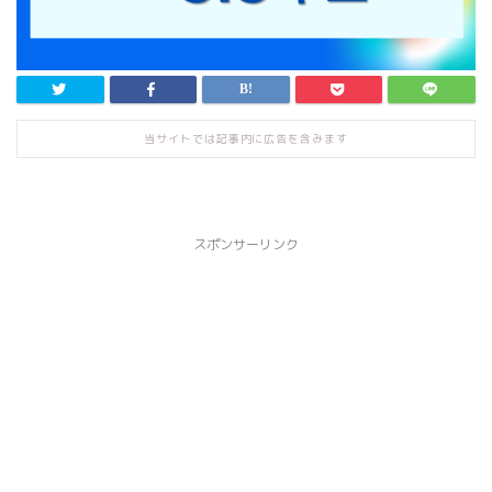
当サイトでは記事内に広告を含みます
スポンサーリンク