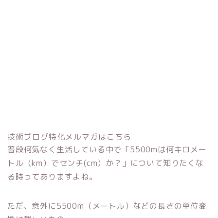
技術ブログ特化メルマガはこちら
普段何気なく生活している中で「5500mは何キロメー
トル（km）でセンチ(cm）か？」について知りたくな
る時ってありますよね。
ただ、意外に5500m（メートル）などの長さの単位変