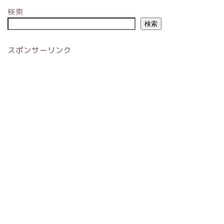
検索
検索
スポンサーリンク