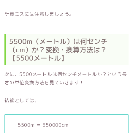
計算ミスには注意しましょう。
5500m（メートル）は何センチ
（cm）か？変換・換算方法は？
【5500メートル】
次に、5500メートルは何センチメートルか？という長
さの単位変換方法を見ていきます！
結論としては、
・5500m ＝ 550000cm