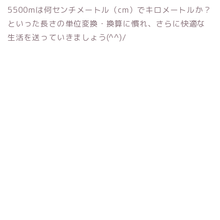
5500mは何センチメートル（cm）でキロメートルか？
といった長さの単位変換・換算に慣れ、さらに快適な
生活を送っていきましょう(^^)/