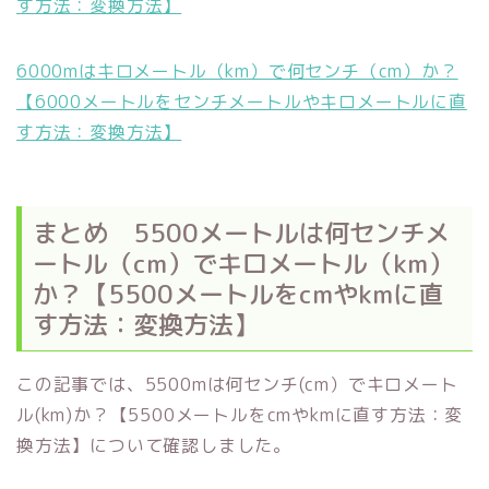
す方法：変換方法】
6000mはキロメートル（km）で何センチ（cm）か？
【6000メートルをセンチメートルやキロメートルに直
す方法：変換方法】
まとめ 5500メートルは何センチメ
ートル（cm）でキロメートル（km）
か？【5500メートルをcmやkmに直
す方法：変換方法】
この記事では、5500mは何センチ(cm）でキロメート
ル(km)か？【5500メートルをcmやkmに直す方法：変
換方法】について確認しました。