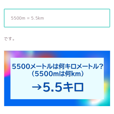
5500m = 5.5km
です。