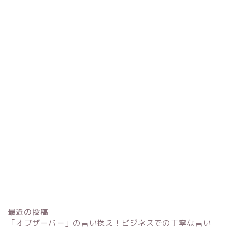
最近の投稿
「オブザーバー」の言い換え！ビジネスでの丁寧な言い