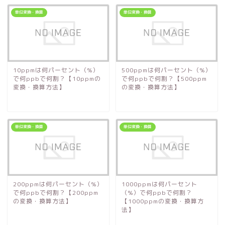
単位変換・換算
単位変換・換算
10ppmは何パーセント（%）
500ppmは何パーセント（%）
で何ppbで何割？【10ppmの
で何ppbで何割？【500ppm
変換・換算方法】
の変換・換算方法】
単位変換・換算
単位変換・換算
200ppmは何パーセント（%）
1000ppmは何パーセント
で何ppbで何割？【200ppm
（%）で何ppbで何割？
の変換・換算方法】
【1000ppmの変換・換算方
法】