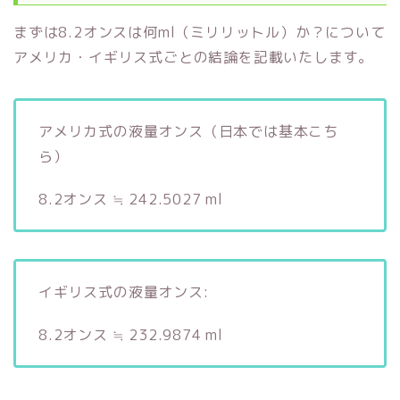
まずは8.2オンスは何ml（ミリリットル）か？について
アメリカ・イギリス式ごとの結論を記載いたします。
アメリカ式の液量オンス（日本では基本こち
ら）
8.2オンス ≒ 242.5027 ml
イギリス式の液量オンス:
8.2オンス ≒ 232.9874 ml