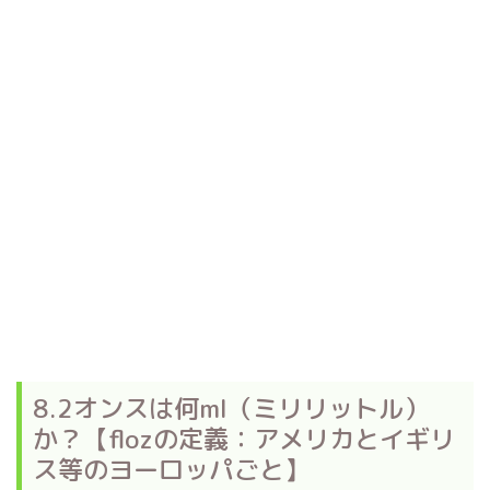
8.2オンスは何ml（ミリリットル）
か？【flozの定義：アメリカとイギリ
ス等のヨーロッパごと】