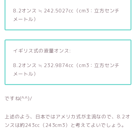
8.2オンス ≒ 242.5027cc（cm3：立方センチ
メートル）
イギリス式の液量オンス:
8.2オンス ≒ 232.9874cc（cm3：立方センチ
メートル）
ですね(^^)/
上述のよう、日本ではアメリカ式が主流なので、8.2オ
ンスは約243cc（243cm3）と考えてよいでしょう。