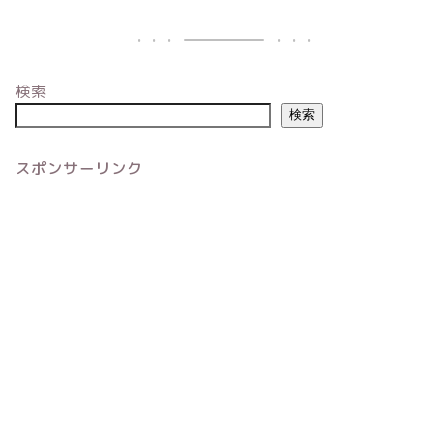
検索
検索
スポンサーリンク