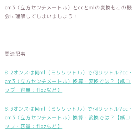
cm3（立方センチメートル）とccとmlの変換もこの機
会に理解してしまいましょう！
関連記事
8.2オンスは何ml（ミリリットル）で何リットル?cc・
cm3（立方センチメートル）換算・変換では？【紙コ
ップ・容量：flozなど】
8.3オンスは何ml（ミリリットル）で何リットル?cc・
cm3（立方センチメートル）換算・変換では？【紙コ
ップ・容量：flozなど】