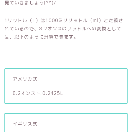
見ていきましょう(^^)/
1リットル（L）は1000ミリリットル（ml）と定義さ
れているので、8.2オンスのリットルへの変換として
は、以下のように計算できます。
アメリカ式:
8.2オンス ≒ 0.2425L
イギリス式: