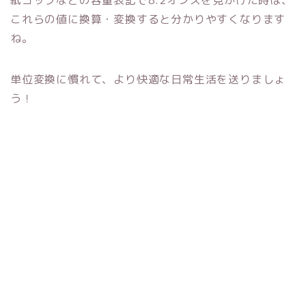
これらの値に換算・変換すると分かりやすくなります
ね。
単位変換に慣れて、より快適な日常生活を送りましょ
う！