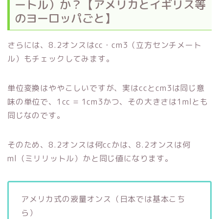
ートル）か？【アメリカとイギリス等
のヨーロッパごと】
さらには、8.2オンスはcc・cm3（立方センチメート
ル）もチェックしてみます。
単位変換はややこしいですが、実はccとcm3は同じ意
味の単位で、1cc = 1cm3かつ、その大きさは1mlとも
同じなのです。
そのため、8.2オンスは何ccかは、8.2オンスは何
ml（ミリリットル）かと同じ値になります。
アメリカ式の液量オンス（日本では基本こち
ら）