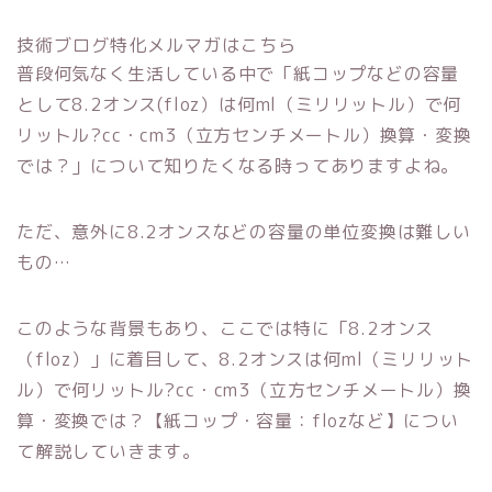
技術ブログ特化メルマガはこちら
普段何気なく生活している中で「紙コップなどの容量
として8.2オンス(floz）は何ml（ミリリットル）で何
リットル?cc・cm3（立方センチメートル）換算・変換
では？」について知りたくなる時ってありますよね。
ただ、意外に8.2オンスなどの容量の単位変換は難しい
もの…
このような背景もあり、ここでは特に「8.2オンス
（floz）」に着目して、8.2オンスは何ml（ミリリット
ル）で何リットル?cc・cm3（立方センチメートル）換
算・変換では？【紙コップ・容量：flozなど】につい
て解説していきます。