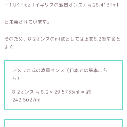
・1 UK floz（イギリスの液量オンス）≒ 28.4131ml
と定義されています。
そのため、8.2オンスのml数としては上を8.2倍すると
よく、
アメリカ式の液量オンス（日本では基本こち
ら）
8.2オンス ≒ 8.2 × 29.5735ml = 約
242.5027ml