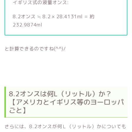
イギリス式の液量オンス:
8.2オンス ≒ 8.2 × 28.4131ml = 約
232.9874ml
と計算できるのですね(^^)/
8.2オンスは何L（リットル）か？
【アメリカとイギリス等のヨーロッパ
ごと】
さらには、8.2オンスが何Ｌ（リットル）かについても