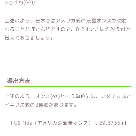
>ですね(^^)/
上述のよう、日本ではアメリカ式の液量オンスが使わ
れることがほとんどですので、8.2オンスは約243mlと
覚えておきましょう。
導出方法
上述のよう、オンス(oz)という単位には、アメリカ式と
イギリス式の2種類があります。
・1 US floz（アメリカの液量オンス）≒ 29.5735ml