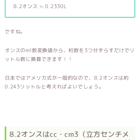
8.2オンス ≒ 0.2330L
ですね。
オンスのml数変換値から、桁数を3つ分ずらすだけでリ
ットル数に換算できます！！
日本ではアメリカ式が一般的なので、8.2オンスは約
0.243リットルと考えればよいでしょう。
8.2オンスはcc・cm3（立方センチメ