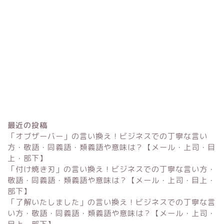
最近の投稿
「オブザーバー」の言い換え！ビジネスでの丁寧な言い
方・敬語・同義語・類義語や意味は？【メール・上司・目
上・部下】
「付け焼き刃」の言い換え！ビジネスでの丁寧な言い方・
Excel
敬語・同義語・類義語や意味は？【メール・上司・目上・
部下】
単位変換・換算
「了解いたしました」の言い換え！ビジネスでの丁寧な言
い方・敬語・同義語・類義語や意味は？【メール・上司・