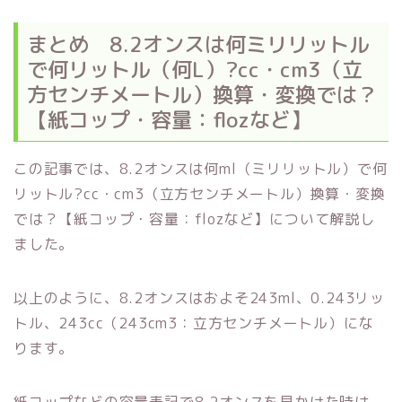
まとめ 8.2オンスは何ミリリットル
で何リットル（何L）?cc・cm3（立
方センチメートル）換算・変換では？
【紙コップ・容量：flozなど】
この記事では、8.2オンスは何ml（ミリリットル）で何
リットル?cc・cm3（立方センチメートル）換算・変換
では？【紙コップ・容量：flozなど】について解説し
ました。
以上のように、8.2オンスはおよそ243ml、0.243リッ
トル、243cc（243cm3：立方センチメートル）にな
ります。
紙コップなどの容量表記で8.2オンスを見かけた時は、