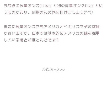
ちなみに液量オンス(floz）と別の重量オンス(oz）とい
うものがあり、別物のため気を付けましょう(^^)/
※また液量オンスでもアメリカとイギリスでその数値
が違いますが、日本では基本的にアメリカの値を採用
している場合がほとんどです※
スポンサーリンク