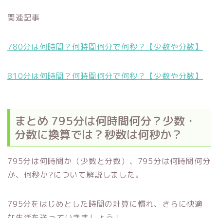
関連記事
780分は何時間？何時間何分で何秒？【少数や分数】
810分は何時間？何時間何分で何秒？【少数や分数】
まとめ 795分は何時間何分？少数・
分数に換算では？秒数は何秒か？
795分は何時間か（少数と分数）、795分は何時間何分
か、何秒か?について解説しました。
795分をはじめとした時間の計算に慣れ、さらに快適
な生活を送っていきましょう！