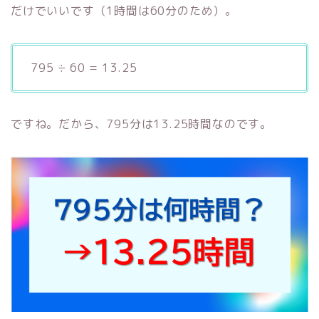
だけでいいです（1時間は60分のため）。
795 ÷ 60 = 13.25
ですね。だから、795分は13.25時間なのです。