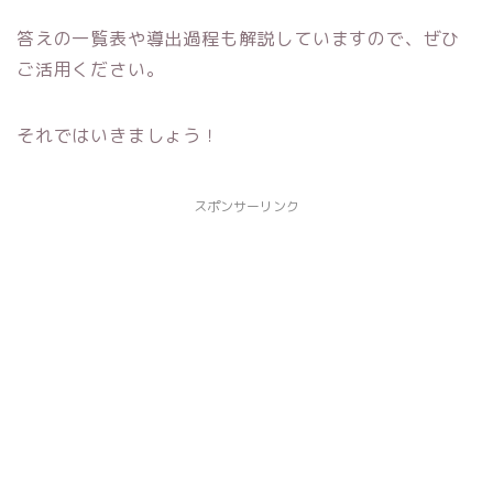
答えの一覧表や導出過程も解説していますので、ぜひ
ご活用ください。
それではいきましょう！
スポンサーリンク