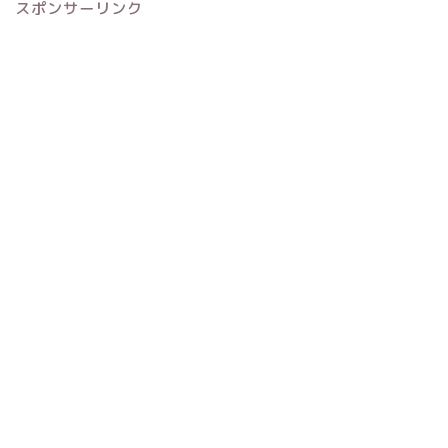
スポンサーリンク