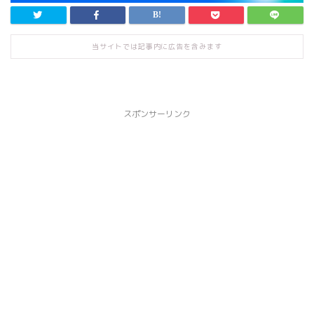
当サイトでは記事内に広告を含みます
スポンサーリンク