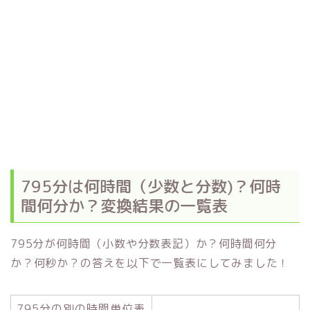
795分は何時間（少数と分数)？何時
間何分か？変換結果の一覧表
795分が何時間（小数や分数表記）か？何時間何分
か？何秒か？の答えを以下で一覧表にしてみました！
795分の別の時間単位表