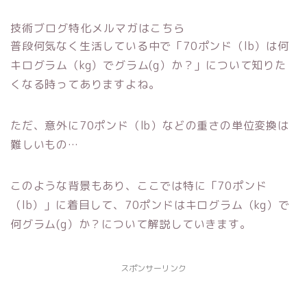
技術ブログ特化メルマガはこちら
普段何気なく生活している中で「70ポンド（lb）は何
キログラム（kg）でグラム(g）か？」について知りた
くなる時ってありますよね。
ただ、意外に70ポンド（lb）などの重さの単位変換は
難しいもの…
このような背景もあり、ここでは特に「70ポンド
（lb）」に着目して、70ポンドはキログラム（kg）で
何グラム(g）か？について解説していきます。
スポンサーリンク