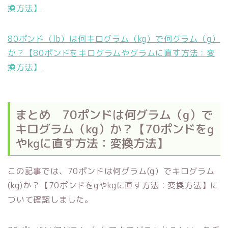
換方法】
80ポンド（lb）は何キログラム（kg）で何グラム（g）
か？【80ポンドをキログラムやグラムに直す方法：変
換方法】
まとめ 70ポンドは何グラム（g）で
キログラム（kg）か？【70ポンドをg
やkgに直す方法：変換方法】
この記事では、70ポンドは何グラム(g）でキログラム
(kg)か？【70ポンドをgやkgに直す方法：変換方法】に
ついて確認しました。