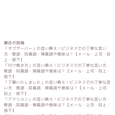
最近の投稿
「オブザーバー」の言い換え！ビジネスでの丁寧な言い
方・敬語・同義語・類義語や意味は？【メール・上司・目
上・部下】
「付け焼き刃」の言い換え！ビジネスでの丁寧な言い方・
Excel
敬語・同義語・類義語や意味は？【メール・上司・目上・
部下】
単位変換・換算
「了解いたしました」の言い換え！ビジネスでの丁寧な言
い方・敬語・同義語・類義語や意味は？【メール・上司・
目上・部下】
科学・計算関連
「アクション」の言い換え！ビジネスでの丁寧な言い方・
敬語・同義語・類義語や意味は？【メール・上司・目上・
部下】