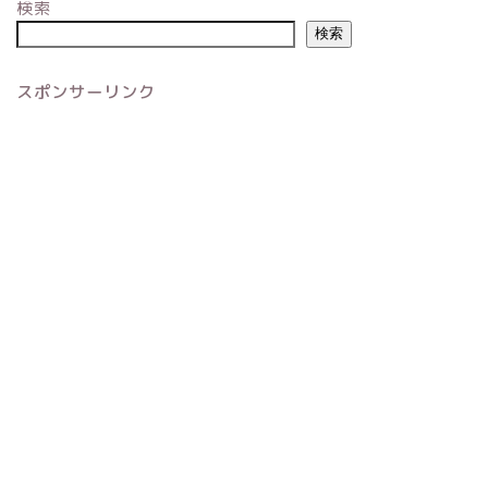
検索
検索
スポンサーリンク