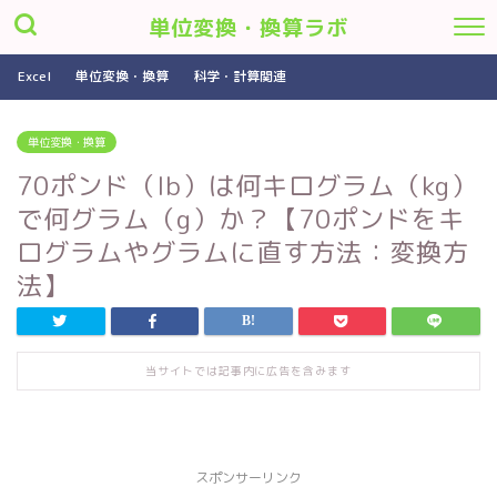
単位変換・換算ラボ
Excel
単位変換・換算
科学・計算関連
単位変換・換算
70ポンド（lb）は何キログラム（kg）
で何グラム（g）か？【70ポンドをキ
ログラムやグラムに直す方法：変換方
法】
当サイトでは記事内に広告を含みます
スポンサーリンク