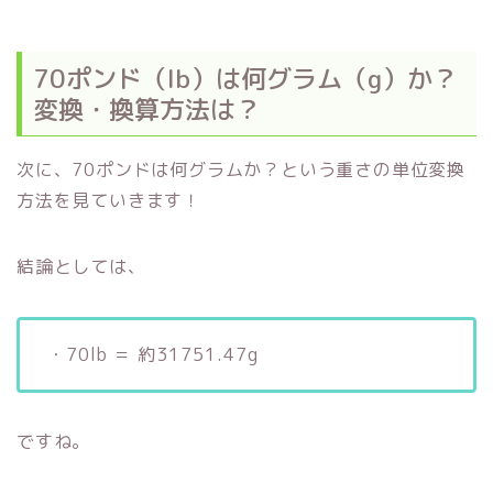
70ポンド（lb）は何グラム（g）か？
変換・換算方法は？
次に、70ポンドは何グラムか？という重さの単位変換
方法を見ていきます！
結論としては、
・70lb ＝ 約31751.47g
ですね。