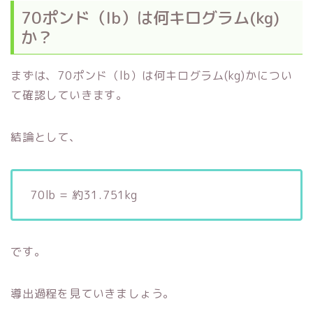
70ポンド（lb）は何キログラム(kg)
か？
まずは、70ポンド（lb）は何キログラム(kg)かについ
て確認していきます。
結論として、
70lb = 約31.751kg
です。
導出過程を見ていきましょう。