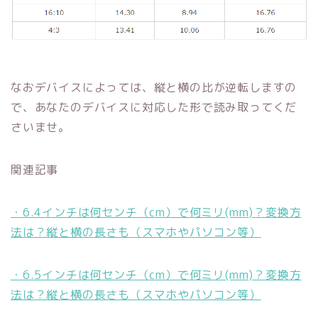
なおデバイスによっては、縦と横の比が逆転しますの
で、あなたのデバイスに対応した形で読み取ってくだ
さいませ。
関連記事
・6.4インチは何センチ（cm）で何ミリ(mm)？変換方
法は？縦と横の長さも（スマホやパソコン等）
・6.5インチは何センチ（cm）で何ミリ(mm)？変換方
法は？縦と横の長さも（スマホやパソコン等）