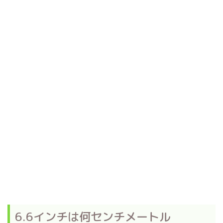
6.6インチは何センチメートル