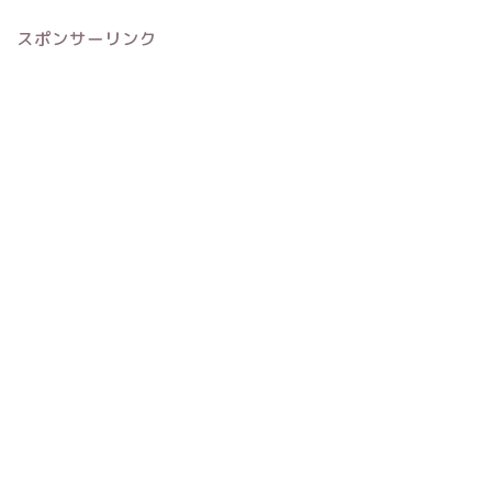
スポンサーリンク