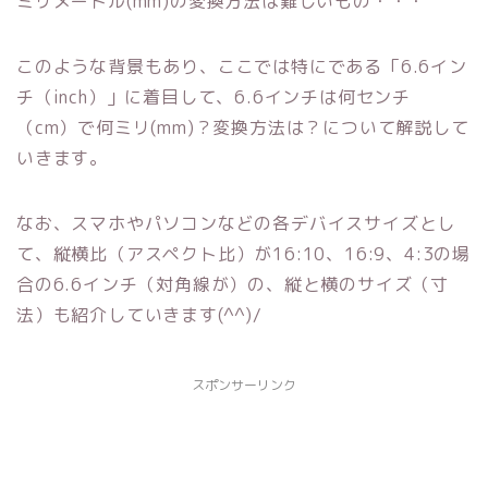
ミリメートル(mm)の変換方法は難しいもの・・・
このような背景もあり、ここでは特にである「6.6イン
チ（inch）」に着目して、6.6インチは何センチ
（cm）で何ミリ(mm)？変換方法は？について解説して
いきます。
なお、スマホやパソコンなどの各デバイスサイズとし
て、縦横比（アスペクト比）が16:10、16:9、4:3の場
合の6.6インチ（対角線が）の、縦と横のサイズ（寸
法）も紹介していきます(^^)/
スポンサーリンク