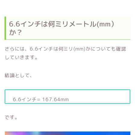
6.6インチは何ミリメートル(mm）
か？
さらには、6.6インチは何ミリ(mm)かについても確認
していきます。
結論として、
6.6インチ= 167.64mm
です。