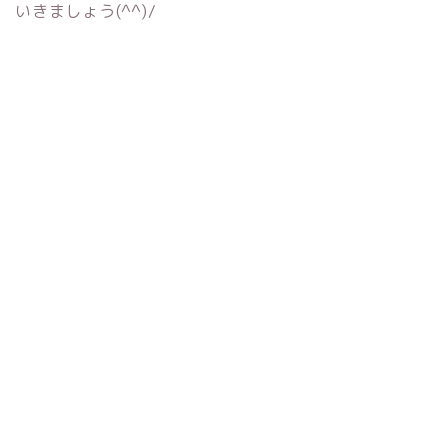
いきましょう(^^)/