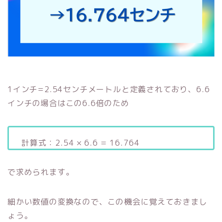
1インチ=2.54センチメートルと定義されており、6.6
インチの場合はこの6.6倍のため
計算式：2.54 × 6.6 = 16.764
で求められます。
細かい数値の変換なので、この機会に覚えておきまし
ょう。