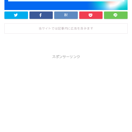
当サイトでは記事内に広告を含みます
スポンサーリンク