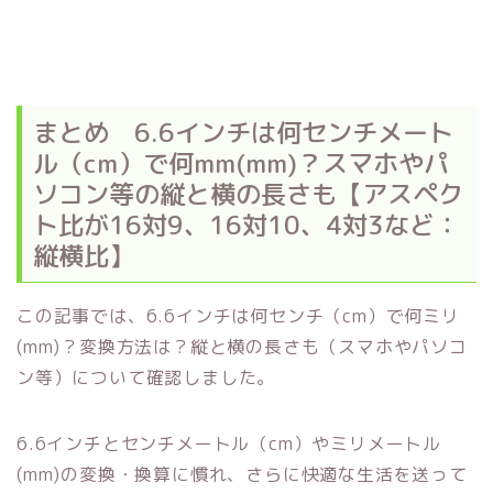
まとめ 6.6インチは何センチメート
ル（cm）で何mm(mm)？スマホやパ
ソコン等の縦と横の長さも【アスペク
ト比が16対9、16対10、4対3など：
縦横比】
この記事では、6.6インチは何センチ（cm）で何ミリ
(mm)？変換方法は？縦と横の長さも（スマホやパソコ
ン等）について確認しました。
6.6インチとセンチメートル（cm）やミリメートル
(mm)の変換・換算に慣れ、さらに快適な生活を送って