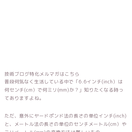
技術ブログ特化メルマガはこちら
普段何気なく生活している中で「6.6インチ(inch）は
何センチ(cm）で何ミリ(mm)か？」知りたくなる時っ
てありますよね。
ただ、意外にヤードポンド法の長さの単位インチ(inch)
と、メートル法の長さの単位のセンチメートル(cm）や