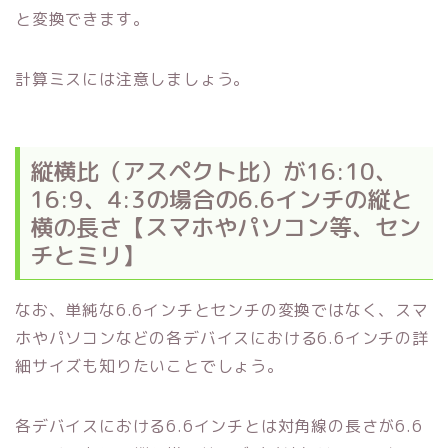
と変換できます。
計算ミスには注意しましょう。
縦横比（アスペクト比）が16:10、
16:9、4:3の場合の6.6インチの縦と
横の長さ【スマホやパソコン等、セン
チとミリ】
なお、単純な6.6インチとセンチの変換ではなく、スマ
ホやパソコンなどの各デバイスにおける6.6インチの詳
細サイズも知りたいことでしょう。
各デバイスにおける6.6インチとは対角線の長さが6.6