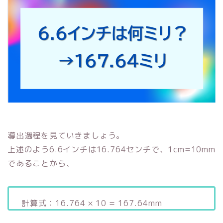
導出過程を見ていきましょう。
上述のよう6.6インチは16.764センチで、1cm=10mm
であることから、
計算式：16.764 × 10 = 167.64mm