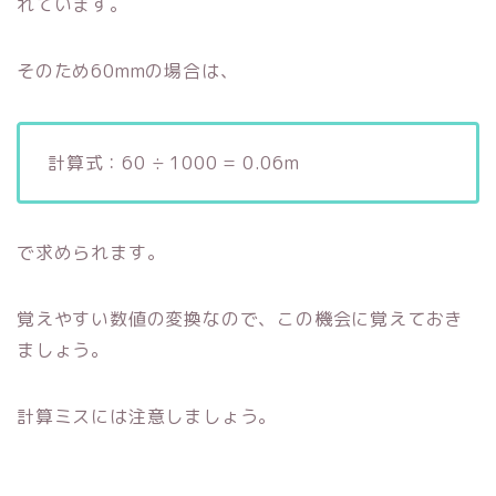
れています。
そのため60mmの場合は、
計算式：60 ÷ 1000 = 0.06m
で求められます。
覚えやすい数値の変換なので、この機会に覚えておき
ましょう。
計算ミスには注意しましょう。