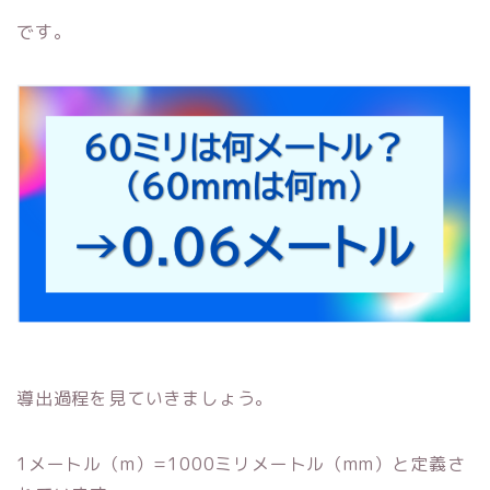
です。
導出過程を見ていきましょう。
1メートル（m）=1000ミリメートル（mm）と定義さ