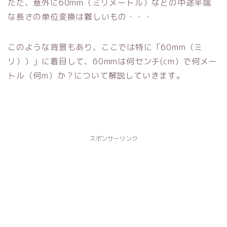
ただ、意外に60mm（ミリメートル）などの中途半端
な長さの単位変換は難しいもの・・・
このような背景もあり、ここでは特に「60mm（ミ
リ））」に着目して、60mmは何センチ(cm）で何メー
トル（何m）か？について解説していきます。
スポンサーリンク