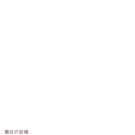
最近の投稿