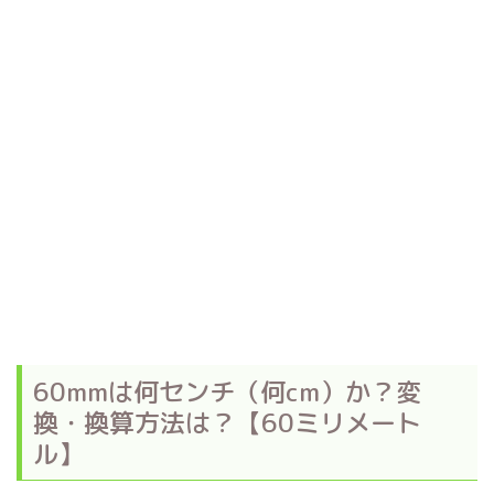
60mmは何センチ（何cm）か？変
換・換算方法は？【60ミリメート
ル】