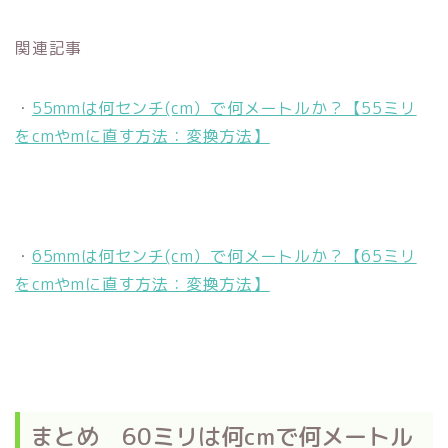
関連記事
・
55mmは何センチ(cm）で何メートルか？【55ミリ
をcmやmに直す方法：変換方法】
・
65mmは何センチ(cm）で何メートルか？【65ミリ
をcmやmに直す方法：変換方法】
まとめ 60ミリは何cmで何メートル