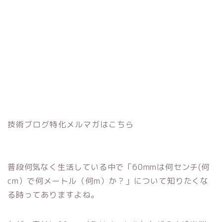
技術ブログ特化メルマガはこちら
普段何気なく生活している中で「60mmは何センチ(何
cm）で何メートル（何m）か？」について知りたくな
る時ってありますよね。