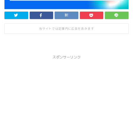
当サイトでは記事内に広告を含みます
スポンサーリンク