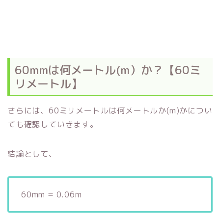
60mmは何メートル(m）か？【60ミ
リメートル】
さらには、60ミリメートルは何メートルか(m)かについ
ても確認していきます。
結論として、
60mm = 0.06m