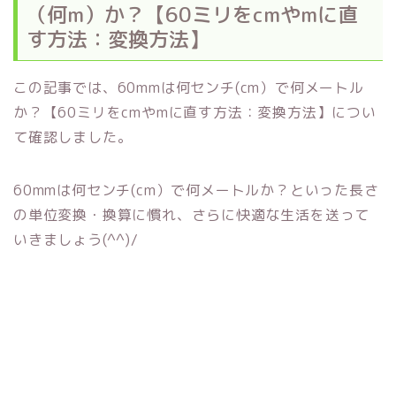
（何m）か？【60ミリをcmやmに直
す方法：変換方法】
この記事では、60mmは何センチ(cm）で何メートル
か？【60ミリをcmやmに直す方法：変換方法】につい
て確認しました。
60mmは何センチ(cm）で何メートルか？といった長さ
の単位変換・換算に慣れ、さらに快適な生活を送って
いきましょう(^^)/