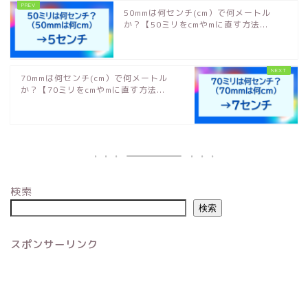
50mmは何センチ(cm）で何メートル
か？【50ミリをcmやmに直す方法...
70mmは何センチ(cm）で何メートル
か？【70ミリをcmやmに直す方法...
検索
検索
スポンサーリンク