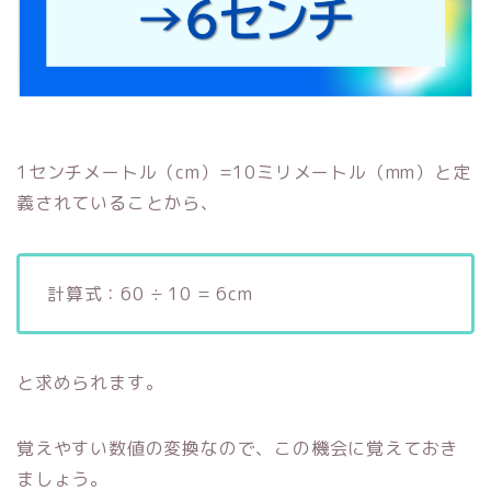
1センチメートル（cm）=10ミリメートル（mm）と定
義されていることから、
計算式：60 ÷ 10 = 6cm
と求められます。
覚えやすい数値の変換なので、この機会に覚えておき
ましょう。