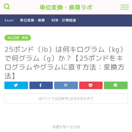
単位変換・換算ラボ
Excel
単位変換・換算
科学・計算関連
単位変換・換算
25ポンド（lb）は何キログラム（kg）
で何グラム（g）か？【25ポンドをキ
ログラムやグラムに直す方法：変換方
法】
当サイトでは記事内に広告を含みます
スポンサーリンク