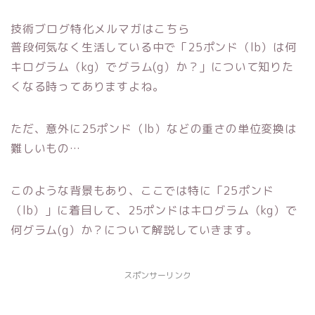
技術ブログ特化メルマガはこちら
普段何気なく生活している中で「25ポンド（lb）は何
キログラム（kg）でグラム(g）か？」について知りた
くなる時ってありますよね。
ただ、意外に25ポンド（lb）などの重さの単位変換は
難しいもの…
このような背景もあり、ここでは特に「25ポンド
（lb）」に着目して、25ポンドはキログラム（kg）で
何グラム(g）か？について解説していきます。
スポンサーリンク