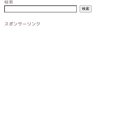
検索
検索
スポンサーリンク