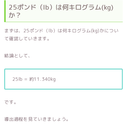
25ポンド（lb）は何キログラム(kg)
か？
まずは、25ポンド（lb）は何キログラム(kg)かについ
て確認していきます。
結論として、
25lb = 約11.340kg
です。
導出過程を見ていきましょう。