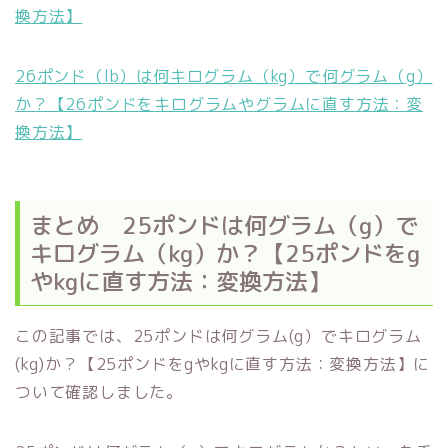
換方法】
26ポンド（lb）は何キログラム（kg）で何グラム（g）
か？【26ポンドをキログラムやグラムに直す方法：変
換方法】
まとめ 25ポンドは何グラム（g）で
キログラム（kg）か？【25ポンドをg
やkgに直す方法：変換方法】
この記事では、25ポンドは何グラム(g）でキログラム
(kg)か？【25ポンドをgやkgに直す方法：変換方法】に
ついて確認しました。