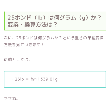
25ポンド（lb）は何グラム（g）か？
変換・換算方法は？
次に、25ポンドは何グラムか？という重さの単位変換
方法を見ていきます！
結論としては、
・25lb ＝ 約11339.81g
ですね。