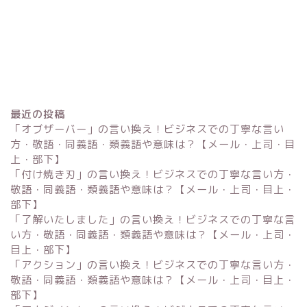
最近の投稿
「オブザーバー」の言い換え！ビジネスでの丁寧な言い
方・敬語・同義語・類義語や意味は？【メール・上司・目
上・部下】
「付け焼き刃」の言い換え！ビジネスでの丁寧な言い方・
Excel
敬語・同義語・類義語や意味は？【メール・上司・目上・
部下】
単位変換・換算
「了解いたしました」の言い換え！ビジネスでの丁寧な言
い方・敬語・同義語・類義語や意味は？【メール・上司・
目上・部下】
科学・計算関連
「アクション」の言い換え！ビジネスでの丁寧な言い方・
敬語・同義語・類義語や意味は？【メール・上司・目上・
部下】