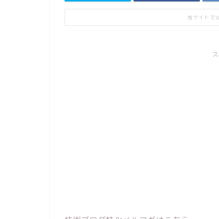
当サイトで
ス