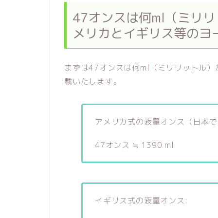
47オンスは何ml（ミリリ
メリカとイギリス等のヨ
まずは47オンスは何ml（ミリリットル
載いたします。
アメリカ式の液量オンス（日本で
47オンス ≒ 1390 ml
イギリス式の液量オンス: