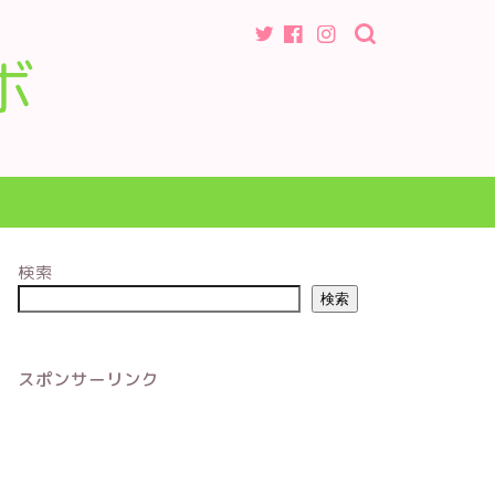
ボ
検索
検索
スポンサーリンク