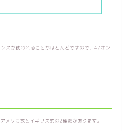
ンスが使われることがほとんどですので、47オン
は、アメリカ式とイギリス式の2種類があります。