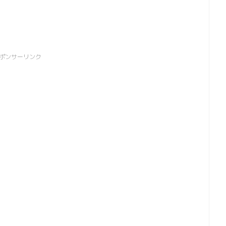
ポンサーリンク