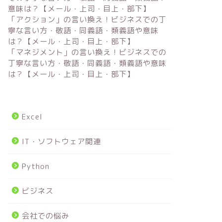
意味は？【メール・上司・目上・部下】
「アクション」の言い換え！ビジネスでの丁
寧な言い方・敬語・同義語・類義語や意味
は？【メール・上司・目上・部下】
「マネジメント」の言い換え！ビジネスでの
丁寧な言い方・敬語・同義語・類義語や意味
は？【メール・上司・目上・部下】
Excel
IT・ソフトウェア関連
Python
ビジネス
会社での悩み