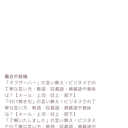
最近の投稿
「オブザーバー」の言い換え！ビジネスでの
丁寧な言い方・敬語・同義語・類義語や意味
は？【メール・上司・目上・部下】
「付け焼き刃」の言い換え！ビジネスでの丁
寧な言い方・敬語・同義語・類義語や意味
は？【メール・上司・目上・部下】
「了解いたしました」の言い換え！ビジネス
での丁寧な言い方・敬語・同義語・類義語や