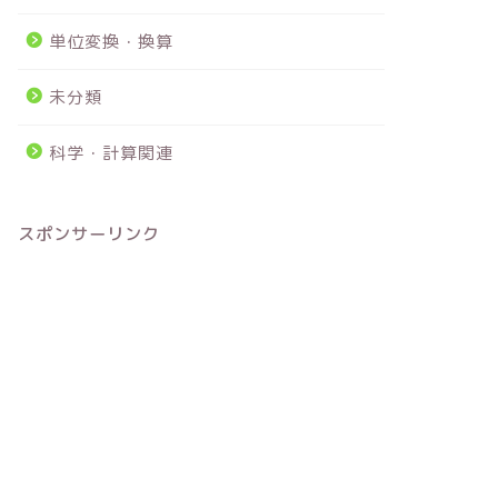
単位変換・換算
未分類
科学・計算関連
スポンサーリンク