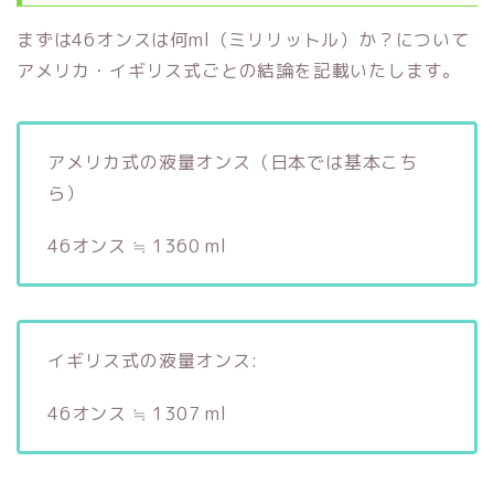
まずは46オンスは何ml（ミリリットル）か？について
アメリカ・イギリス式ごとの結論を記載いたします。
アメリカ式の液量オンス（日本では基本こち
ら）
46オンス ≒ 1360 ml
イギリス式の液量オンス:
46オンス ≒ 1307 ml