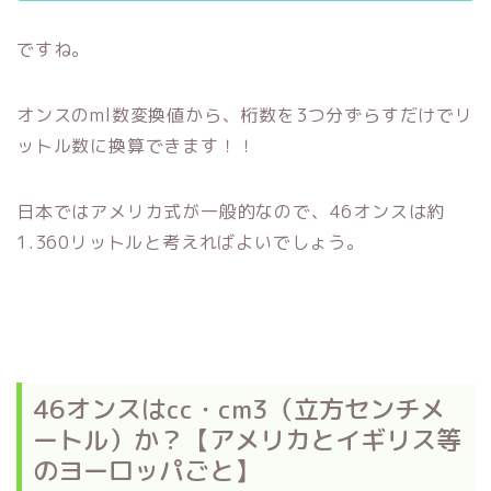
ですね。
オンスのml数変換値から、桁数を3つ分ずらすだけでリ
ットル数に換算できます！！
日本ではアメリカ式が一般的なので、46オンスは約
1.360リットルと考えればよいでしょう。
46オンスはcc・cm3（立方センチメ
ートル）か？【アメリカとイギリス等
のヨーロッパごと】