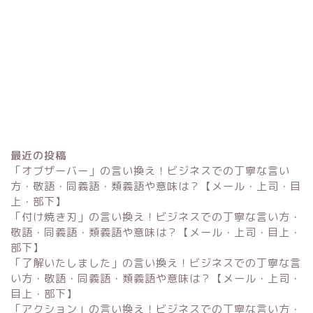
最近の投稿
「オブザーバー」の言い換え！ビジネスでの丁寧な言い
方・敬語・同義語・類義語や意味は？【メール・上司・目
上・部下】
「付け焼き刃」の言い換え！ビジネスでの丁寧な言い方・
Excel
敬語・同義語・類義語や意味は？【メール・上司・目上・
部下】
単位変換・換算
「了解いたしました」の言い換え！ビジネスでの丁寧な言
い方・敬語・同義語・類義語や意味は？【メール・上司・
目上・部下】
科学・計算関連
「アクション」の言い換え！ビジネスでの丁寧な言い方・