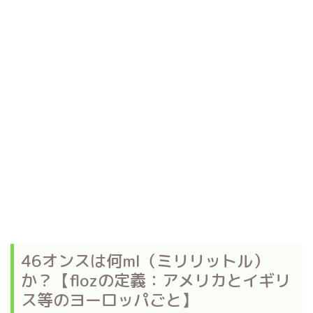
46オンスは何ml（ミリリットル）
か？【flozの定義：アメリカとイギリ
ス等のヨーロッパごと】