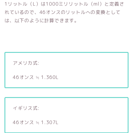
1リットル（L）は1000ミリリットル（ml）と定義さ
れているので、46オンスのリットルへの変換として
は、以下のように計算できます。
アメリカ式:
46オンス ≒ 1.360L
イギリス式:
46オンス ≒ 1.307L