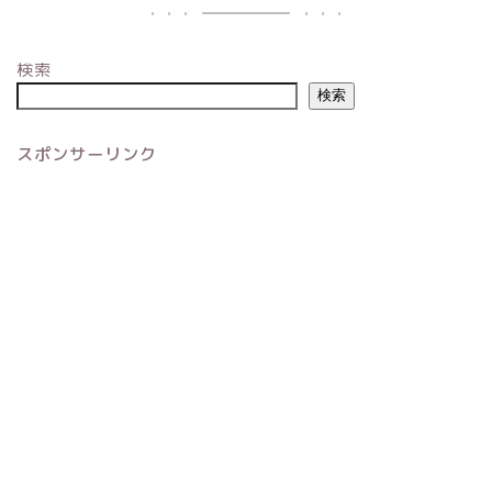
検索
検索
スポンサーリンク