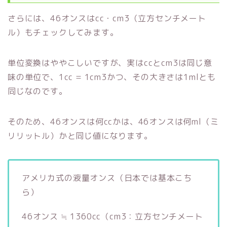
さらには、46オンスはcc・cm3（立方センチメート
ル）もチェックしてみます。
単位変換はややこしいですが、実はccとcm3は同じ意
味の単位で、1cc = 1cm3かつ、その大きさは1mlとも
同じなのです。
そのため、46オンスは何ccかは、46オンスは何ml（ミ
リリットル）かと同じ値になります。
アメリカ式の液量オンス（日本では基本こち
ら）
46オンス ≒ 1360cc（cm3：立方センチメート