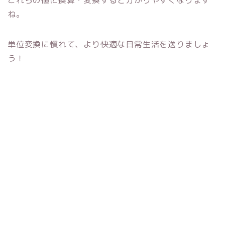
ね。
単位変換に慣れて、より快適な日常生活を送りましょ
う！