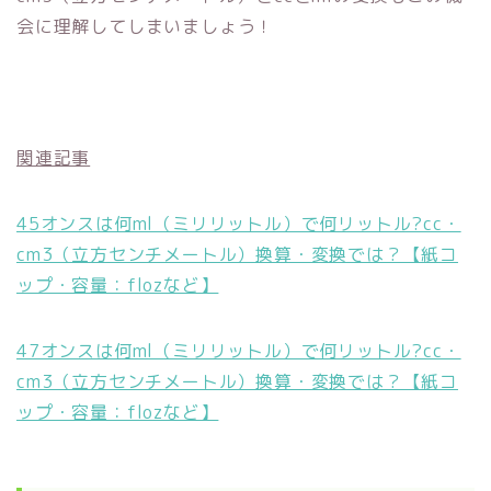
会に理解してしまいましょう！
関連記事
45オンスは何ml（ミリリットル）で何リットル?cc・
cm3（立方センチメートル）換算・変換では？【紙コ
ップ・容量：flozなど】
47オンスは何ml（ミリリットル）で何リットル?cc・
cm3（立方センチメートル）換算・変換では？【紙コ
ップ・容量：flozなど】