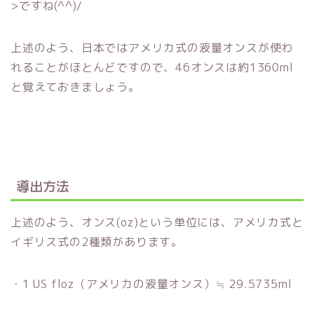
>ですね(^^)/
上述のよう、日本ではアメリカ式の液量オンスが使わ
れることがほとんどですので、46オンスは約1360ml
と覚えておきましょう。
導出方法
上述のよう、オンス(oz)という単位には、アメリカ式と
イギリス式の2種類があります。
・1 US floz（アメリカの液量オンス）≒ 29.5735ml