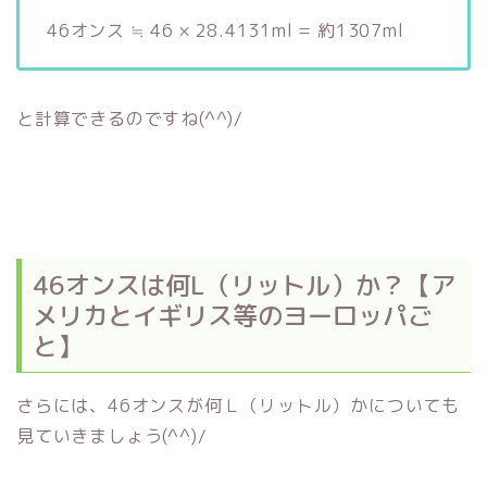
46オンス ≒ 46 × 28.4131ml = 約1307ml
と計算できるのですね(^^)/
46オンスは何L（リットル）か？【ア
メリカとイギリス等のヨーロッパご
と】
さらには、46オンスが何Ｌ（リットル）かについても
見ていきましょう(^^)/