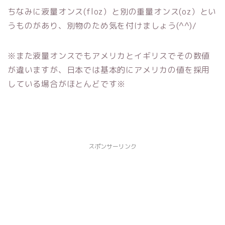
ちなみに液量オンス(floz）と別の重量オンス(oz）とい
うものがあり、別物のため気を付けましょう(^^)/
※また液量オンスでもアメリカとイギリスでその数値
が違いますが、日本では基本的にアメリカの値を採用
している場合がほとんどです※
スポンサーリンク