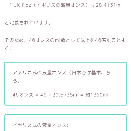
・1 UK floz（イギリスの液量オンス）≒ 28.4131ml
と定義されています。
そのため、46オンスのml数としては上を46倍するとよ
く、
アメリカ式の液量オンス（日本では基本こち
ら）
46オンス ≒ 46 × 29.5735ml = 約1360ml
イギリス式の液量オンス: