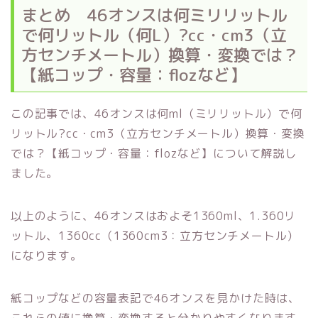
まとめ 46オンスは何ミリリットル
で何リットル（何L）?cc・cm3（立
方センチメートル）換算・変換では？
【紙コップ・容量：flozなど】
この記事では、46オンスは何ml（ミリリットル）で何
リットル?cc・cm3（立方センチメートル）換算・変換
では？【紙コップ・容量：flozなど】について解説し
ました。
以上のように、46オンスはおよそ1360ml、1.360リ
ットル、1360cc（1360cm3：立方センチメートル）
になります。
紙コップなどの容量表記で46オンスを見かけた時は、
これらの値に換算・変換すると分かりやすくなります