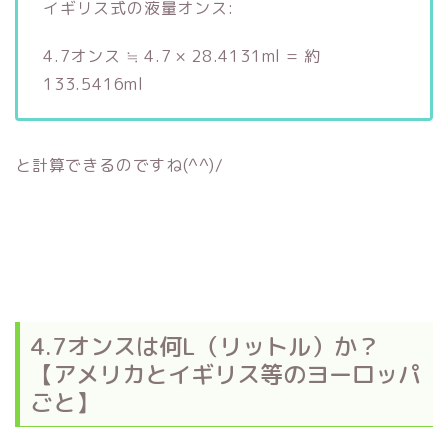
イギリス式の液量オンス:
4.7オンス ≒ 4.7 × 28.4131ml = 約
133.5416ml
と計算できるのですね(^^)/
4.7オンスは何L（リットル）か？
【アメリカとイギリス等のヨーロッパ
ごと】