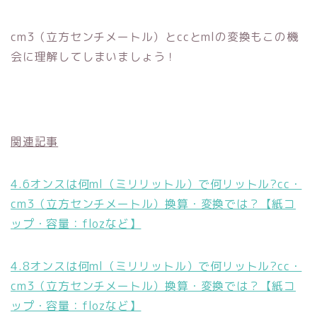
cm3（立方センチメートル）とccとmlの変換もこの機
会に理解してしまいましょう！
関連記事
4.6オンスは何ml（ミリリットル）で何リットル?cc・
cm3（立方センチメートル）換算・変換では？【紙コ
ップ・容量：flozなど】
4.8オンスは何ml（ミリリットル）で何リットル?cc・
cm3（立方センチメートル）換算・変換では？【紙コ
ップ・容量：flozなど】