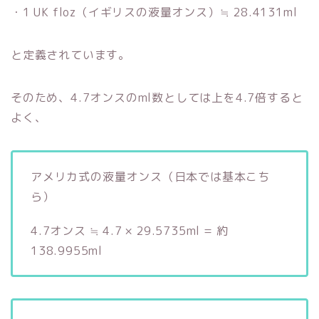
・1 UK floz（イギリスの液量オンス）≒ 28.4131ml
と定義されています。
そのため、4.7オンスのml数としては上を4.7倍すると
よく、
アメリカ式の液量オンス（日本では基本こち
ら）
4.7オンス ≒ 4.7 × 29.5735ml = 約
138.9955ml