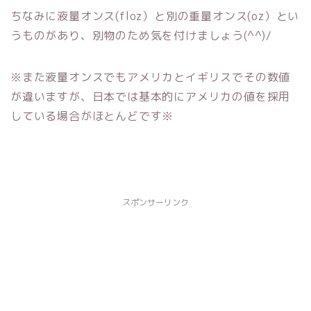
ちなみに液量オンス(floz）と別の重量オンス(oz）とい
うものがあり、別物のため気を付けましょう(^^)/
※また液量オンスでもアメリカとイギリスでその数値
が違いますが、日本では基本的にアメリカの値を採用
している場合がほとんどです※
スポンサーリンク