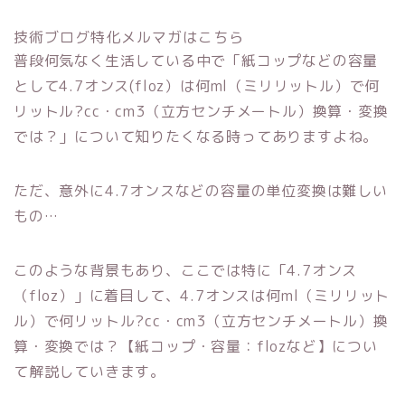
技術ブログ特化メルマガはこちら
普段何気なく生活している中で「紙コップなどの容量
として4.7オンス(floz）は何ml（ミリリットル）で何
リットル?cc・cm3（立方センチメートル）換算・変換
では？」について知りたくなる時ってありますよね。
ただ、意外に4.7オンスなどの容量の単位変換は難しい
もの…
このような背景もあり、ここでは特に「4.7オンス
（floz）」に着目して、4.7オンスは何ml（ミリリット
ル）で何リットル?cc・cm3（立方センチメートル）換
算・変換では？【紙コップ・容量：flozなど】につい
て解説していきます。