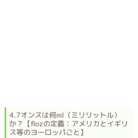
4.7オンスは何ml（ミリリットル）
か？【flozの定義：アメリカとイギリ
ス等のヨーロッパごと】