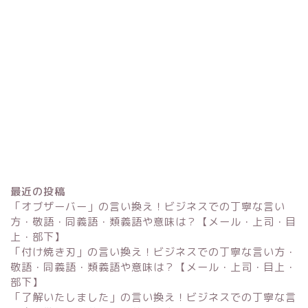
最近の投稿
「オブザーバー」の言い換え！ビジネスでの丁寧な言い
方・敬語・同義語・類義語や意味は？【メール・上司・目
上・部下】
「付け焼き刃」の言い換え！ビジネスでの丁寧な言い方・
Excel
敬語・同義語・類義語や意味は？【メール・上司・目上・
部下】
単位変換・換算
「了解いたしました」の言い換え！ビジネスでの丁寧な言