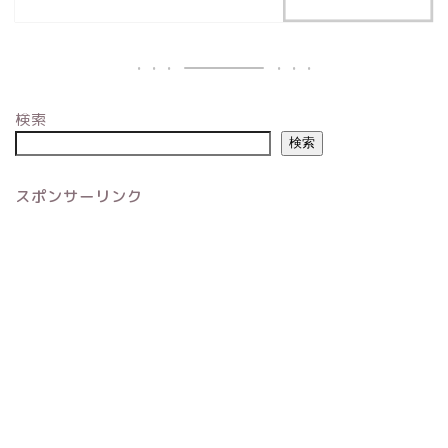
検索
検索
スポンサーリンク