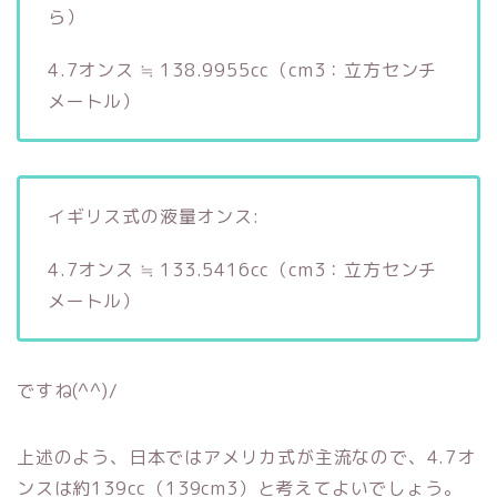
ら）
4.7オンス ≒ 138.9955cc（cm3：立方センチ
メートル）
イギリス式の液量オンス:
4.7オンス ≒ 133.5416cc（cm3：立方センチ
メートル）
ですね(^^)/
上述のよう、日本ではアメリカ式が主流なので、4.7オ
ンスは約139cc（139cm3）と考えてよいでしょう。