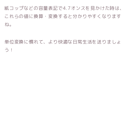
紙コップなどの容量表記で4.7オンスを見かけた時は、
これらの値に換算・変換すると分かりやすくなります
ね。
単位変換に慣れて、より快適な日常生活を送りましょ
う！