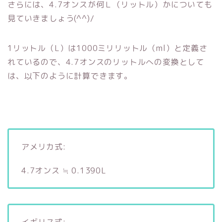
さらには、4.7オンスが何Ｌ（リットル）かについても
見ていきましょう(^^)/
1リットル（L）は1000ミリリットル（ml）と定義さ
れているので、4.7オンスのリットルへの変換として
は、以下のように計算できます。
アメリカ式:
4.7オンス ≒ 0.1390L
イギリス式: