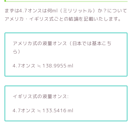
まずは4.7オンスは何ml（ミリリットル）か？について
アメリカ・イギリス式ごとの結論を記載いたします。
アメリカ式の液量オンス（日本では基本こち
ら）
4.7オンス ≒ 138.9955 ml
イギリス式の液量オンス:
4.7オンス ≒ 133.5416 ml