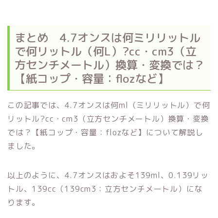
まとめ 4.7オンスは何ミリリットル
で何リットル（何L）?cc・cm3（立
方センチメートル）換算・変換では？
【紙コップ・容量：flozなど】
この記事では、4.7オンスは何ml（ミリリットル）で何
リットル?cc・cm3（立方センチメートル）換算・変換
では？【紙コップ・容量：flozなど】について解説し
ました。
以上のように、4.7オンスはおよそ139ml、0.139リッ
トル、139cc（139cm3：立方センチメートル）にな
ります。