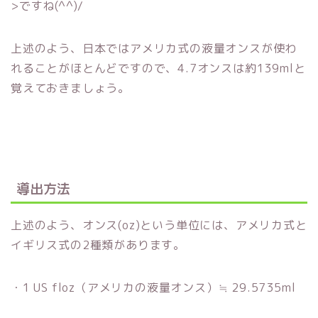
>ですね(^^)/
上述のよう、日本ではアメリカ式の液量オンスが使わ
れることがほとんどですので、4.7オンスは約139mlと
覚えておきましょう。
導出方法
上述のよう、オンス(oz)という単位には、アメリカ式と
イギリス式の2種類があります。
・1 US floz（アメリカの液量オンス）≒ 29.5735ml