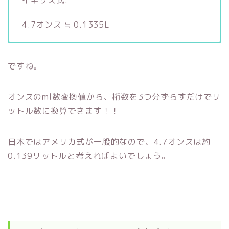
4.7オンス ≒ 0.1335L
ですね。
オンスのml数変換値から、桁数を3つ分ずらすだけでリ
ットル数に換算できます！！
日本ではアメリカ式が一般的なので、4.7オンスは約
0.139リットルと考えればよいでしょう。