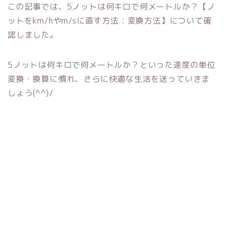
この記事では、5ノットは何キロで何メートルか？【ノ
ットをkm/hやm/sに直す方法：変換方法】について確
認しました。
5ノットは何キロで何メートルか？といった速度の単位
変換・換算に慣れ、さらに快適な生活を送っていきま
しょう(^^)/