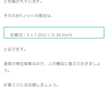
と定義されています。
そのため5ノットの場合は、
計算式：5 × 1.852 = 9.26 km/h
となります。
速度の単位変換なので、この機会に覚えておきましょ
う。
計算ミスには注意しましょう。