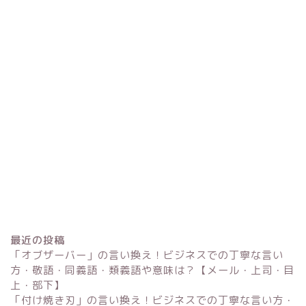
最近の投稿
「オブザーバー」の言い換え！ビジネスでの丁寧な言い
方・敬語・同義語・類義語や意味は？【メール・上司・目
上・部下】
「付け焼き刃」の言い換え！ビジネスでの丁寧な言い方・
Excel