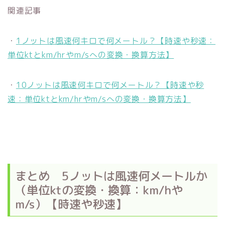
関連記事
・
1ノットは風速何キロで何メートル？【時速や秒速：
単位ktとkm/hrやm/sへの変換・換算方法】
・
10ノットは風速何キロで何メートル？【時速や秒
速：単位ktとkm/hrやm/sへの変換・換算方法】
まとめ 5ノットは風速何メートルか
（単位ktの変換・換算：km/hや
m/s）【時速や秒速】