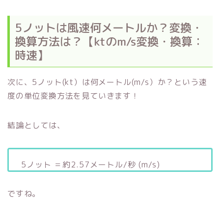
5ノットは風速何メートルか？変換・
換算方法は？【ktのm/s変換・換算：
時速】
次に、5ノット(kt）は何メートル(m/s）か？という速
度の単位変換方法を見ていきます！
結論としては、
5ノット ＝約2.57メートル/秒 (m/s)
ですね。