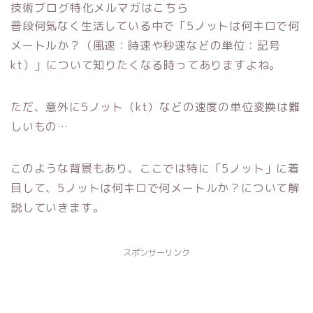
技術ブログ特化メルマガはこちら
普段何気なく生活している中で「5ノットは何キロで何
メートルか？（風速：時速や秒速などの単位：記号
kt）」について知りたくなる時ってありますよね。
ただ、意外に5ノット（kt）などの速度の単位変換は難
しいもの…
このような背景もあり、ここでは特に「5ノット」に着
目して、5ノットは何キロで何メートルか？について解
説していきます。
スポンサーリンク