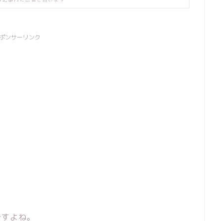
ポンサーリンク
ですよね。