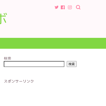
ボ
検索
検索
スポンサーリンク