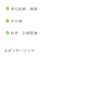
単位変換・換算
未分類
科学・計算関連
スポンサーリンク