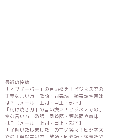
最近の投稿
「オブザーバー」の言い換え！ビジネスでの
丁寧な言い方・敬語・同義語・類義語や意味
は？【メール・上司・目上・部下】
「付け焼き刃」の言い換え！ビジネスでの丁
寧な言い方・敬語・同義語・類義語や意味
は？【メール・上司・目上・部下】
「了解いたしました」の言い換え！ビジネス
での丁寧な言い方・敬語・同義語・類義語や