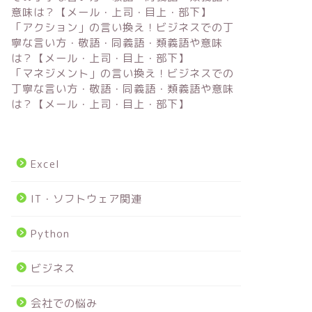
意味は？【メール・上司・目上・部下】
「アクション」の言い換え！ビジネスでの丁
寧な言い方・敬語・同義語・類義語や意味
は？【メール・上司・目上・部下】
「マネジメント」の言い換え！ビジネスでの
丁寧な言い方・敬語・同義語・類義語や意味
は？【メール・上司・目上・部下】
Excel
IT・ソフトウェア関連
Python
ビジネス
会社での悩み