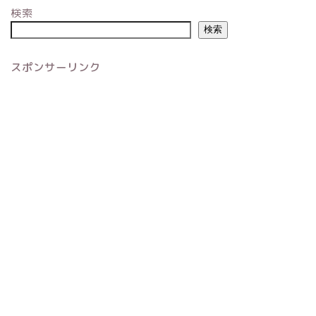
検索
検索
スポンサーリンク