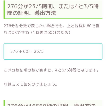
276分が23/5時間、または4と3/5時
間の証明、導出方法
276分を分数で表したい場合でも、上と同様に60で割
ればOKですね（1時間は60分のため）
276 ÷ 60 = 23/5
この分数を帯分数で表すと、4と3/5時間となります。
計算ミスに気をつけましょう。