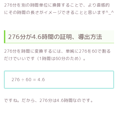
276分を別の時間単位に換算することで、より直感的
にその時間の長さがイメージできることと思います^_^
276分が4.6時間の証明、導出方法
276分を時間に変換するには、単純に276を60で割る
だけでいいです（1時間は60分のため）。
276 ÷ 60 = 4.6
ですね。だから、276分は4.6時間なのです。