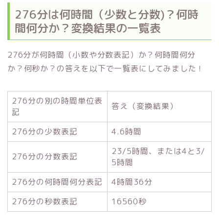
276分は何時間（少数と分数)？何時
間何分か？変換結果の一覧表
276分が何時間（小数や分数表記）か？何時間何分
か？何秒か？の答えを以下で一覧表にしてみました！
276分の別の時間単位表
答え（変換結果）
記
276分の少数表記
4.6時間
23/5時間、または4と3/
276分の分数表記
5時間
276分の何時間何分表記
4時間36分
276分の秒数表記
16560秒