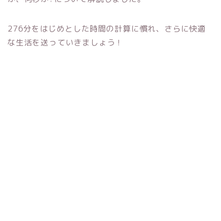
276分をはじめとした時間の計算に慣れ、さらに快適
な生活を送っていきましょう！