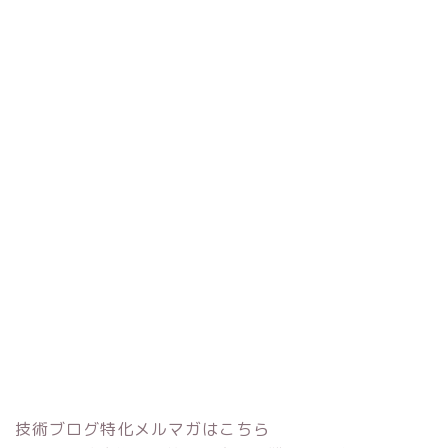
技術ブログ特化メルマガはこちら