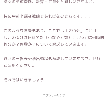
時間の単位変換、計算って意外と難しいですよね。
特に中途半端な数値であればなおさらです。。。
このような背景もあり、ここでは「276分」に注目
し、276分は何時間か（小数や分数）？276分は何時間
何分か？何秒か？について解説していきます。
答えの一覧表や導出過程も解説していますので、ぜひ
ご活用ください。
それではいきましょう！
スポンサーリンク