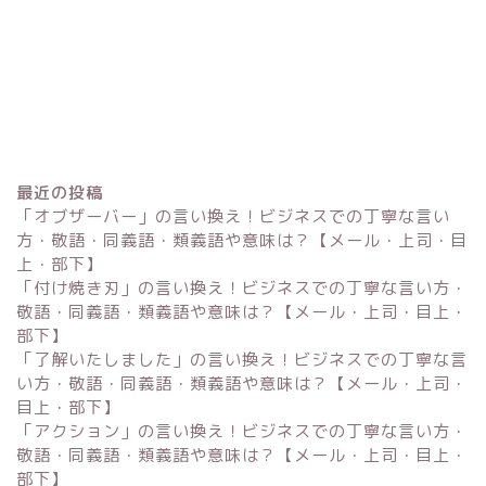
最近の投稿
「オブザーバー」の言い換え！ビジネスでの丁寧な言い
方・敬語・同義語・類義語や意味は？【メール・上司・目
上・部下】
「付け焼き刃」の言い換え！ビジネスでの丁寧な言い方・
Excel
敬語・同義語・類義語や意味は？【メール・上司・目上・
部下】
単位変換・換算
「了解いたしました」の言い換え！ビジネスでの丁寧な言
い方・敬語・同義語・類義語や意味は？【メール・上司・
目上・部下】
科学・計算関連
「アクション」の言い換え！ビジネスでの丁寧な言い方・
敬語・同義語・類義語や意味は？【メール・上司・目上・
部下】