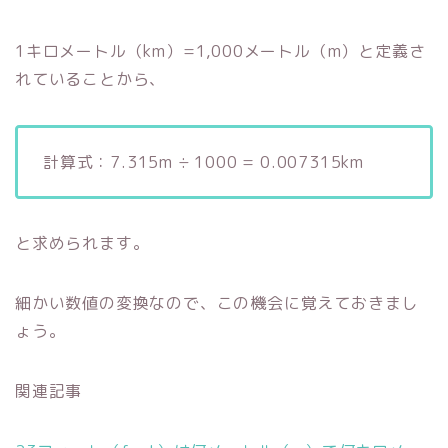
1キロメートル（km）=1,000メートル（m）と定義さ
れていることから、
計算式：7.315m ÷ 1000 = 0.007315km
と求められます。
細かい数値の変換なので、この機会に覚えておきまし
ょう。
関連記事