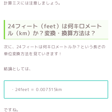
計算ミスには注意しましょう。
24フィート（feet）は何キロメート
ル（km）か？変換・換算方法は？
次に、24フィートは何キロメートルか？という長さの
単位変換方法を見ていきます！
結論としては、
・24feet ＝ 0.007315km
ですね。