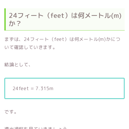
24フィート（feet）は何メートル(m)
か？
まずは、24フィート（feet）は何メートル(m)かにつ
いて確認していきます。
結論として、
24feet = 7.315m
です。