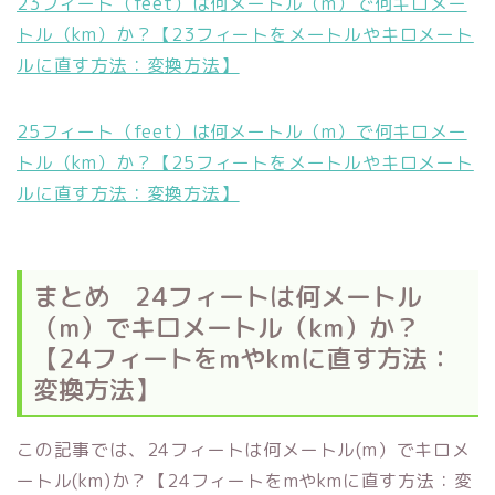
23フィート（feet）は何メートル（m）で何キロメー
トル（km）か？【23フィートをメートルやキロメート
ルに直す方法：変換方法】
25フィート（feet）は何メートル（m）で何キロメー
トル（km）か？【25フィートをメートルやキロメート
ルに直す方法：変換方法】
まとめ 24フィートは何メートル
（m）でキロメートル（km）か？
【24フィートをmやkmに直す方法：
変換方法】
この記事では、24フィートは何メートル(m）でキロメ
ートル(km)か？【24フィートをmやkmに直す方法：変