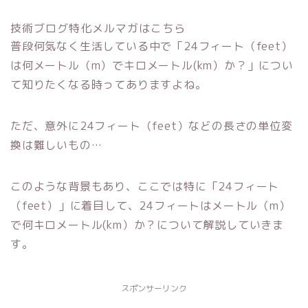
技術ブログ特化メルマガはこちら
普段何気なく生活している中で「24フィート（feet）
は何メートル（m）でキロメートル(km）か？」につい
て知りたくなる時ってありますよね。
ただ、意外に24フィート（feet）などの長さの単位変
換は難しいもの…
このような背景もあり、ここでは特に「24フィート
（feet）」に着目して、24フィートはメートル（m）
で何キロメートル(km）か？について解説していきま
す。
スポンサーリンク