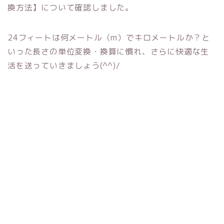
換方法】について確認しました。
24フィートは何メートル（m）でキロメートルか？と
いった長さの単位変換・換算に慣れ、さらに快適な生
活を送っていきましょう(^^)/