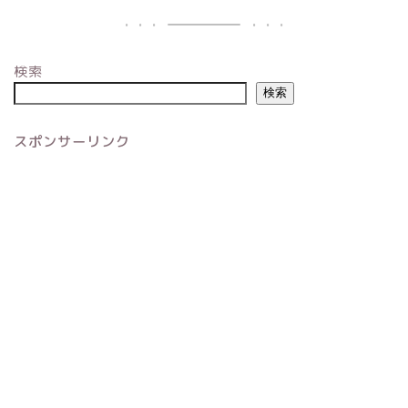
検索
検索
スポンサーリンク