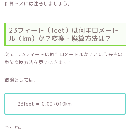
計算ミスには注意しましょう。
23フィート（feet）は何キロメート
ル（km）か？変換・換算方法は？
次に、23フィートは何キロメートルか？という長さの
単位変換方法を見ていきます！
結論としては、
・23feet ＝ 0.007010km
ですね。