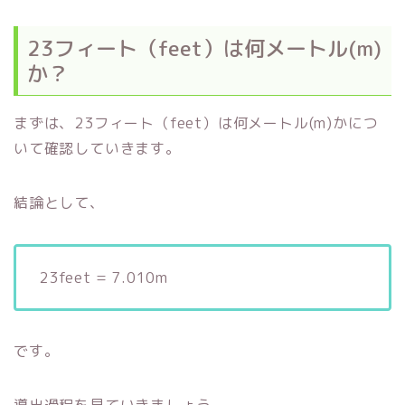
23フィート（feet）は何メートル(m)
か？
まずは、23フィート（feet）は何メートル(m)かにつ
いて確認していきます。
結論として、
23feet = 7.010m
です。