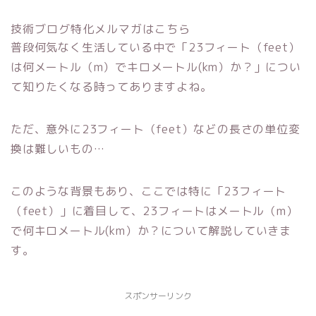
技術ブログ特化メルマガはこちら
普段何気なく生活している中で「23フィート（feet）
は何メートル（m）でキロメートル(km）か？」につい
て知りたくなる時ってありますよね。
ただ、意外に23フィート（feet）などの長さの単位変
換は難しいもの…
このような背景もあり、ここでは特に「23フィート
（feet）」に着目して、23フィートはメートル（m）
で何キロメートル(km）か？について解説していきま
す。
スポンサーリンク