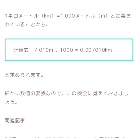
1キロメートル（km）=1,000メートル（m）と定義さ
れていることから、
計算式：7.010m ÷ 1000 = 0.007010km
と求められます。
細かい数値の変換なので、この機会に覚えておきまし
ょう。
関連記事