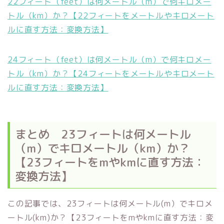
22フィート（feet）は何メートル（m）で何キロメー
トル（km）か？【22フィートをメートルやキロメート
ルに直す方法：変換方法】
24フィート（feet）は何メートル（m）で何キロメー
トル（km）か？【24フィートをメートルやキロメート
ルに直す方法：変換方法】
まとめ 23フィートは何メートル
（m）でキロメートル（km）か？
【23フィートをmやkmに直す方法：
変換方法】
この記事では、23フィートは何メートル(m）でキロメ
ートル(km)か？【23フィートをmやkmに直す方法：変