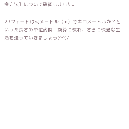
換方法】について確認しました。
23フィートは何メートル（m）でキロメートルか？と
いった長さの単位変換・換算に慣れ、さらに快適な生
活を送っていきましょう(^^)/