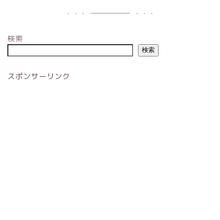
検索
検索
スポンサーリンク