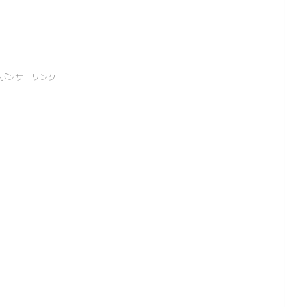
ポンサーリンク