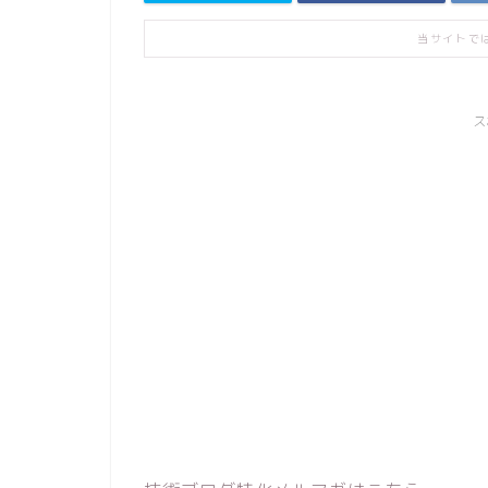
当サイトで
ス