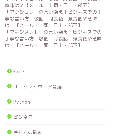
意味は？【メール・上司・目上・部下】
「アクション」の言い換え！ビジネスでの丁
寧な言い方・敬語・同義語・類義語や意味
は？【メール・上司・目上・部下】
「マネジメント」の言い換え！ビジネスでの
丁寧な言い方・敬語・同義語・類義語や意味
は？【メール・上司・目上・部下】
Excel
IT・ソフトウェア関連
Python
ビジネス
会社での悩み