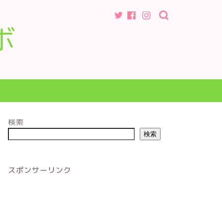
ボ
検索
検索
スポンサーリンク