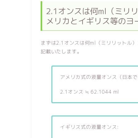
2.1オンスは何ml（ミリ
メリカとイギリス等のヨ
まずは2.1オンスは何ml（ミリリット
記載いたします。
アメリカ式の液量オンス（日本で
2.1オンス ≒ 62.1044 ml
イギリス式の液量オンス: