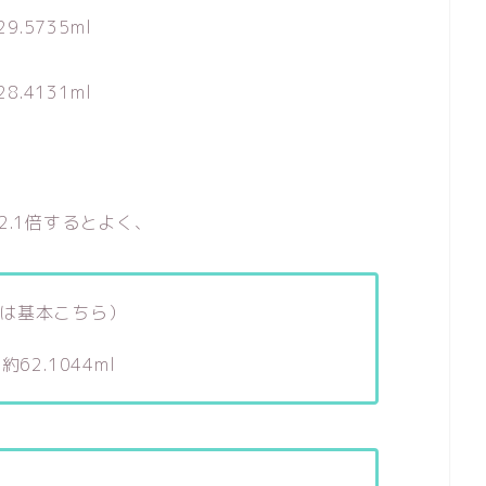
.5735ml
.4131ml
2.1倍するとよく、
は基本こちら）
 約62.1044ml