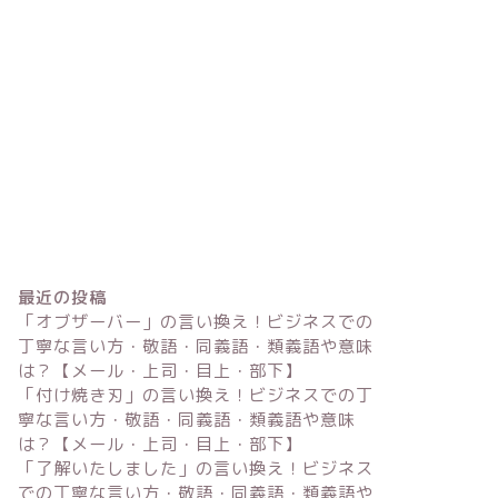
最近の投稿
「オブザーバー」の言い換え！ビジネスでの
丁寧な言い方・敬語・同義語・類義語や意味
は？【メール・上司・目上・部下】
「付け焼き刃」の言い換え！ビジネスでの丁
寧な言い方・敬語・同義語・類義語や意味
は？【メール・上司・目上・部下】
「了解いたしました」の言い換え！ビジネス
での丁寧な言い方・敬語・同義語・類義語や