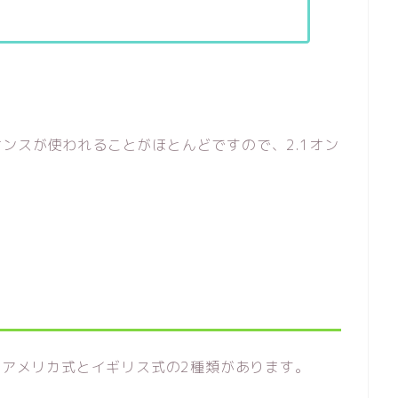
ンスが使われることがほとんどですので、2.1オン
は、アメリカ式とイギリス式の2種類があります。