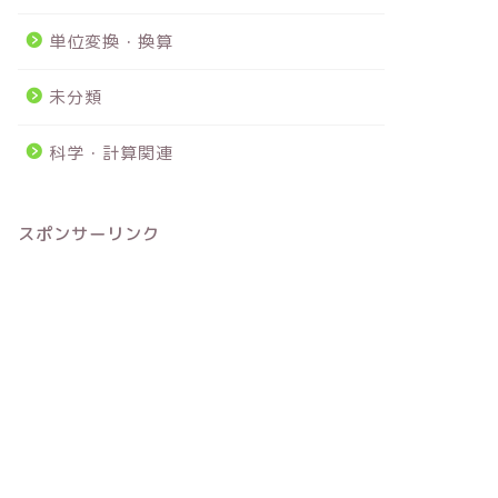
単位変換・換算
未分類
科学・計算関連
スポンサーリンク