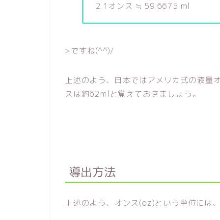
2.1オンス ≒ 59.6675 ml
>ですね(^^)/
上述のよう、日本ではアメリカ式の液量オ
スは約62mlと覚えておきましょう。
導出方法
上述のよう、オンス(oz)という単位に