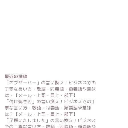
最近の投稿
「オブザーバー」の言い換え！ビジネスでの
丁寧な言い方・敬語・同義語・類義語や意味
は？【メール・上司・目上・部下】
「付け焼き刃」の言い換え！ビジネスでの丁
寧な言い方・敬語・同義語・類義語や意味
は？【メール・上司・目上・部下】
「了解いたしました」の言い換え！ビジネス
での丁寧な言い方・敬語・同義語・類義語や