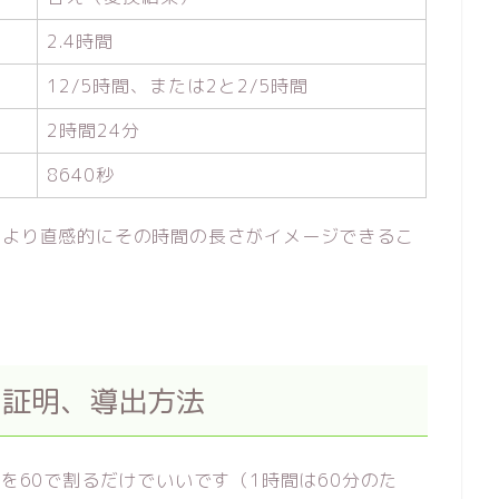
2.4時間
12/5時間、または2と2/5時間
2時間24分
8640秒
、より直感的にその時間の長さがイメージできるこ
間の証明、導出方法
4を60で割るだけでいいです（1時間は60分のた