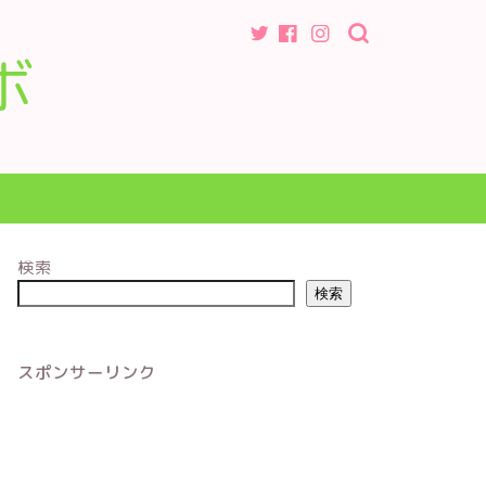
ボ
検索
検索
スポンサーリンク