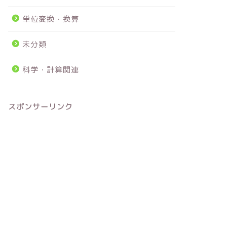
単位変換・換算
未分類
科学・計算関連
スポンサーリンク