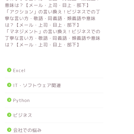
意味は？【メール・上司・目上・部下】
「アクション」の言い換え！ビジネスでの丁
寧な言い方・敬語・同義語・類義語や意味
は？【メール・上司・目上・部下】
「マネジメント」の言い換え！ビジネスでの
丁寧な言い方・敬語・同義語・類義語や意味
は？【メール・上司・目上・部下】
Excel
IT・ソフトウェア関連
Python
ビジネス
会社での悩み