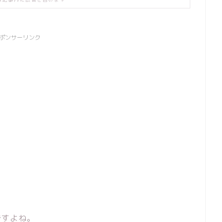
ポンサーリンク
ですよね。