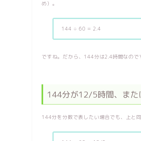
め）。
144 ÷ 60 = 2.4
ですね。だから、144分は2.4時間なので
144分が12/5時間、ま
144分を分数で表したい場合でも、上と同