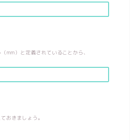
ル（mm）と定義されていることから、
えておきましょう。