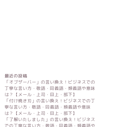
最近の投稿
「オブザーバー」の言い換え！ビジネスでの
丁寧な言い方・敬語・同義語・類義語や意味
は？【メール・上司・目上・部下】
「付け焼き刃」の言い換え！ビジネスでの丁
寧な言い方・敬語・同義語・類義語や意味
は？【メール・上司・目上・部下】
「了解いたしました」の言い換え！ビジネス
での丁寧な言い方・敬語・同義語・類義語や