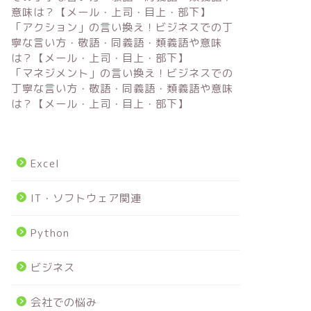
意味は？【メール・上司・目上・部下】
「アクション」の言い換え！ビジネスでの丁
寧な言い方・敬語・同義語・類義語や意味
は？【メール・上司・目上・部下】
「マネジメント」の言い換え！ビジネスでの
丁寧な言い方・敬語・同義語・類義語や意味
は？【メール・上司・目上・部下】
Excel
IT・ソフトウェア関連
Python
ビジネス
会社での悩み