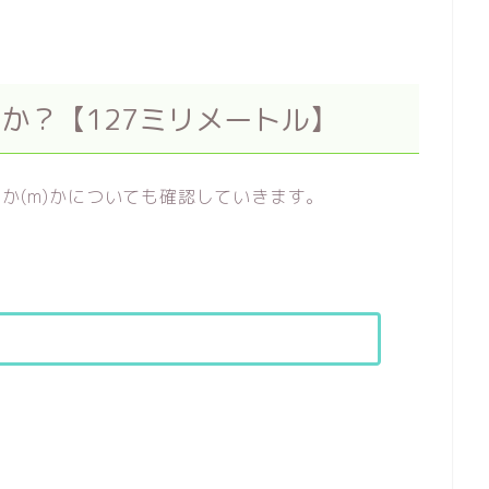
）か？【127ミリメートル】
か(m)かについても確認していきます。