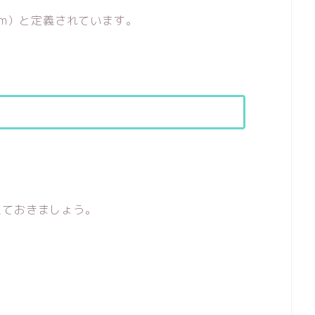
mm）と定義されています。
えておきましょう。