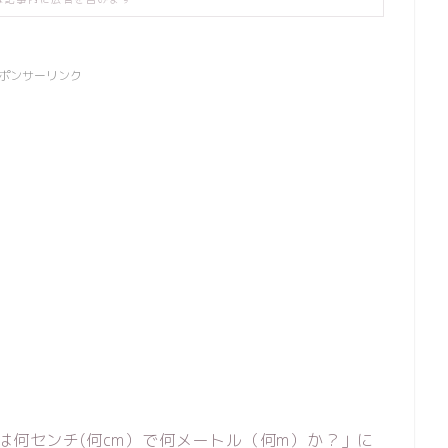
ポンサーリンク
は何センチ(何cm）で何メートル（何m）か？」に