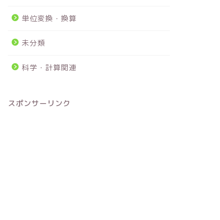
単位変換・換算
未分類
科学・計算関連
スポンサーリンク