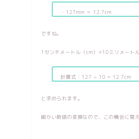
・127mm ＝ 12.7cm
ですね。
1センチメートル（cm）=10ミリメート
計算式：127 ÷ 10 = 12.7cm
と求められます。
細かい数値の変換なので、この機会に覚