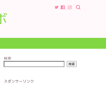
ボ
検索
検索
スポンサーリンク