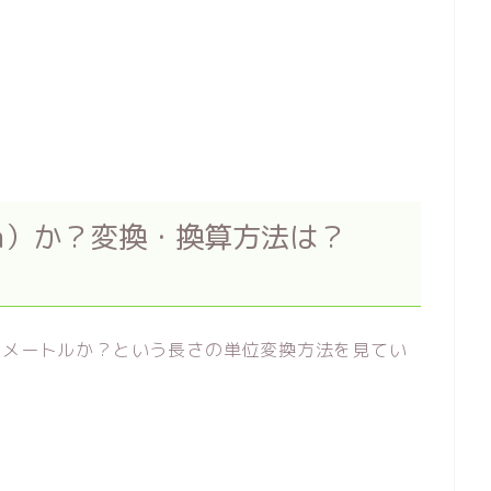
cm）か？変換・換算方法は？
チメートルか？という長さの単位変換方法を見てい