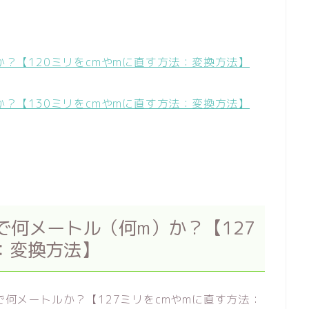
ルか？【120ミリをcmやmに直す方法：変換方法】
ルか？【130ミリをcmやmに直す方法：変換方法】
mで何メートル（何m）か？【127
：変換方法】
）で何メートルか？【127ミリをcmやmに直す方法：