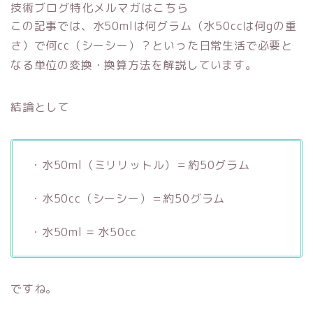
技術ブログ特化メルマガはこちら
この記事では、水50mlは何グラム（水50ccは何gの重
さ）で何cc（シーシー）？といった日常生活で必要と
なる単位の変換・換算方法を解説しています。
結論として
・水50ml（ミリリットル）＝約50グラム
・水50cc（シーシー）＝約50グラム
・水50ml = 水50cc
ですね。