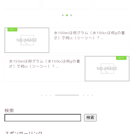
水100mlは何グラム（水100ccは何gの重
さ）で何cc（シーシー）？...
水150mlは何グラム（水150ccは何gの重
さ）で何cc（シーシー）？...
検索
検索
スポンサーリンク