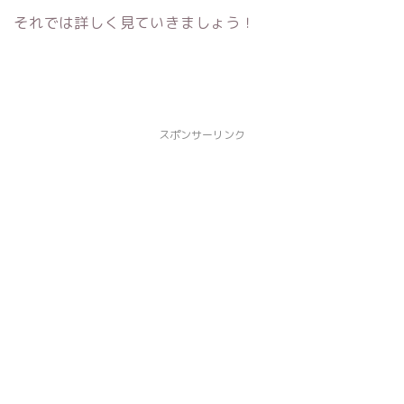
それでは詳しく見ていきましょう！
スポンサーリンク