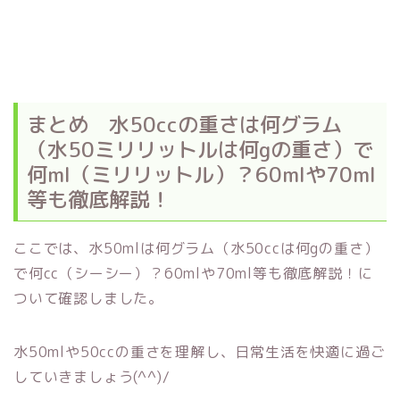
まとめ 水50ccの重さは何グラム
（水50ミリリットルは何gの重さ）で
何ml（ミリリットル）？60mlや70ml
等も徹底解説！
ここでは、水50mlは何グラム（水50ccは何gの重さ）
で何cc（シーシー）？60mlや70ml等も徹底解説！に
ついて確認しました。
水50mlや50ccの重さを理解し、日常生活を快適に過ご
していきましょう(^^)/