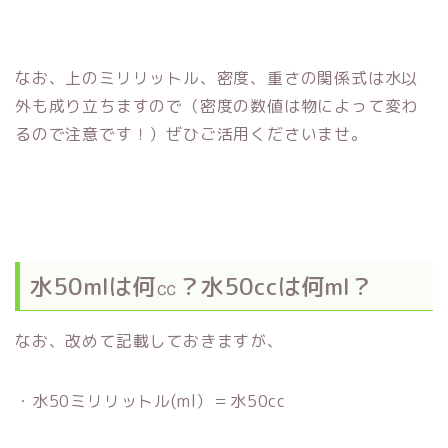
なお、上のミリリットル、密度、重さの関係式は水以
外も成り立ちますので（密度の数値は物によって変わ
るので注意です！）ぜひご活用くださいませ。
水50mlは何㏄？水50ccは何ml？
なお、改めて記載しておきますが、
・水50ミリリットル(ml）＝水50cc