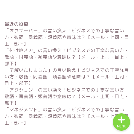
最近の投稿
「オブザーバー」の言い換え！ビジネスでの丁寧な言い
方・敬語・同義語・類義語や意味は？【メール・上司・目
上・部下】
「付け焼き刃」の言い換え！ビジネスでの丁寧な言い方・
Excel
敬語・同義語・類義語や意味は？【メール・上司・目上・
部下】
単位変換・換算
「了解いたしました」の言い換え！ビジネスでの丁寧な言
い方・敬語・同義語・類義語や意味は？【メール・上司・
目上・部下】
科学・計算関連
「アクション」の言い換え！ビジネスでの丁寧な言い方・
敬語・同義語・類義語や意味は？【メール・上司・目上・
部下】
「マネジメント」の言い換え！ビジネスでの丁寧な言い
方・敬語・同義語・類義語や意味は？【メール・上司・目
上・部下】
MENU