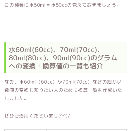
この機会に水50ml＝水50ccの覚えておきましょう。
水60ml(60cc)、70ml(70cc)、
80ml(80cc)、90ml(90cc)のグラム
への変換・換算値の一覧も紹介
なお、水60ml（60cc）や70ml(70cc）などの細かい
数値の変換も知りたい人のために換算一覧を作成いた
しました。
ぜひご活用くださいませ(^^)/