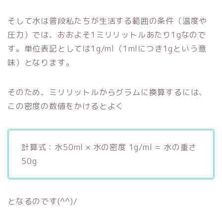
そして水は普段私たちが生活する範囲の条件（温度や
圧力）では、おおよそ1ミリリットルあたり1gなので
す。単位表記としては1g/ml（1mlにつき1gという意
味）となります。
そのため、ミリリットルからグラムに換算するには、
この密度の数値をかけるとよく
計算式：水50ml × 水の密度 1g/ml = 水の重さ
50g
となるのです(^^)/