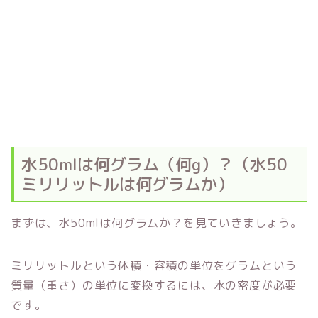
水50mlは何グラム（何g）？（水50
ミリリットルは何グラムか）
まずは、水50mlは何グラムか？を見ていきましょう。
ミリリットルという体積・容積の単位をグラムという
質量（重さ）の単位に変換するには、水の密度が必要
です。