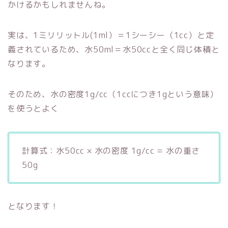
かけるかもしれませんね。
実は、1ミリリットル(1ml）＝1シーシー（1cc）と定
義されているため、水50ml＝水50ccと全く同じ体積と
なります。
そのため、水の密度1g/cc（1ccにつき1gという意味）
を使うとよく
計算式：水50cc × 水の密度 1g/cc = 水の重さ
50g
となります！