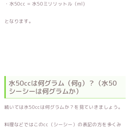
・水50cc = 水50ミリリットル（ml)
となります。
水50ccは何グラム（何g）？（水50
シーシーは何グラムか）
続いては水50ccは何グラムか？を見ていきましょう。
料理などではこのcc（シーシー）の表記の方を多くみ