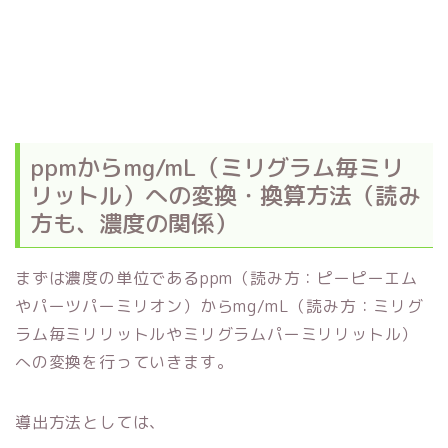
ppmからmg/mL（ミリグラム毎ミリ
リットル）への変換・換算方法（読み
方も、濃度の関係）
まずは濃度の単位であるppm（読み方：ピーピーエム
やパーツパーミリオン）からmg/mL（読み方：ミリグ
ラム毎ミリリットルやミリグラムパーミリリットル）
への変換を行っていきます。
導出方法としては、