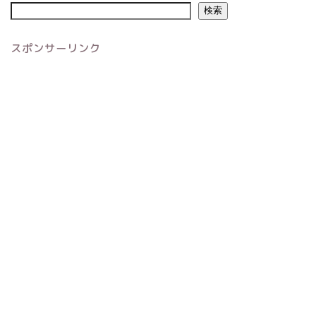
検索
スポンサーリンク