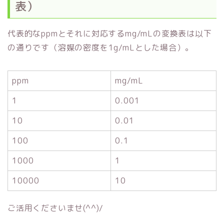
表）
代表的なppmとそれに対応するmg/mLの変換表は以下
の通りです（溶媒の密度を1g/mLとした場合）。
ppm
mg/mL
1
0.001
10
0.01
100
0.1
1000
1
10000
10
ご活用くださいませ(^^)/