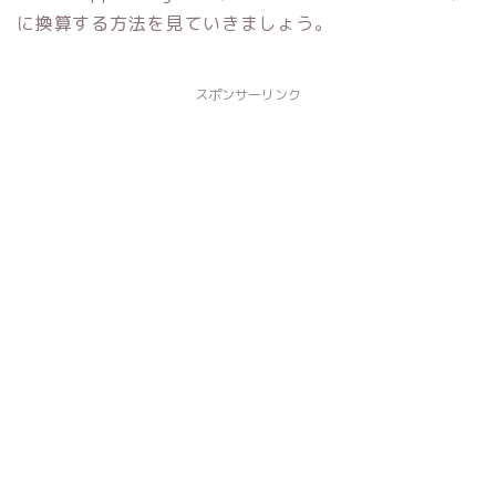
に換算する方法を見ていきましょう。
スポンサーリンク