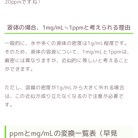
20ppmですね！
液体の場合、1mg/mL≒1ppmと考えられる理由
一般的に、水や多くの液体の密度は1g/mL程度です。
そのため、液体の溶液について、1mg/mLと1ppmは、
厳密には異なりますが、近似的に等しいと考えること
ができます。
ただし、溶媒の密度が1g/mLから大きく外れる場合
は、この近似が成り立たなくなるので注意が必要で
す。
ppmとmg/mLの変換一覧表（早見