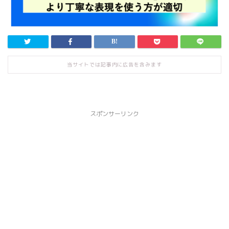
当サイトでは記事内に広告を含みます
スポンサーリンク