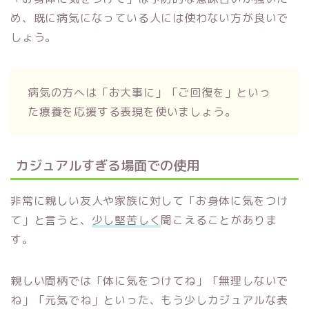
め、既に病気になっている人には使わない方が良いで
しょう。
病気の方へは「お大事に」「ご回復を」といっ
た療養を応援する表現を使いましょう。
カジュアルすぎる場面での使用
非常に親しい友人や家族に対して「お身体に気をつけ
て」と言うと、
少し堅苦しく
聞こえることがありま
す。
親しい間柄では「体に気をつけてね」「無理しないで
ね」「元気でね」といった、もう少しカジュアルな表