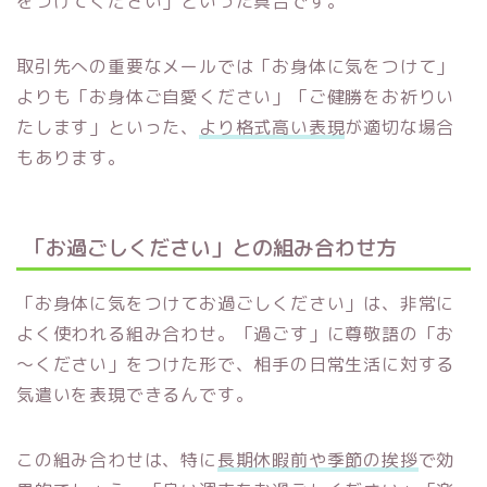
をつけてください」といった具合です。
取引先への重要なメールでは「お身体に気をつけて」
よりも「お身体ご自愛ください」「ご健勝をお祈りい
たします」といった、
より格式高い表現
が適切な場合
もあります。
「お過ごしください」との組み合わせ方
「お身体に気をつけてお過ごしください」は、非常に
よく使われる組み合わせ。「過ごす」に尊敬語の「お
～ください」をつけた形で、相手の日常生活に対する
気遣いを表現できるんです。
この組み合わせは、特に
長期休暇前や季節の挨拶
で効