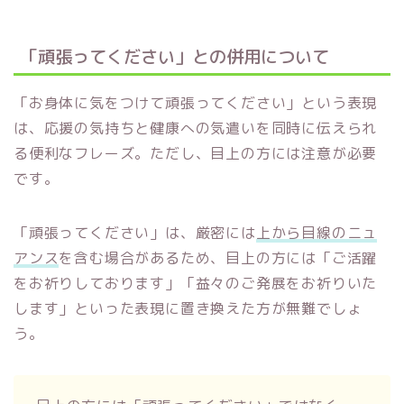
「頑張ってください」との併用について
「お身体に気をつけて頑張ってください」という表現
は、応援の気持ちと健康への気遣いを同時に伝えられ
る便利なフレーズ。ただし、目上の方には注意が必要
です。
「頑張ってください」は、厳密には
上から目線のニュ
アンス
を含む場合があるため、目上の方には「ご活躍
をお祈りしております」「益々のご発展をお祈りいた
します」といった表現に置き換えた方が無難でしょ
う。