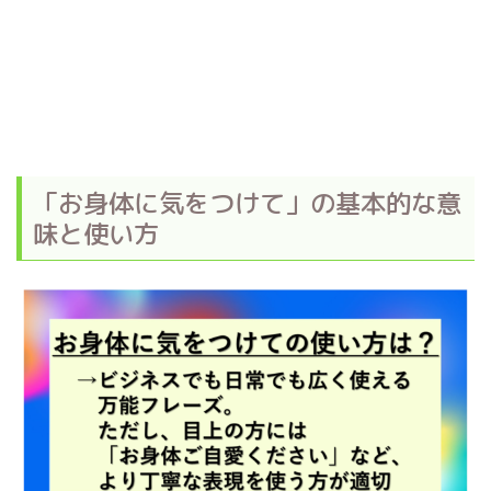
「お身体に気をつけて」の基本的な意
味と使い方