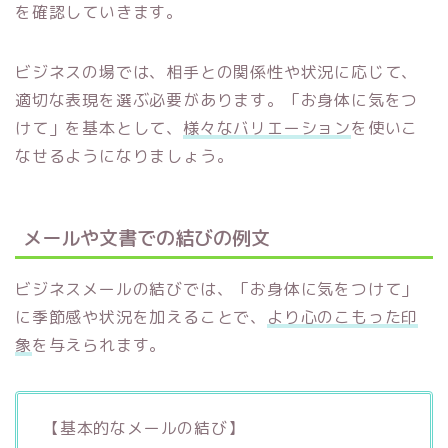
を確認していきます。
ビジネスの場では、相手との関係性や状況に応じて、
適切な表現を選ぶ必要があります。「お身体に気をつ
けて」を基本として、
様々なバリエーション
を使いこ
なせるようになりましょう。
メールや文書での結びの例文
ビジネスメールの結びでは、「お身体に気をつけて」
に季節感や状況を加えることで、
より心のこもった印
象
を与えられます。
【基本的なメールの結び】