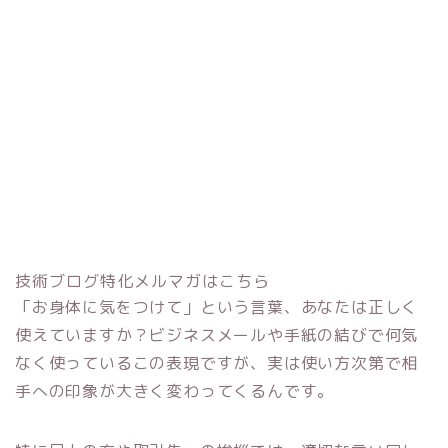
技術ブログ特化メルマガはこちら
「お身体に気をつけて」という言葉、あなたは正しく
使えていますか？ビジネスメールや手紙の結びで何気
なく使っているこの表現ですが、実は使い方次第で相
手への印象が大きく変わってくるんです。