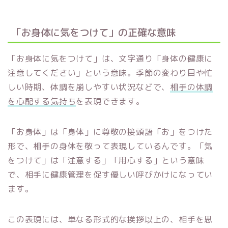
「お身体に気をつけて」の正確な意味
「お身体に気をつけて」は、文字通り「身体の健康に
注意してください」という意味。季節の変わり目や忙
しい時期、体調を崩しやすい状況などで、
相手の体調
を心配する気持ち
を表現できます。
「お身体」は「身体」に尊敬の接頭語「お」をつけた
形で、相手の身体を敬って表現しているんです。「気
をつけて」は「注意する」「用心する」という意味
で、相手に健康管理を促す優しい呼びかけになってい
ます。
この表現には、単なる形式的な挨拶以上の、相手を思