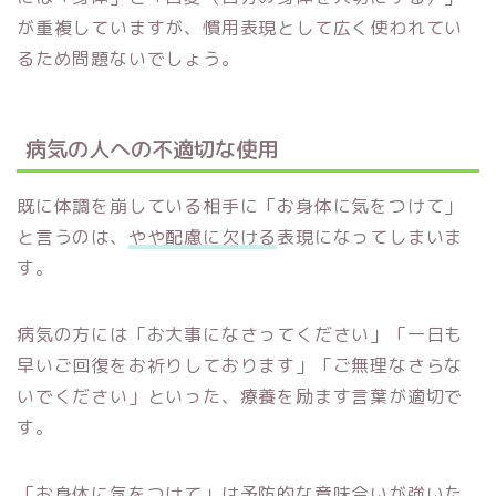
が重複していますが、慣用表現として広く使われてい
るため問題ないでしょう。
病気の人への不適切な使用
既に体調を崩している相手に「お身体に気をつけて」
と言うのは、
やや配慮に欠ける
表現になってしまいま
す。
病気の方には「お大事になさってください」「一日も
早いご回復をお祈りしております」「ご無理なさらな
いでください」といった、療養を励ます言葉が適切で
す。
「お身体に気をつけて」は予防的な意味合いが強いた