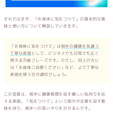
それではまず、「お身体に気をつけて」の基本的な意
味と使い方について解説していきます。
「お身体に気をつけて」は
相手の健康を気遣う
丁寧な表現
として、ビジネスでも日常でも広く
使える万能フレーズです。ただし、目上の方に
は「お身体ご自愛ください」など、より丁寧な
表現を使う方が適切でしょう。
この言葉は、相手に健康管理を促す優しい気持ちを伝
える表現。「気をつけて」という部分が注意を促す意
味を持ち、相手への思いやりを示せるんです。