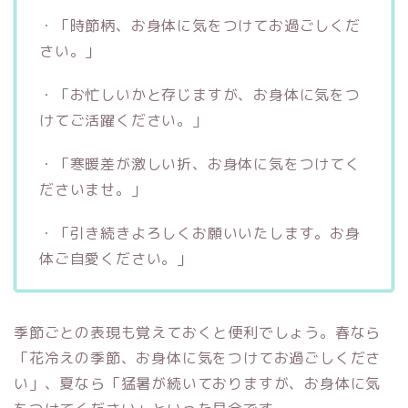
・「時節柄、お身体に気をつけてお過ごしくだ
さい。」
・「お忙しいかと存じますが、お身体に気をつ
けてご活躍ください。」
・「寒暖差が激しい折、お身体に気をつけてく
ださいませ。」
・「引き続きよろしくお願いいたします。お身
体ご自愛ください。」
季節ごとの表現も覚えておくと便利でしょう。春なら
「花冷えの季節、お身体に気をつけてお過ごしくださ
い」、夏なら「猛暑が続いておりますが、お身体に気