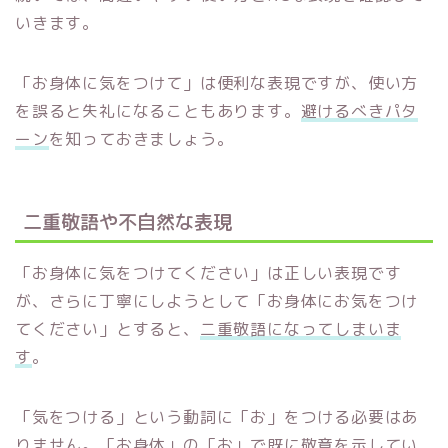
いきます。
「お身体に気をつけて」は便利な表現ですが、使い方
を誤ると失礼になることもあります。
避けるべきパタ
ーン
を知っておきましょう。
二重敬語や不自然な表現
「お身体に気をつけてください」は正しい表現です
が、さらに丁寧にしようとして「お身体にお気をつけ
てください」とすると、
二重敬語になってしまいま
す
。
「気をつける」という動詞に「お」をつける必要はあ
りません。「お身体」の「お」で既に敬意を示してい