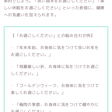
果的でしょう。「良い週末をお過ごしください」「楽
しい休暇をお過ごしください」といった表現に、健康
への気遣いを加えられます。
【「お過ごしください」との組み合わせ例】
・「年末年始、お身体に気をつけて良いお年を
お過ごしください。」
・「残暑厳しい折、お身体に気をつけてお過ご
しください。」
・「ゴールデンウィーク、お身体に気をつけて
楽しくお過ごしください。」
・「梅雨の季節、お身体に気をつけて健やかに
お過ごしください。」