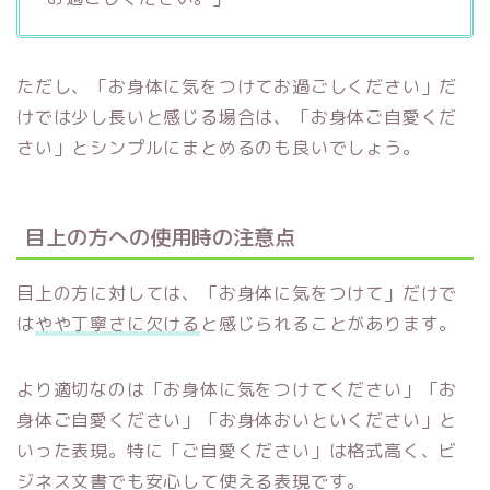
ただし、「お身体に気をつけてお過ごしください」だ
けでは少し長いと感じる場合は、「お身体ご自愛くだ
さい」とシンプルにまとめるのも良いでしょう。
目上の方への使用時の注意点
目上の方に対しては、「お身体に気をつけて」だけで
は
やや丁寧さに欠ける
と感じられることがあります。
より適切なのは「お身体に気をつけてください」「お
身体ご自愛ください」「お身体おいといください」と
いった表現。特に「ご自愛ください」は格式高く、ビ
ジネス文書でも安心して使える表現です。