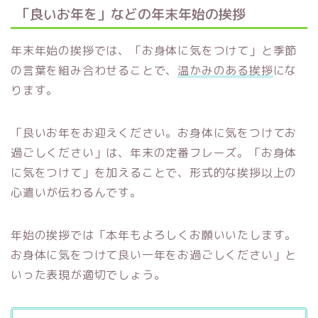
「良いお年を」などの年末年始の挨拶
年末年始の挨拶では、「お身体に気をつけて」と季節
の言葉を組み合わせることで、
温かみのある挨拶
にな
ります。
「良いお年をお迎えください。お身体に気をつけてお
過ごしください」は、年末の定番フレーズ。「お身体
に気をつけて」を加えることで、形式的な挨拶以上の
心遣いが伝わるんです。
年始の挨拶では「本年もよろしくお願いいたします。
お身体に気をつけて良い一年をお過ごしください」と
いった表現が適切でしょう。