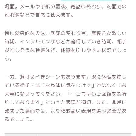
場面。メールや手紙の最後、電話の終わり、対面での
別れ際などで自然に使えます。
特に効果的なのは、季節の変わり目、寒暖差が激しい
時期、インフルエンザなどが流行している時期、相手
が忙しそうな時期など、体調を崩しやすい状況でしょ
う。
一方、避けるべきシーンもあります。既に体調を崩し
ている相手には「お身体に気をつけて」ではなく「お
大事になさってください」「一日も早いご回復をお祈
りしております」といった表現が適切。また、非常に
改まった場面では、より格式高い表現を選ぶ必要があ
るでしょう。