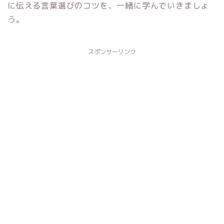
に伝える言葉選びのコツを、一緒に学んでいきましょ
う。
スポンサーリンク