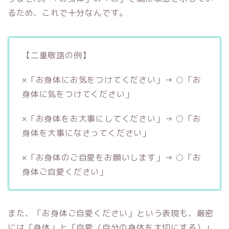
るため、これで十分なんです。
【二重敬語の例】
×「お身体にお気をつけてください」→ ○「お
身体に気をつけてください」
×「お身体をお大事にしてください」→ ○「お
身体を大事になさってください」
×「お身体のご自愛をお願いします」→ ○「お
身体ご自愛ください」
また、「お身体ご自愛ください」という表現も、厳密
には「身体」と「自愛（自分の身体を大切にする）」