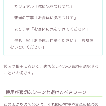
・カジュアル「体に気をつけてね」
・普通の丁寧「お身体に気をつけて」
・より丁寧「お身体に気をつけてください」
・最も丁寧「お身体ご自愛ください」「お身体
おいといください」
状況や相手に応じて、適切なレベルの表現を選択する
ことが大切です。
使用が適切なシーンと避けるべきシーン
この表現が適切なのは、
別れ際の挨拶や文章の結び
の