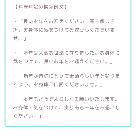
【年末年始の挨拶例文】
・「良いお年をお迎えください。寒さ厳しき
折、お身体に気をつけてお過ごしくださいま
せ。」
・「本年は大変お世話になりました。お身体に
気をつけて、良いお年をお迎えください。」
・「新年が皆様にとって素晴らしい年となりま
すよう。お身体ご自愛くださいませ。」
・「本年もどうぞよろしくお願いいたします。
お身体に気をつけて、実りある一年をお過ごし
ください。」