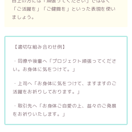
目上の方には「頑張ってください」ではなく
「ご活躍を」「ご健闘を」といった表現を使い
ましょう。
【適切な組み合わせ例】
・同僚や後輩へ「プロジェクト頑張ってくださ
い。お身体に気をつけて。」
・上司へ「お身体に気をつけて、ますますのご
活躍をお祈りしております。」
・取引先へ「お身体ご自愛の上、益々のご発展
をお祈りいたします。」