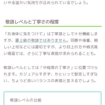
いやる温かい気持ちが込められているでしょう。
敬語レベルと丁寧さの程度
「お身体に気をつけて」は丁寧語として十分機能しま
すが、
最上級の敬語ではありません
。同僚や後輩、親
しい上司などには適切ですが、より目上の方や格式高
い場面では、さらに丁寧な表現が求められることも。
敬語レベルとしては「中程度の丁寧さ」に位置づけら
れます。カジュアルすぎず、かといって堅苦しすぎな
い、ちょうど良いバランスの表現と言えるでしょう。
敬語レベルの比較