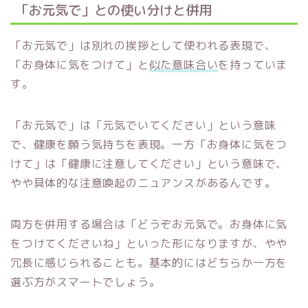
「お元気で」との使い分けと併用
「お元気で」は別れの挨拶として使われる表現で、
「お身体に気をつけて」と
似た意味合い
を持っていま
す。
「お元気で」は「元気でいてください」という意味
で、健康を願う気持ちを表現。一方「お身体に気をつ
けて」は「健康に注意してください」という意味で、
やや具体的な注意喚起のニュアンスがあるんです。
両方を併用する場合は「どうぞお元気で。お身体に気
をつけてくださいね」といった形になりますが、やや
冗長に感じられることも。基本的にはどちらか一方を
選ぶ方がスマートでしょう。