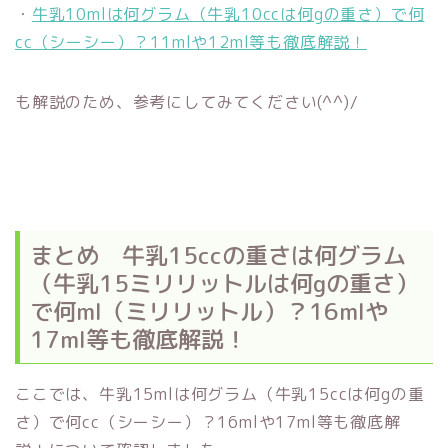
・
牛乳10mlは何グラム（牛乳10ccは何gの重さ）で何
cc（シーシー）？11mlや12ml等も徹底解説！
も解説のため、参考にしてみてください(^^)/
まとめ 牛乳15ccの重さは何グラム
（牛乳15ミリリットルは何gの重さ）
で何ml（ミリリットル）？16mlや
17ml等も徹底解説！
ここでは、牛乳15mlは何グラム（牛乳15ccは何gの重
さ）で何cc（シーシー）？16mlや17ml等も徹底解