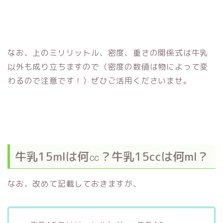
なお、上のミリリットル、密度、重さの関係式は牛乳
以外も成り立ちますので（密度の数値は物によって変
わるので注意です！）ぜひご活用くださいませ。
牛乳15mlは何㏄？牛乳15ccは何ml？
なお、改めて記載しておきますが、