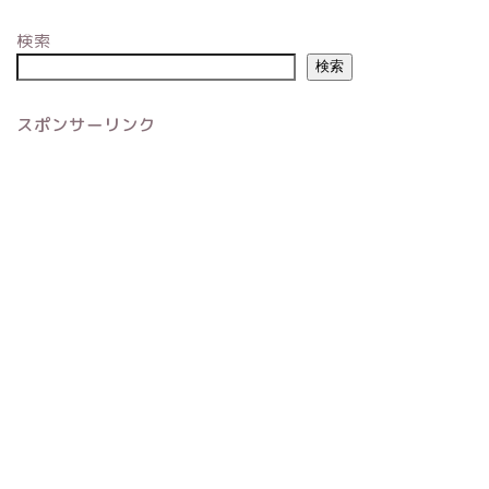
検索
検索
スポンサーリンク