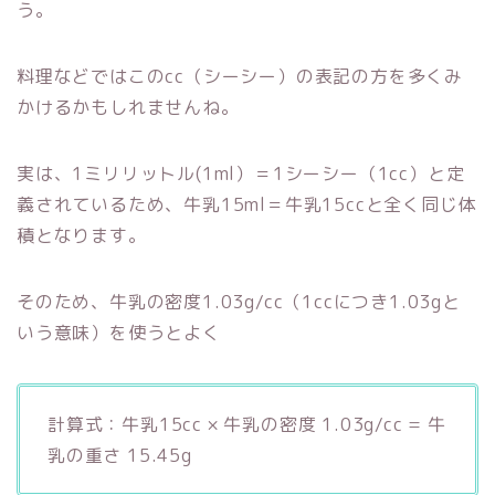
う。
料理などではこのcc（シーシー）の表記の方を多くみ
かけるかもしれませんね。
実は、1ミリリットル(1ml）＝1シーシー（1cc）と定
義されているため、牛乳15ml＝牛乳15ccと全く同じ体
積となります。
そのため、牛乳の密度1.03g/cc（1ccにつき1.03gと
いう意味）を使うとよく
計算式：牛乳15cc × 牛乳の密度 1.03g/cc = 牛
乳の重さ 15.45g