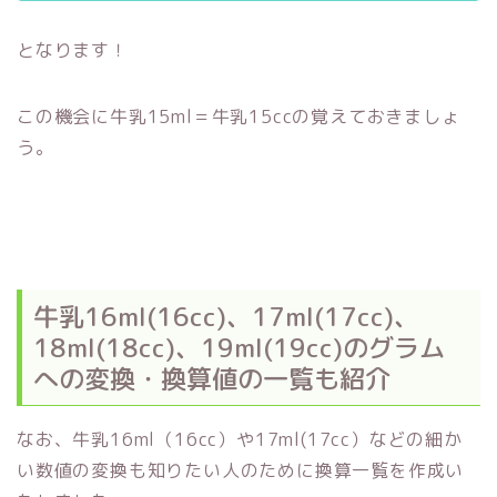
となります！
この機会に牛乳15ml＝牛乳15ccの覚えておきましょ
う。
牛乳16ml(16cc)、17ml(17cc)、
18ml(18cc)、19ml(19cc)のグラム
への変換・換算値の一覧も紹介
なお、牛乳16ml（16cc）や17ml(17cc）などの細か
い数値の変換も知りたい人のために換算一覧を作成い