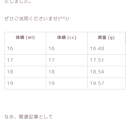
たしました。
ぜひご活用くださいませ(^^)/
体積 (ml)
体積 (cc)
質量 (g)
16
16
16.48
17
17
17.51
18
18
18.54
19
19
19.57
なお、関連記事として