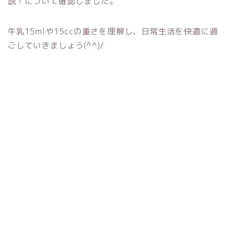
説！について確認しました。
牛乳15mlや15ccの重さを理解し、日常生活を快適に過
ごしていきましょう(^^)/