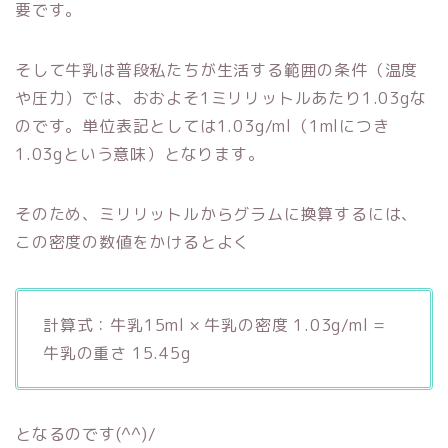
要です。
そして牛乳は普段私たちが生活する範囲の条件（温度
や圧力）では、おおよそ1ミリリットルあたり1.03gな
のです。単位表記としては1.03g/ml（1mlにつき
1.03gという意味）となります。
そのため、ミリリットルからグラムに換算するには、
この密度の数値をかけるとよく
計算式：牛乳15ml × 牛乳の密度 1.03g/ml =
牛乳の重さ 15.45g
となるのです(^^)/