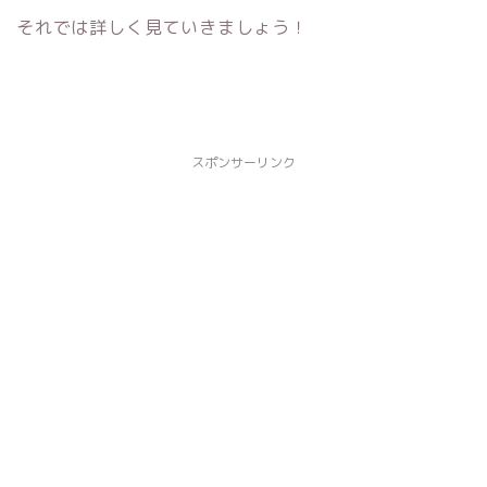
それでは詳しく見ていきましょう！
スポンサーリンク