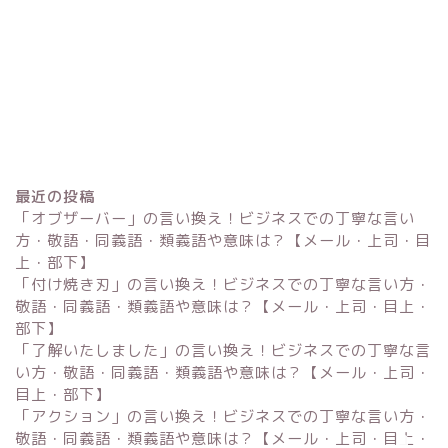
最近の投稿
「オブザーバー」の言い換え！ビジネスでの丁寧な言い
方・敬語・同義語・類義語や意味は？【メール・上司・目
上・部下】
「付け焼き刃」の言い換え！ビジネスでの丁寧な言い方・
Excel
敬語・同義語・類義語や意味は？【メール・上司・目上・
部下】
単位変換・換算
「了解いたしました」の言い換え！ビジネスでの丁寧な言
い方・敬語・同義語・類義語や意味は？【メール・上司・
目上・部下】
科学・計算関連
「アクション」の言い換え！ビジネスでの丁寧な言い方・
敬語・同義語・類義語や意味は？【メール・上司・目上・