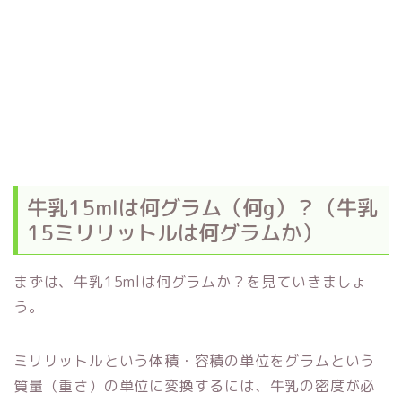
牛乳15mlは何グラム（何g）？（牛乳
15ミリリットルは何グラムか）
まずは、牛乳15mlは何グラムか？を見ていきましょ
う。
ミリリットルという体積・容積の単位をグラムという
質量（重さ）の単位に変換するには、牛乳の密度が必