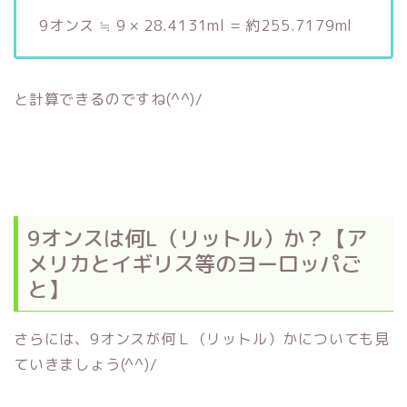
9オンス ≒ 9 × 28.4131ml = 約255.7179ml
と計算できるのですね(^^)/
9オンスは何L（リットル）か？【ア
メリカとイギリス等のヨーロッパご
と】
さらには、9オンスが何Ｌ（リットル）かについても見
ていきましょう(^^)/