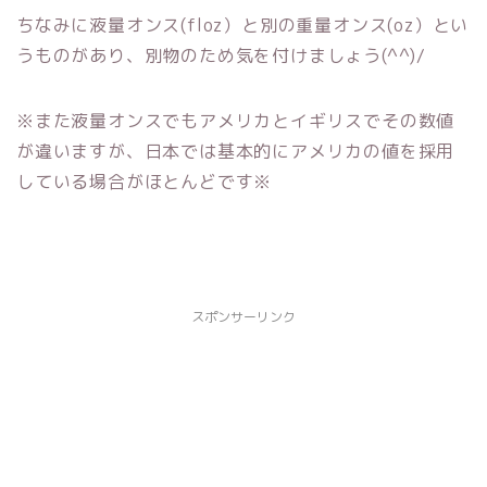
ちなみに液量オンス(floz）と別の重量オンス(oz）とい
うものがあり、別物のため気を付けましょう(^^)/
※また液量オンスでもアメリカとイギリスでその数値
が違いますが、日本では基本的にアメリカの値を採用
している場合がほとんどです※
スポンサーリンク