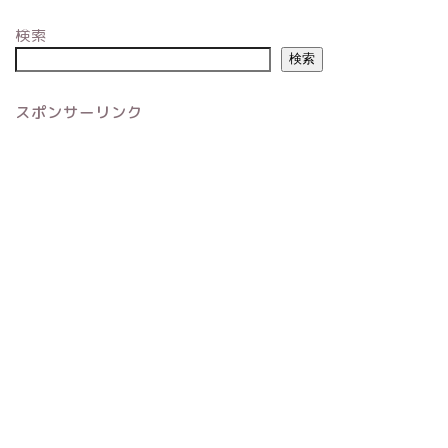
検索
検索
スポンサーリンク