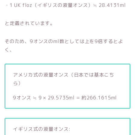
・1 UK floz（イギリスの液量オンス）≒ 28.4131ml
と定義されています。
そのため、9オンスのml数としては上を9倍するとよ
く、
アメリカ式の液量オンス（日本では基本こち
ら）
9オンス ≒ 9 × 29.5735ml = 約266.1615ml
イギリス式の液量オンス: