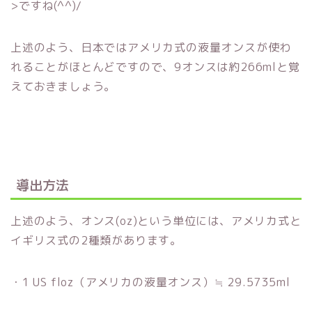
>ですね(^^)/
上述のよう、日本ではアメリカ式の液量オンスが使わ
れることがほとんどですので、9オンスは約266mlと覚
えておきましょう。
導出方法
上述のよう、オンス(oz)という単位には、アメリカ式と
イギリス式の2種類があります。
・1 US floz（アメリカの液量オンス）≒ 29.5735ml