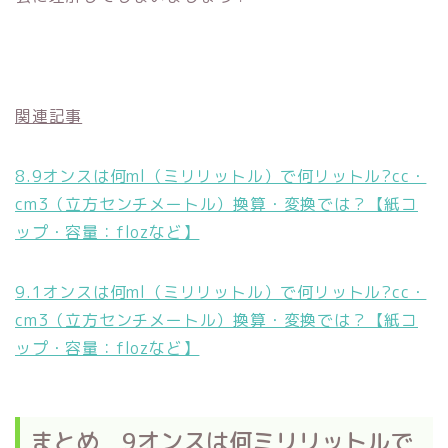
関連記事
8.9オンスは何ml（ミリリットル）で何リットル?cc・
cm3（立方センチメートル）換算・変換では？【紙コ
ップ・容量：flozなど】
9.1オンスは何ml（ミリリットル）で何リットル?cc・
cm3（立方センチメートル）換算・変換では？【紙コ
ップ・容量：flozなど】
まとめ 9オンスは何ミリリットルで