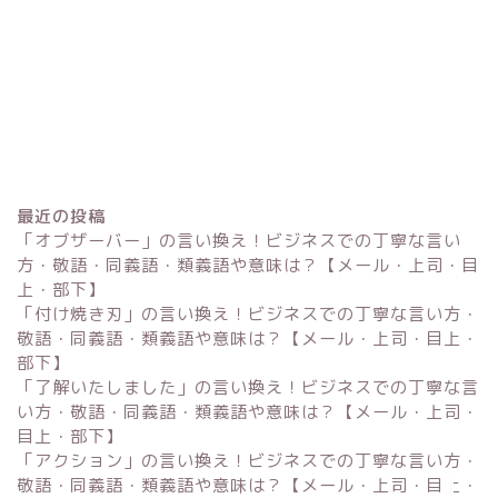
最近の投稿
「オブザーバー」の言い換え！ビジネスでの丁寧な言い
方・敬語・同義語・類義語や意味は？【メール・上司・目
上・部下】
「付け焼き刃」の言い換え！ビジネスでの丁寧な言い方・
Excel
敬語・同義語・類義語や意味は？【メール・上司・目上・
部下】
単位変換・換算
「了解いたしました」の言い換え！ビジネスでの丁寧な言
い方・敬語・同義語・類義語や意味は？【メール・上司・
目上・部下】
科学・計算関連
「アクション」の言い換え！ビジネスでの丁寧な言い方・
敬語・同義語・類義語や意味は？【メール・上司・目上・