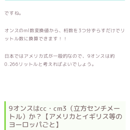
ですね。
オンスのml数変換値から、桁数を3つ分ずらすだけでリ
ットル数に換算できます！！
日本ではアメリカ式が一般的なので、9オンスは約
0.266リットルと考えればよいでしょう。
9オンスはcc・cm3（立方センチメー
トル）か？【アメリカとイギリス等の
ヨーロッパごと】