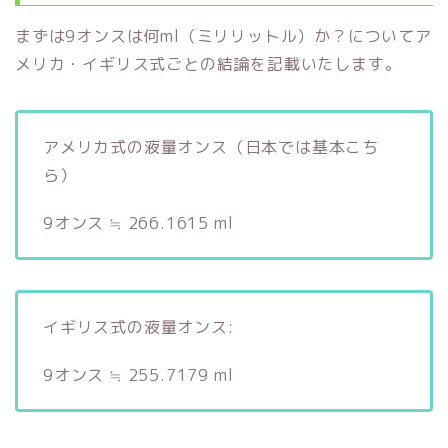
まずは9オンスは何ml（ミリリットル）か？についてア
メリカ・イギリス式ごとの結論を記載いたします。
アメリカ式の液量オンス（日本では基本こち
ら）
9オンス ≒ 266.1615 ml
イギリス式の液量オンス:
9オンス ≒ 255.7179 ml