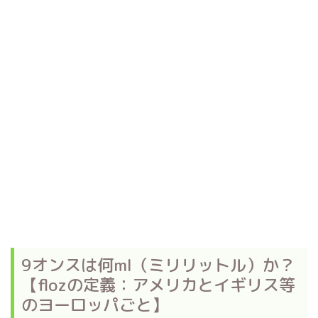
9オンスは何ml（ミリリットル）か？
【flozの定義：アメリカとイギリス等
のヨーロッパごと】