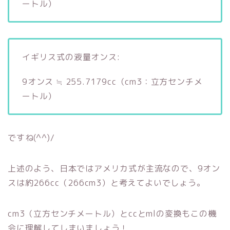
ートル）
イギリス式の液量オンス:
9オンス ≒ 255.7179cc（cm3：立方センチメ
ートル）
ですね(^^)/
上述のよう、日本ではアメリカ式が主流なので、9オン
スは約266cc（266cm3）と考えてよいでしょう。
cm3（立方センチメートル）とccとmlの変換もこの機
会に理解してしまいましょう！