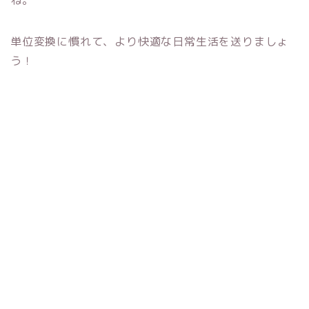
単位変換に慣れて、より快適な日常生活を送りましょ
う！