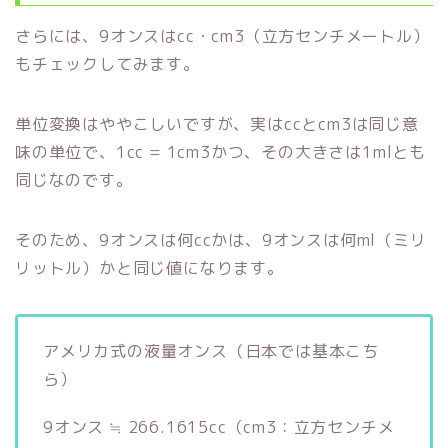
さらには、9オンスはcc・cm3（立方センチメートル）
もチェックしてみます。
単位変換はややこしいですが、実はccとcm3は同じ意
味の単位で、1cc = 1cm3かつ、その大きさは1mlとも
同じなのです。
そのため、9オンスは何ccかは、9オンスは何ml（ミリ
リットル）かと同じ値になります。
アメリカ式の液量オンス（日本では基本こち
ら）
9オンス ≒ 266.1615cc（cm3：立方センチメ