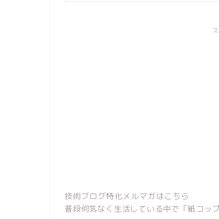
ス
技術ブログ特化メルマガはこちら
普段何気なく生活している中で「紙コップな