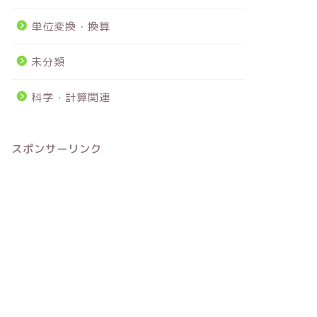
単位変換・換算
未分類
科学・計算関連
スポンサーリンク