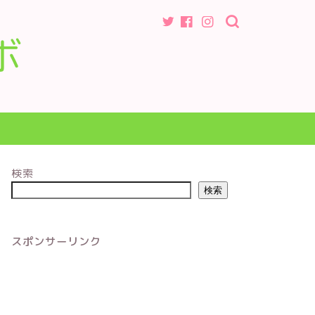
ボ
検索
検索
スポンサーリンク