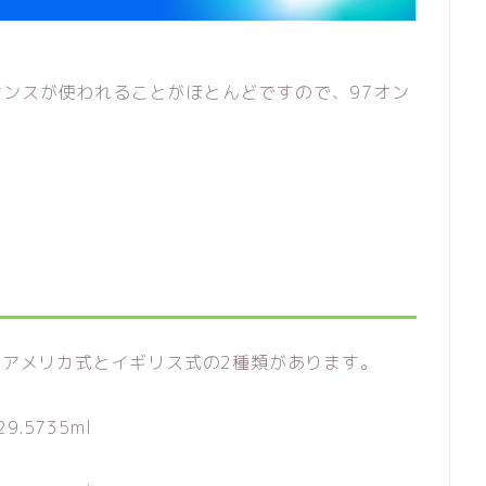
ンスが使われることがほとんどですので、97オン
は、アメリカ式とイギリス式の2種類があります。
.5735ml