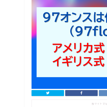
当サイトで