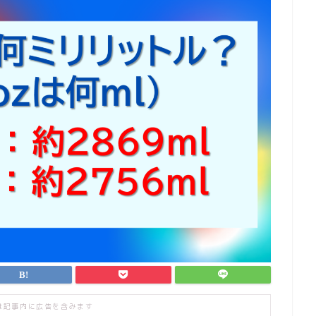
は記事内に広告を含みます