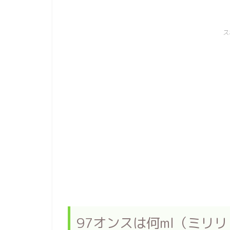
ス
97オンスは何ml（ミリリ