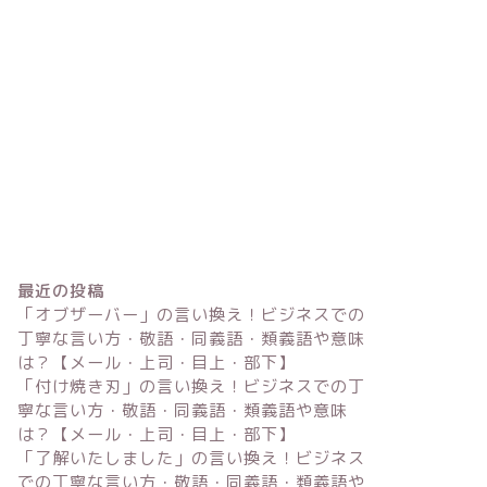
最近の投稿
「オブザーバー」の言い換え！ビジネスでの
丁寧な言い方・敬語・同義語・類義語や意味
は？【メール・上司・目上・部下】
「付け焼き刃」の言い換え！ビジネスでの丁
寧な言い方・敬語・同義語・類義語や意味
は？【メール・上司・目上・部下】
「了解いたしました」の言い換え！ビジネス
での丁寧な言い方・敬語・同義語・類義語や