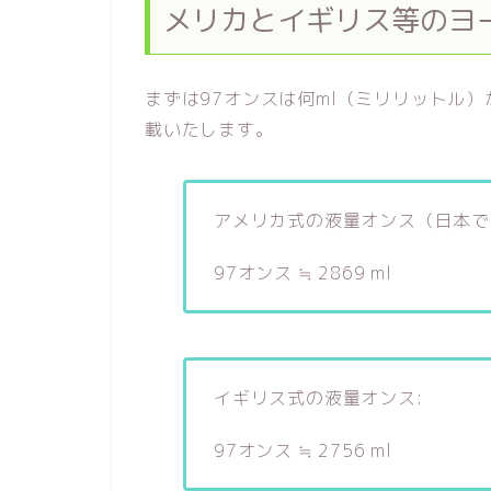
メリカとイギリス等のヨ
まずは97オンスは何ml（ミリリットル
載いたします。
アメリカ式の液量オンス（日本で
97オンス ≒ 2869 ml
イギリス式の液量オンス:
97オンス ≒ 2756 ml