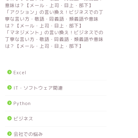
意味は？【メール・上司・目上・部下】
「アクション」の言い換え！ビジネスでの丁
寧な言い方・敬語・同義語・類義語や意味
は？【メール・上司・目上・部下】
「マネジメント」の言い換え！ビジネスでの
丁寧な言い方・敬語・同義語・類義語や意味
は？【メール・上司・目上・部下】
Excel
IT・ソフトウェア関連
Python
ビジネス
会社での悩み