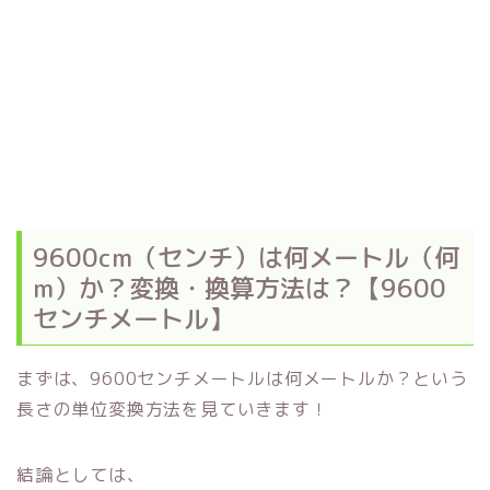
9600cm（センチ）は何メートル（何
m）か？変換・換算方法は？【9600
センチメートル】
まずは、9600センチメートルは何メートルか？という
長さの単位変換方法を見ていきます！
結論としては、