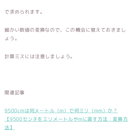
で求められます。
細かい数値の変換なので、この機会に覚えておきまし
ょう。
計算ミスには注意しましょう。
関連記事
9500cmは何メートル（m）で何ミリ（mm）か？
【9500センチをミリメートルやmに直す方法：変換方
法】