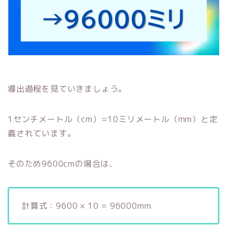
導出過程を見ていきましょう。
1センチメートル（cm）=10ミリメートル（mm）と定
義されています。
そのため9600cmの場合は、
計算式：9600 × 10 = 96000mm