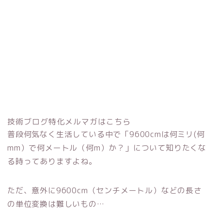
技術ブログ特化メルマガはこちら
普段何気なく生活している中で「9600cmは何ミリ(何
mm）で何メートル（何m）か？」について知りたくな
る時ってありますよね。
ただ、意外に9600cm（センチメートル）などの長さ
の単位変換は難しいもの…