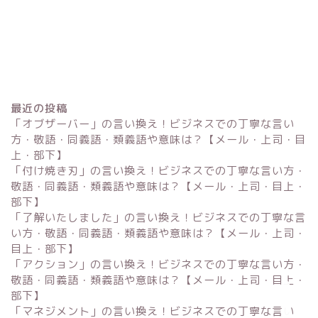
最近の投稿
「オブザーバー」の言い換え！ビジネスでの丁寧な言い
方・敬語・同義語・類義語や意味は？【メール・上司・目
上・部下】
「付け焼き刃」の言い換え！ビジネスでの丁寧な言い方・
Excel
敬語・同義語・類義語や意味は？【メール・上司・目上・
部下】
単位変換・換算
「了解いたしました」の言い換え！ビジネスでの丁寧な言
い方・敬語・同義語・類義語や意味は？【メール・上司・
目上・部下】
科学・計算関連
「アクション」の言い換え！ビジネスでの丁寧な言い方・
敬語・同義語・類義語や意味は？【メール・上司・目上・
部下】
「マネジメント」の言い換え！ビジネスでの丁寧な言い