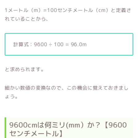
1メートル（m）=100センチメートル（cm）と定義さ
れていることから、
計算式：9600 ÷ 100 = 96.0m
と求められます。
細かい数値の変換なので、この機会に覚えておきまし
ょう。
9600cmは何ミリ(mm）か？【9600
センチメートル】