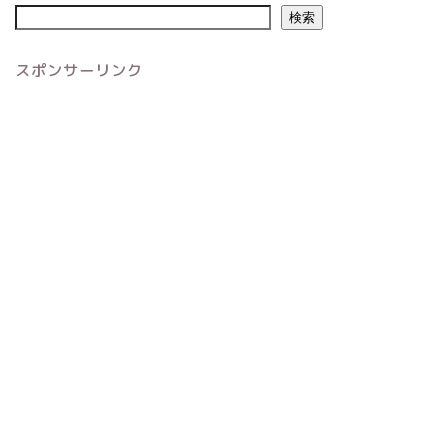
検索
スポンサーリンク