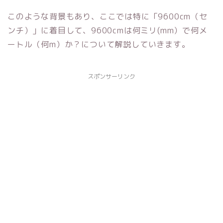
このような背景もあり、ここでは特に「9600cm（セ
ンチ）」に着目して、9600cmは何ミリ(mm）で何メ
ートル（何m）か？について解説していきます。
スポンサーリンク