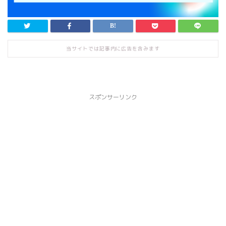
当サイトでは記事内に広告を含みます
スポンサーリンク