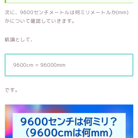
次に、9600センチメートルは何ミリメートルか(mm)
かについて確認していきます。
結論として、
9600cm = 96000mm
です。