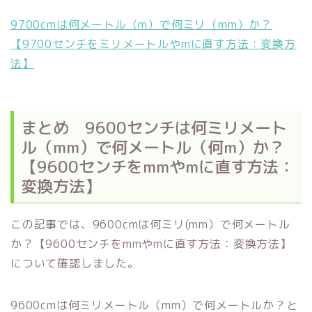
9700cmは何メートル（m）で何ミリ（mm）か？
【9700センチをミリメートルやmに直す方法：変換方
法】
まとめ 9600センチは何ミリメート
ル（mm）で何メートル（何m）か？
【9600センチをmmやmに直す方法：
変換方法】
この記事では、9600cmは何ミリ(mm）で何メートル
か？【9600センチをmmやmに直す方法：変換方法】
について確認しました。
9600cmは何ミリメートル（mm）で何メートルか？と