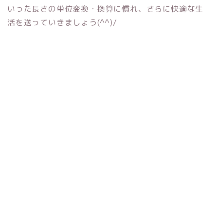
いった長さの単位変換・換算に慣れ、さらに快適な生
活を送っていきましょう(^^)/