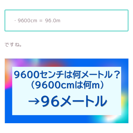
・9600cm ＝ 96.0m
ですね。