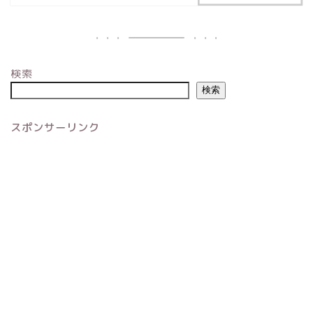
検索
検索
スポンサーリンク