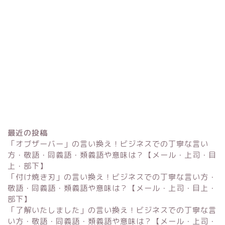
最近の投稿
「オブザーバー」の言い換え！ビジネスでの丁寧な言い
方・敬語・同義語・類義語や意味は？【メール・上司・目
上・部下】
「付け焼き刃」の言い換え！ビジネスでの丁寧な言い方・
Excel
敬語・同義語・類義語や意味は？【メール・上司・目上・
部下】
単位変換・換算
「了解いたしました」の言い換え！ビジネスでの丁寧な言
い方・敬語・同義語・類義語や意味は？【メール・上司・