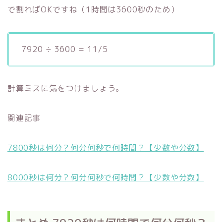
で割ればOKですね（1時間は3600秒のため）
7920 ÷ 3600 = 11/5
計算ミスに気をつけましょう。
関連記事
7800秒は何分？何分何秒で何時間？【少数や分数】
8000秒は何分？何分何秒で何時間？【少数や分数】