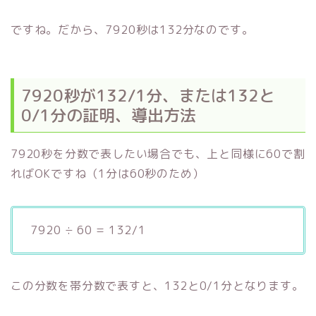
ですね。だから、7920秒は132分なのです。
7920秒が132/1分、または132と
0/1分の証明、導出方法
7920秒を分数で表したい場合でも、上と同様に60で割
ればOKですね（1分は60秒のため）
7920 ÷ 60 = 132/1
この分数を帯分数で表すと、132と0/1分となります。