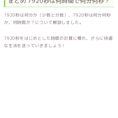
まとめ 7920秒は何時間で何分何秒？
7920秒は何分か（少数と分数）、7920秒は何分何秒
か、何時間か？について解説しました。
7920秒をはじめとした時間の計算に慣れ、さらに快適
な生活を送っていきましょう！