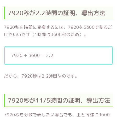
7920秒が2.2時間の証明、導出方法
7920秒を時間に変換するには、7920を3600で割るだ
けでいいです（1時間は3600秒のため）。
7920 ÷ 3600 = 2.2
だから、7920秒は2.2時間なのです。
7920秒が11/5時間の証明、導出方法
7920秒を分数で表したい場合でも、上と同様に3600