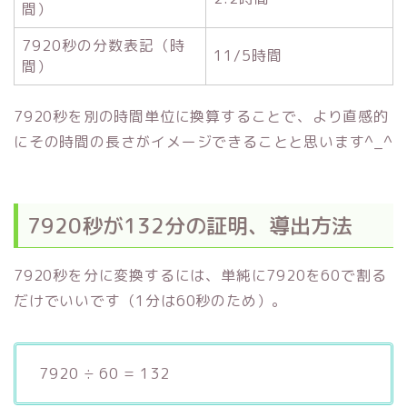
間）
7920秒の分数表記（時
11/5時間
間）
7920秒を別の時間単位に換算することで、より直感的
にその時間の長さがイメージできることと思います^_^
7920秒が132分の証明、導出方法
7920秒を分に変換するには、単純に7920を60で割る
だけでいいです（1分は60秒のため）。
7920 ÷ 60 = 132