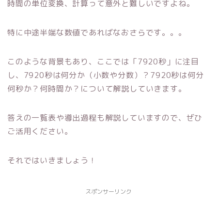
時間の単位変換、計算って意外と難しいですよね。
特に中途半端な数値であればなおさらです。。。
このような背景もあり、ここでは「7920秒」に注目
し、7920秒は何分か（小数や分数）？7920秒は何分
何秒か？何時間か？について解説していきます。
答えの一覧表や導出過程も解説していますので、ぜひ
ご活用ください。
それではいきましょう！
スポンサーリンク