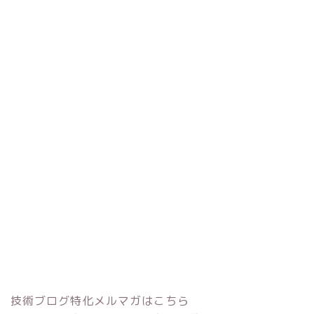
技術ブログ特化メルマガはこちら