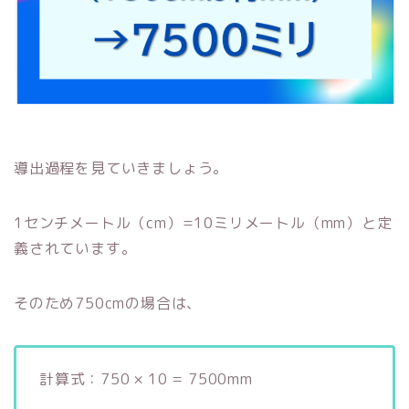
導出過程を見ていきましょう。
1センチメートル（cm）=10ミリメートル（mm）と定
義されています。
そのため750cmの場合は、
計算式：750 × 10 = 7500mm