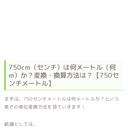
750cm（センチ）は何メートル（何
m）か？変換・換算方法は？【750セ
ンチメートル】
まずは、750センチメートルは何メートルか？という
長さの単位変換方法を見ていきます！
結論としては、