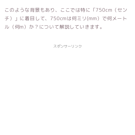
このような背景もあり、ここでは特に「750cm（セン
チ）」に着目して、750cmは何ミリ(mm）で何メート
ル（何m）か？について解説していきます。
スポンサーリンク