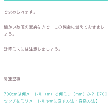
で求められます。
細かい数値の変換なので、この機会に覚えておきまし
ょう。
計算ミスには注意しましょう。
関連記事
700cmは何メートル（m）で何ミリ（mm）か？【700
センチをミリメートルやmに直す方法：変換方法】