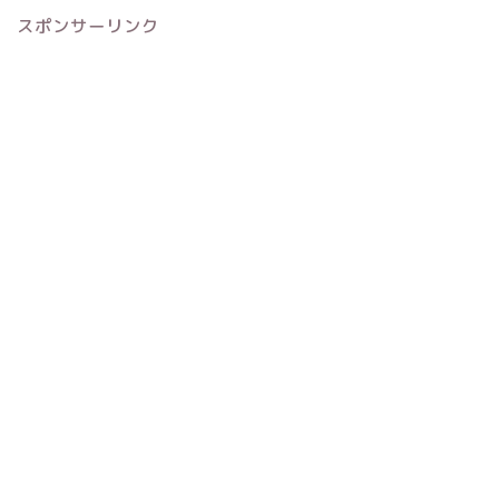
スポンサーリンク