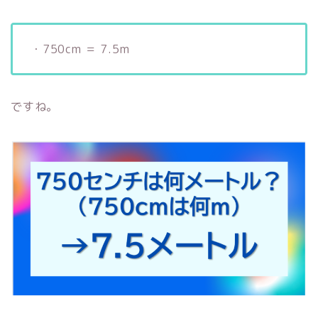
・750cm ＝ 7.5m
ですね。