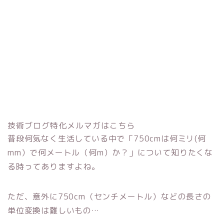
技術ブログ特化メルマガはこちら
普段何気なく生活している中で「750cmは何ミリ(何
mm）で何メートル（何m）か？」について知りたくな
る時ってありますよね。
ただ、意外に750cm（センチメートル）などの長さの
単位変換は難しいもの…