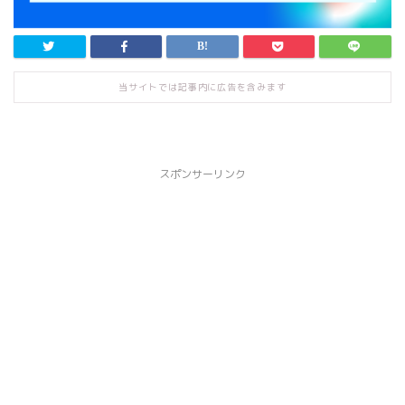
当サイトでは記事内に広告を含みます
スポンサーリンク