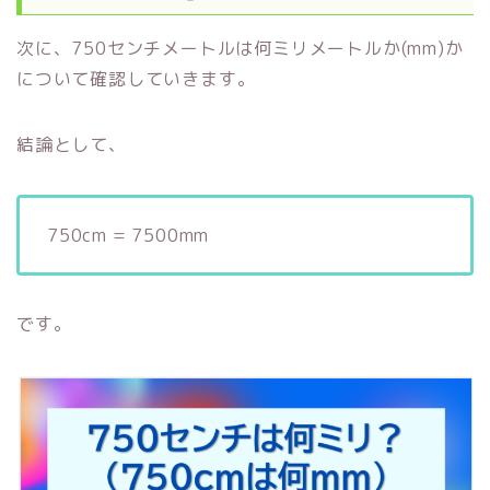
次に、750センチメートルは何ミリメートルか(mm)か
について確認していきます。
結論として、
750cm = 7500mm
です。