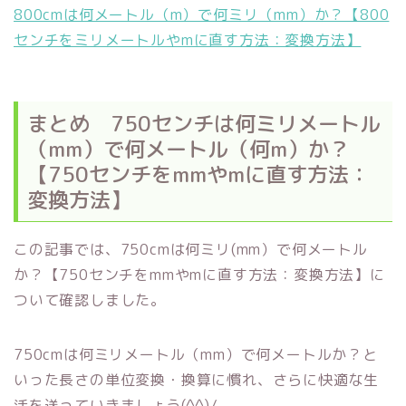
800cmは何メートル（m）で何ミリ（mm）か？【800
センチをミリメートルやmに直す方法：変換方法】
まとめ 750センチは何ミリメートル
（mm）で何メートル（何m）か？
【750センチをmmやmに直す方法：
変換方法】
この記事では、750cmは何ミリ(mm）で何メートル
か？【750センチをmmやmに直す方法：変換方法】に
ついて確認しました。
750cmは何ミリメートル（mm）で何メートルか？と
いった長さの単位変換・換算に慣れ、さらに快適な生
活を送っていきましょう(^^)/