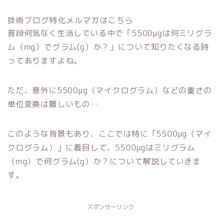
技術ブログ特化メルマガはこちら
普段何気なく生活している中で「5500μgは何ミリグラ
ム（mg）でグラム(g）か？」について知りたくなる時
ってありますよね。
ただ、意外に5500μg（マイクログラム）などの重さの
単位変換は難しいもの…
このような背景もあり、ここでは特に「5500μg（マイ
クログラム）」に着目して、5500μgはミリグラム
（mg）で何グラム(g）か？について解説していきま
す。
スポンサーリンク