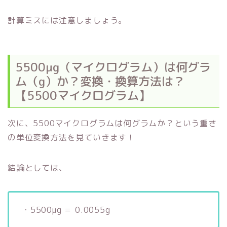
計算ミスには注意しましょう。
5500μg（マイクログラム）は何グラ
ム（g）か？変換・換算方法は？
【5500マイクログラム】
次に、5500マイクログラムは何グラムか？という重さ
の単位変換方法を見ていきます！
結論としては、
・5500μg ＝ 0.0055g