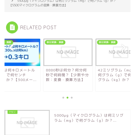
5500μg（マイクログラム）は何ミリグラム（mg）で何グラム（g）か？
【5500マイクログラムの変換・換算方法】
RELATED POST
変換・換算
単位変換・換算
単位変換・換算
00mは何キロメートル
8880秒は何分？何分何
42ミリグラム（mg
km）で何センチ
秒で何時間？【少数や分
何グラム（g）で何
m）か？【300メー...
数：変換・換算方法】
グラム（kg）か？【..
5000μg（マイクログラム）は何ミリグ
ラム（mg）で何グラム（g）か？...