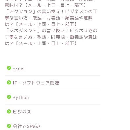
意味は？【メール・上司・目上・部下】
「アクション」の言い換え！ビジネスでの丁
寧な言い方・敬語・同義語・類義語や意味
は？【メール・上司・目上・部下】
「マネジメント」の言い換え！ビジネスでの
丁寧な言い方・敬語・同義語・類義語や意味
は？【メール・上司・目上・部下】
Excel
IT・ソフトウェア関連
Python
ビジネス
会社での悩み