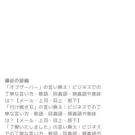
最近の投稿
「オブザーバー」の言い換え！ビジネスでの
丁寧な言い方・敬語・同義語・類義語や意味
は？【メール・上司・目上・部下】
「付け焼き刃」の言い換え！ビジネスでの丁
寧な言い方・敬語・同義語・類義語や意味
は？【メール・上司・目上・部下】
「了解いたしました」の言い換え！ビジネス
での丁寧な言い方・敬語・同義語・類義語や