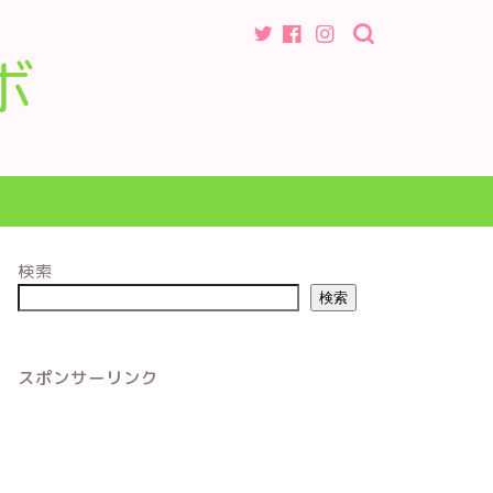
ボ
検索
検索
スポンサーリンク