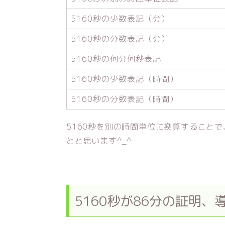
5160秒の少数表記（分）
5160秒の分数表記（分）
5160秒の何分何秒表記
5160秒の少数表記（時間）
5160秒の分数表記（時間）
5160秒を別の時間単位に換算すること
とと思います^_^
5160秒が86分の証明、