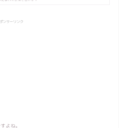
ポンサーリンク
ですよね。