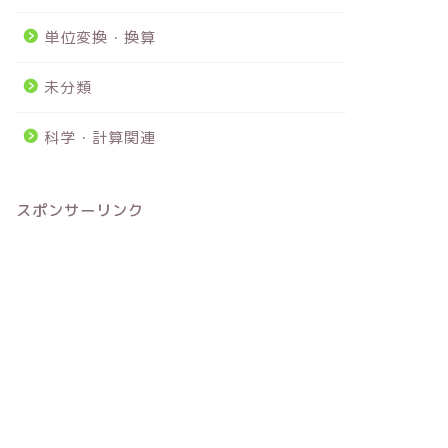
単位変換・換算
未分類
科学・計算関連
スポンサーリンク