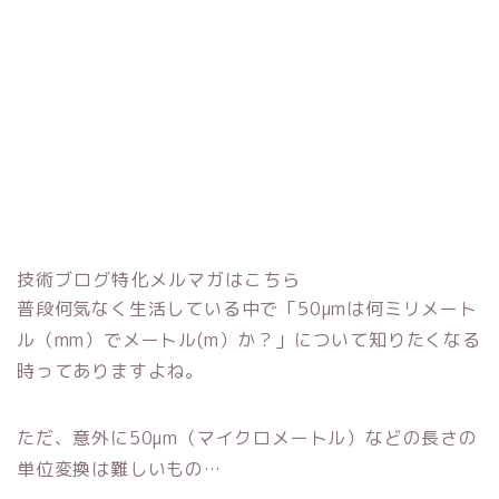
技術ブログ特化メルマガはこちら
普段何気なく生活している中で「50μmは何ミリメート
ル（mm）でメートル(m）か？」について知りたくなる
時ってありますよね。
ただ、意外に50μm（マイクロメートル）などの長さの
単位変換は難しいもの…