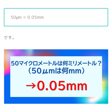
50μm = 0.05mm
です。