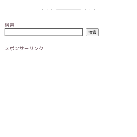
検索
検索
スポンサーリンク