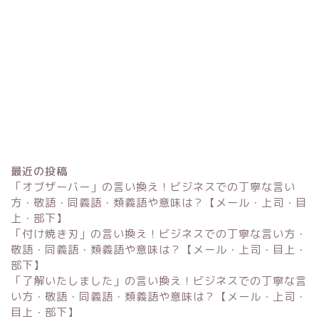
最近の投稿
「オブザーバー」の言い換え！ビジネスでの丁寧な言い
方・敬語・同義語・類義語や意味は？【メール・上司・目
上・部下】
「付け焼き刃」の言い換え！ビジネスでの丁寧な言い方・
Excel
敬語・同義語・類義語や意味は？【メール・上司・目上・
部下】
単位変換・換算
「了解いたしました」の言い換え！ビジネスでの丁寧な言
い方・敬語・同義語・類義語や意味は？【メール・上司・
目上・部下】