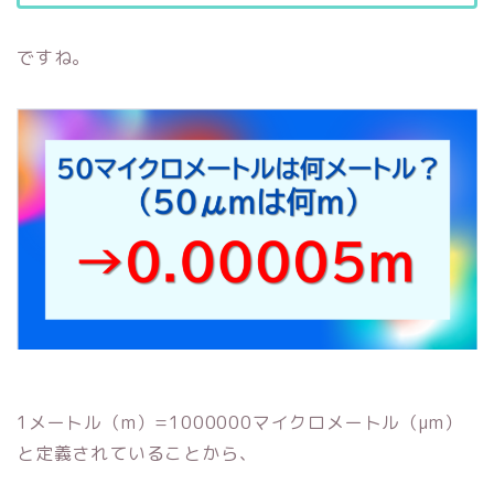
ですね。
1メートル（m）=1000000マイクロメートル（μm）
と定義されていることから、