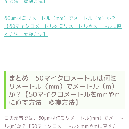
す方法：変換方法】
60μmはミリメートル（mm）でメートル（m）か？
【60マイクロメートルをミリメートルやメートルに直
す方法：変換方法】
まとめ 50マイクロメートルは何ミ
リメートル（mm）でメートル（m）
か？【50マイクロメートルをmmやm
に直す方法：変換方法】
この記事では、50μmは何ミリメートル(mm）でメート
ル(m)か？【50マイクロメートルをmmやmに直す方