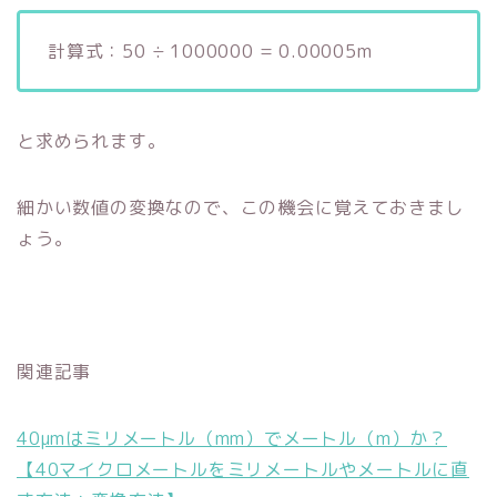
計算式：50 ÷ 1000000 = 0.00005m
と求められます。
細かい数値の変換なので、この機会に覚えておきまし
ょう。
関連記事
40μmはミリメートル（mm）でメートル（m）か？
【40マイクロメートルをミリメートルやメートルに直