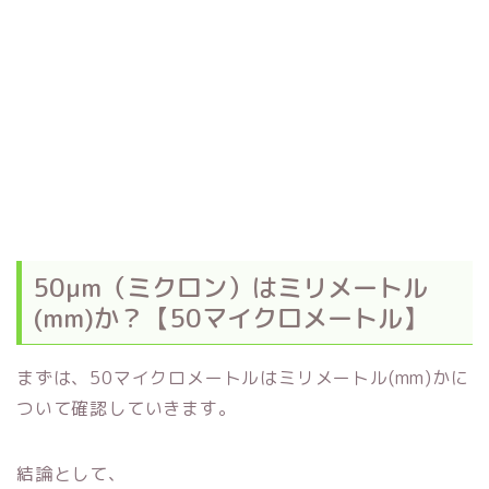
50μm（ミクロン）はミリメートル
(mm)か？【50マイクロメートル】
まずは、50マイクロメートルはミリメートル(mm)かに
ついて確認していきます。
結論として、