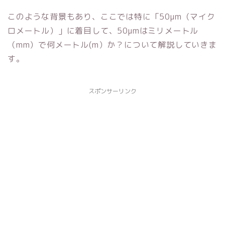
このような背景もあり、ここでは特に「50μm（マイク
ロメートル）」に着目して、50μmはミリメートル
（mm）で何メートル(m）か？について解説していきま
す。
スポンサーリンク