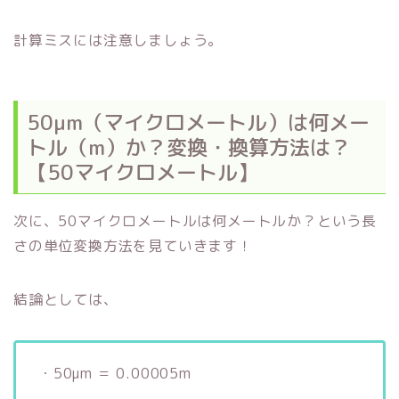
計算ミスには注意しましょう。
50μm（マイクロメートル）は何メー
トル（m）か？変換・換算方法は？
【50マイクロメートル】
次に、50マイクロメートルは何メートルか？という長
さの単位変換方法を見ていきます！
結論としては、
・50μm ＝ 0.00005m