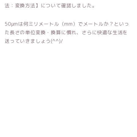
法：変換方法】について確認しました。
50μmは何ミリメートル（mm）でメートルか？といっ
た長さの単位変換・換算に慣れ、さらに快適な生活を
送っていきましょう(^^)/