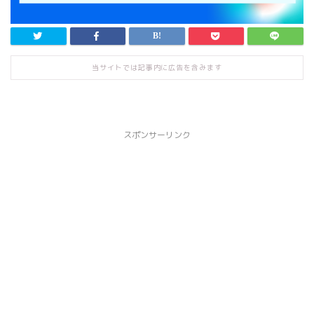
当サイトでは記事内に広告を含みます
スポンサーリンク