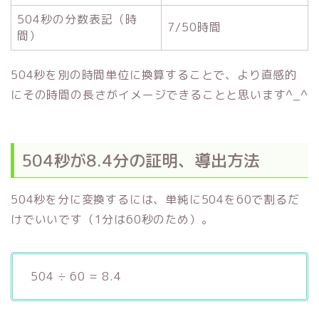
504秒の分数表記（時
7/50時間
間）
504秒を別の時間単位に換算することで、より直感的
にその時間の長さがイメージできることと思います^_^
504秒が8.4分の証明、導出方法
504秒を分に変換するには、単純に504を60で割るだ
けでいいです（1分は60秒のため）。
504 ÷ 60 = 8.4