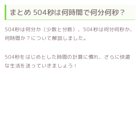
まとめ 504秒は何時間で何分何秒？
504秒は何分か（少数と分数）、504秒は何分何秒か、
何時間か？について解説しました。
504秒をはじめとした時間の計算に慣れ、さらに快適
な生活を送っていきましょう！