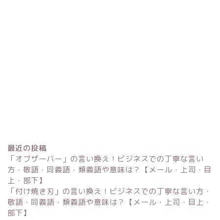
最近の投稿
「オブザーバー」の言い換え！ビジネスでの丁寧な言い
方・敬語・同義語・類義語や意味は？【メール・上司・目
上・部下】
「付け焼き刃」の言い換え！ビジネスでの丁寧な言い方・
Excel
敬語・同義語・類義語や意味は？【メール・上司・目上・
部下】