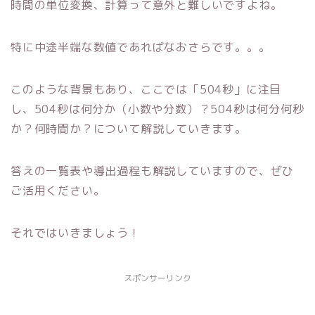
時間の単位変換、計算って意外と難しいですよね。
特に中途半端な数値であればなおさらです。。。
このような背景もあり、ここでは「504秒」に注目
し、504秒は何分か（小数や分数）？504秒は何分何秒
か？何時間か？について解説していきます。
答えの一覧表や導出過程も解説していますので、ぜひ
ご活用ください。
それではいきましょう！
スポンサーリンク