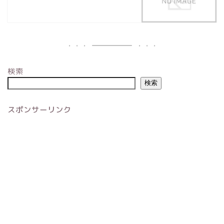
検索
検索
スポンサーリンク