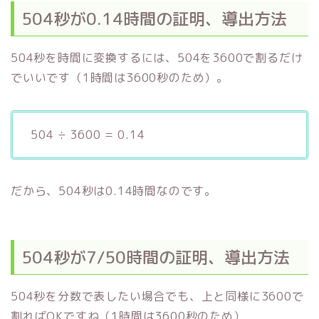
504秒が0.14時間の証明、導出方法
504秒を時間に変換するには、504を3600で割るだけ
でいいです（1時間は3600秒のため）。
504 ÷ 3600 = 0.14
だから、504秒は0.14時間なのです。
504秒が7/50時間の証明、導出方法
504秒を分数で表したい場合でも、上と同様に3600で
割ればOKですね（1時間は3600秒のため）