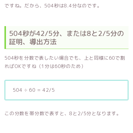
ですね。だから、504秒は8.4分なのです。
504秒が42/5分、または8と2/5分の
証明、導出方法
504秒を分数で表したい場合でも、上と同様に60で割
ればOKですね（1分は60秒のため）
504 ÷ 60 = 42/5
この分数を帯分数で表すと、8と2/5分となります。