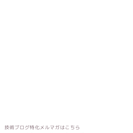
技術ブログ特化メルマガはこちら