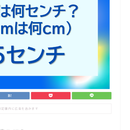
は記事内に広告を含みます