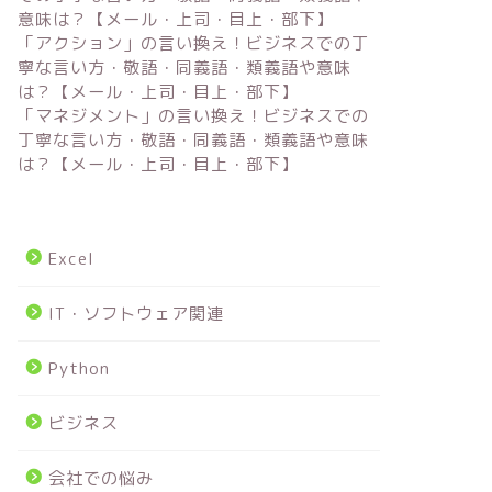
意味は？【メール・上司・目上・部下】
「アクション」の言い換え！ビジネスでの丁
寧な言い方・敬語・同義語・類義語や意味
は？【メール・上司・目上・部下】
「マネジメント」の言い換え！ビジネスでの
丁寧な言い方・敬語・同義語・類義語や意味
は？【メール・上司・目上・部下】
Excel
IT・ソフトウェア関連
Python
ビジネス
会社での悩み