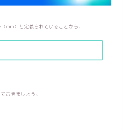
ル（mm）と定義されていることから、
えておきましょう。