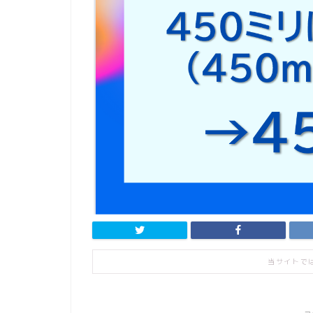
当サイトで