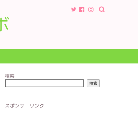
ボ
検索
検索
スポンサーリンク