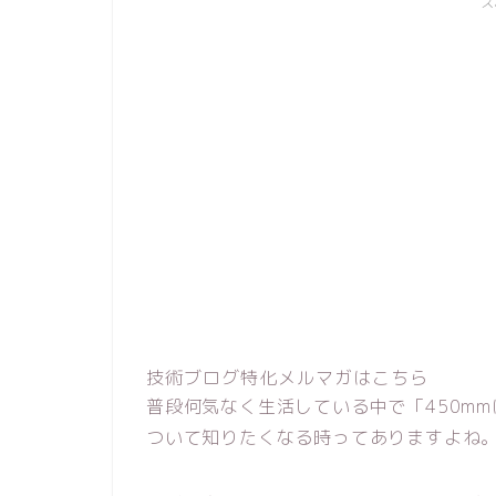
ス
技術ブログ特化メルマガはこちら
普段何気なく生活している中で「450mm
ついて知りたくなる時ってありますよね