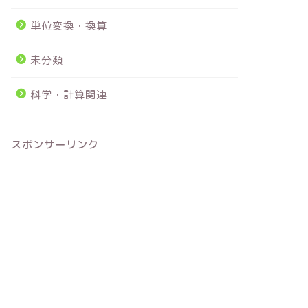
単位変換・換算
未分類
科学・計算関連
スポンサーリンク