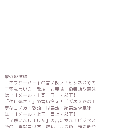
最近の投稿
「オブザーバー」の言い換え！ビジネスでの
丁寧な言い方・敬語・同義語・類義語や意味
は？【メール・上司・目上・部下】
「付け焼き刃」の言い換え！ビジネスでの丁
寧な言い方・敬語・同義語・類義語や意味
は？【メール・上司・目上・部下】
「了解いたしました」の言い換え！ビジネス
での丁寧な言い方・敬語・同義語・類義語や