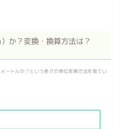
cm）か？変換・換算方法は？
チメートルか？という長さの単位変換方法を見てい