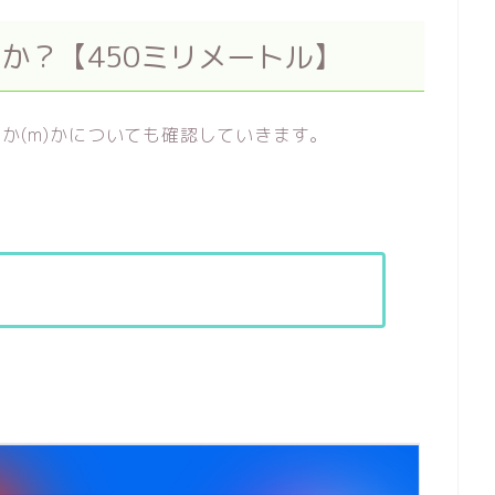
）か？【450ミリメートル】
か(m)かについても確認していきます。