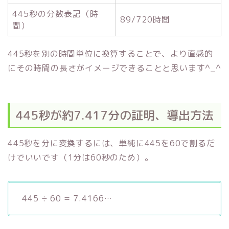
445秒の分数表記（時
89/720時間
間）
445秒を別の時間単位に換算することで、より直感的
にその時間の長さがイメージできることと思います^_^
445秒が約7.417分の証明、導出方法
445秒を分に変換するには、単純に445を60で割るだ
けでいいです（1分は60秒のため）。
445 ÷ 60 = 7.4166…