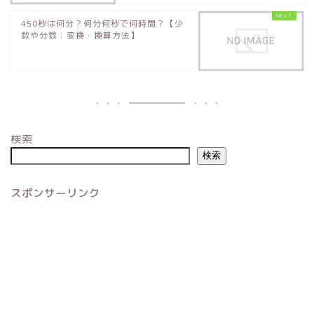
450秒は何分？何分何秒で何時間？【少
数や分数：変換・換算方法】
検索
検索
スポンサーリンク