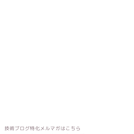
技術ブログ特化メルマガはこちら