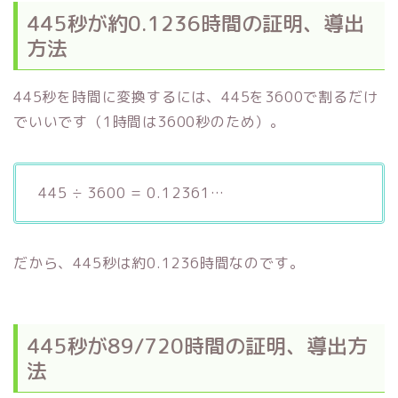
445秒が約0.1236時間の証明、導出
方法
445秒を時間に変換するには、445を3600で割るだけ
でいいです（1時間は3600秒のため）。
445 ÷ 3600 = 0.12361…
だから、445秒は約0.1236時間なのです。
445秒が89/720時間の証明、導出方
法