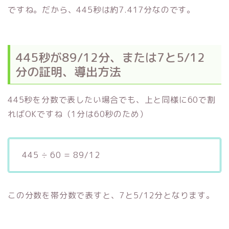
ですね。だから、445秒は約7.417分なのです。
445秒が89/12分、または7と5/12
分の証明、導出方法
445秒を分数で表したい場合でも、上と同様に60で割
ればOKですね（1分は60秒のため）
445 ÷ 60 = 89/12
この分数を帯分数で表すと、7と5/12分となります。