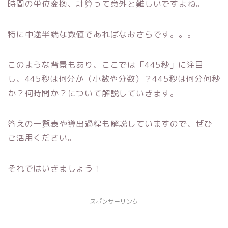
時間の単位変換、計算って意外と難しいですよね。
特に中途半端な数値であればなおさらです。。。
このような背景もあり、ここでは「445秒」に注目
し、445秒は何分か（小数や分数）？445秒は何分何秒
か？何時間か？について解説していきます。
答えの一覧表や導出過程も解説していますので、ぜひ
ご活用ください。
それではいきましょう！
スポンサーリンク