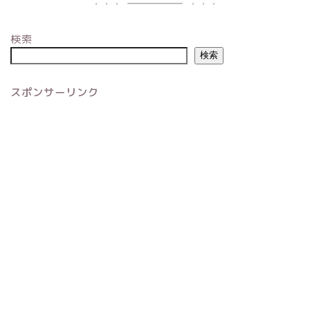
検索
検索
スポンサーリンク