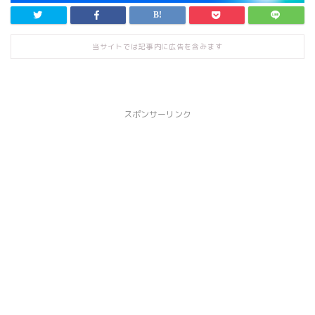
当サイトでは記事内に広告を含みます
スポンサーリンク