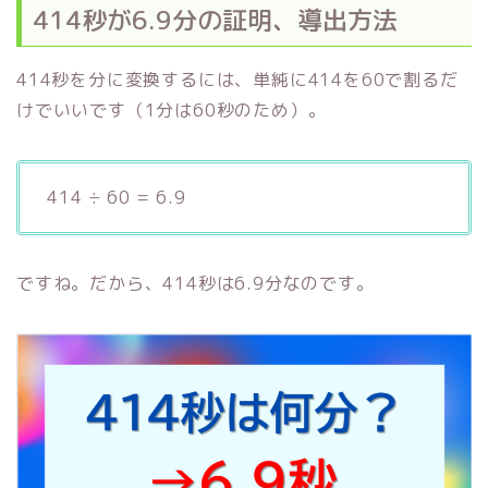
414秒が6.9分の証明、導出方法
414秒を分に変換するには、単純に414を60で割るだ
けでいいです（1分は60秒のため）。
414 ÷ 60 = 6.9
ですね。だから、414秒は6.9分なのです。