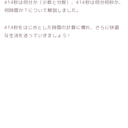
414秒は何分か（少数と分数）、414秒は何分何秒か、
何時間か？について解説しました。
414秒をはじめとした時間の計算に慣れ、さらに快適
な生活を送っていきましょう！