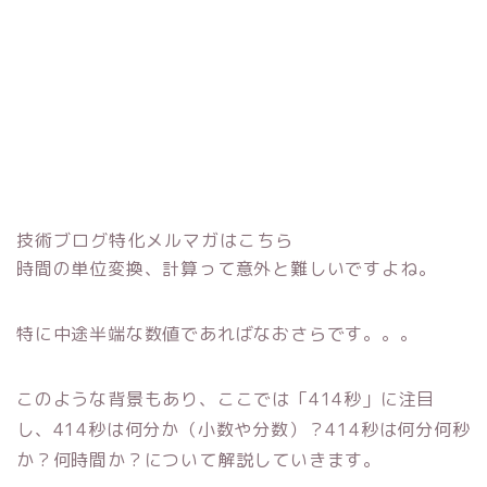
技術ブログ特化メルマガはこちら
時間の単位変換、計算って意外と難しいですよね。
特に中途半端な数値であればなおさらです。。。
このような背景もあり、ここでは「414秒」に注目
し、414秒は何分か（小数や分数）？414秒は何分何秒
か？何時間か？について解説していきます。