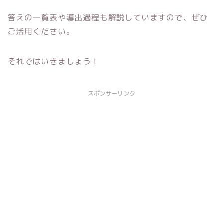
答えの一覧表や導出過程も解説していますので、ぜひ
ご活用ください。
それではいきましょう！
スポンサーリンク