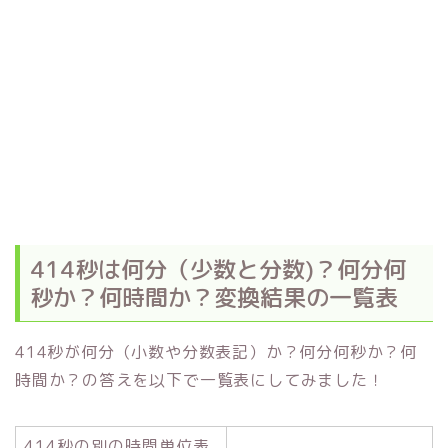
414秒は何分（少数と分数)？何分何
秒か？何時間か？変換結果の一覧表
414秒が何分（小数や分数表記）か？何分何秒か？何
時間か？の答えを以下で一覧表にしてみました！
414秒の別の時間単位表