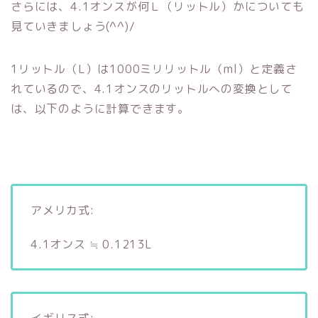
さらには、4.1オンスが何Ｌ（リットル）かについても
見ていきましょう(^^)/
1リットル（L）は1000ミリリットル（ml）と定義さ
れているので、4.1オンスのリットルへの変換として
は、以下のように計算できます。
アメリカ式:
4.1オンス ≒ 0.1213L
イギリス式: