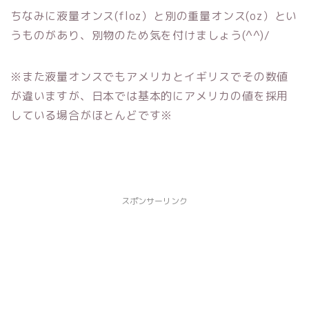
ちなみに液量オンス(floz）と別の重量オンス(oz）とい
うものがあり、別物のため気を付けましょう(^^)/
※また液量オンスでもアメリカとイギリスでその数値
が違いますが、日本では基本的にアメリカの値を採用
している場合がほとんどです※
スポンサーリンク