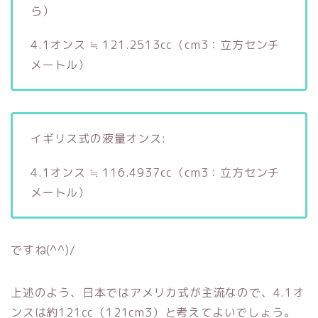
ら）
4.1オンス ≒ 121.2513cc（cm3：立方センチ
メートル）
イギリス式の液量オンス:
4.1オンス ≒ 116.4937cc（cm3：立方センチ
メートル）
ですね(^^)/
上述のよう、日本ではアメリカ式が主流なので、4.1オ
ンスは約121cc（121cm3）と考えてよいでしょう。