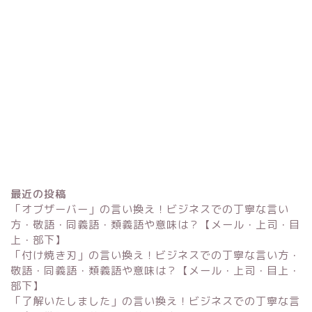
最近の投稿
「オブザーバー」の言い換え！ビジネスでの丁寧な言い
方・敬語・同義語・類義語や意味は？【メール・上司・目
上・部下】
「付け焼き刃」の言い換え！ビジネスでの丁寧な言い方・
Excel
敬語・同義語・類義語や意味は？【メール・上司・目上・
部下】
単位変換・換算
「了解いたしました」の言い換え！ビジネスでの丁寧な言