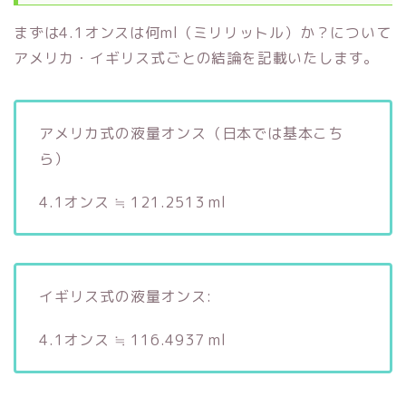
まずは4.1オンスは何ml（ミリリットル）か？について
アメリカ・イギリス式ごとの結論を記載いたします。
アメリカ式の液量オンス（日本では基本こち
ら）
4.1オンス ≒ 121.2513 ml
イギリス式の液量オンス:
4.1オンス ≒ 116.4937 ml