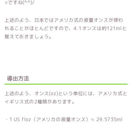
>ですね(^^)/
上述のよう、日本ではアメリカ式の液量オンスが使わ
れることがほとんどですので、4.1オンスは約121mlと
覚えておきましょう。
導出方法
上述のよう、オンス(oz)という単位には、アメリカ式と
イギリス式の2種類があります。
・1 US floz（アメリカの液量オンス）≒ 29.5735ml