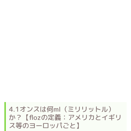
4.1オンスは何ml（ミリリットル）
か？【flozの定義：アメリカとイギリ
ス等のヨーロッパごと】