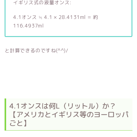
イギリス式の液量オンス:
4.1オンス ≒ 4.1 × 28.4131ml = 約
116.4937ml
と計算できるのですね(^^)/
4.1オンスは何L（リットル）か？
【アメリカとイギリス等のヨーロッパ
ごと】