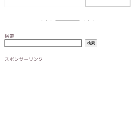
検索
検索
スポンサーリンク