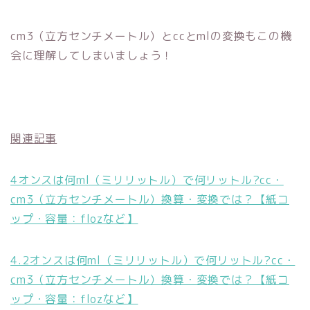
cm3（立方センチメートル）とccとmlの変換もこの機
会に理解してしまいましょう！
関連記事
4オンスは何ml（ミリリットル）で何リットル?cc・
cm3（立方センチメートル）換算・変換では？【紙コ
ップ・容量：flozなど】
4.2オンスは何ml（ミリリットル）で何リットル?cc・
cm3（立方センチメートル）換算・変換では？【紙コ
ップ・容量：flozなど】