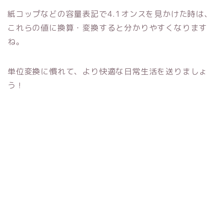
紙コップなどの容量表記で4.1オンスを見かけた時は、
これらの値に換算・変換すると分かりやすくなります
ね。
単位変換に慣れて、より快適な日常生活を送りましょ
う！