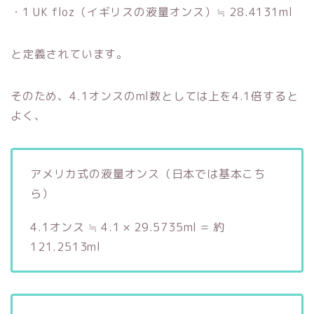
・1 UK floz（イギリスの液量オンス）≒ 28.4131ml
と定義されています。
そのため、4.1オンスのml数としては上を4.1倍すると
よく、
アメリカ式の液量オンス（日本では基本こち
ら）
4.1オンス ≒ 4.1 × 29.5735ml = 約
121.2513ml