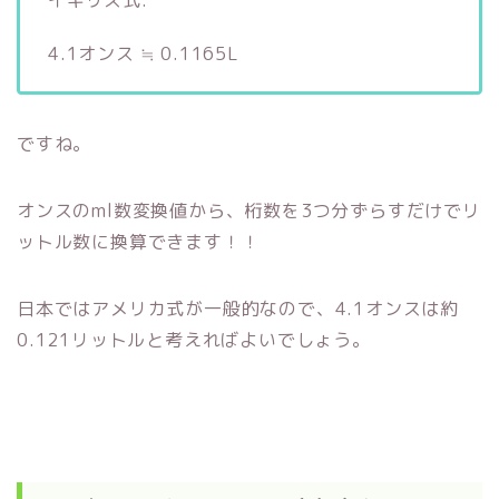
4.1オンス ≒ 0.1165L
ですね。
オンスのml数変換値から、桁数を3つ分ずらすだけでリ
ットル数に換算できます！！
日本ではアメリカ式が一般的なので、4.1オンスは約
0.121リットルと考えればよいでしょう。