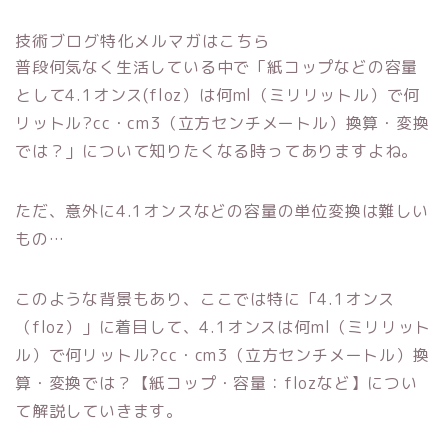
技術ブログ特化メルマガはこちら
普段何気なく生活している中で「紙コップなどの容量
として4.1オンス(floz）は何ml（ミリリットル）で何
リットル?cc・cm3（立方センチメートル）換算・変換
では？」について知りたくなる時ってありますよね。
ただ、意外に4.1オンスなどの容量の単位変換は難しい
もの…
このような背景もあり、ここでは特に「4.1オンス
（floz）」に着目して、4.1オンスは何ml（ミリリット
ル）で何リットル?cc・cm3（立方センチメートル）換
算・変換では？【紙コップ・容量：flozなど】につい
て解説していきます。