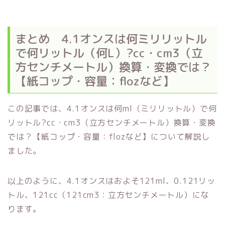
まとめ 4.1オンスは何ミリリットル
で何リットル（何L）?cc・cm3（立
方センチメートル）換算・変換では？
【紙コップ・容量：flozなど】
この記事では、4.1オンスは何ml（ミリリットル）で何
リットル?cc・cm3（立方センチメートル）換算・変換
では？【紙コップ・容量：flozなど】について解説し
ました。
以上のように、4.1オンスはおよそ121ml、0.121リッ
トル、121cc（121cm3：立方センチメートル）にな
ります。