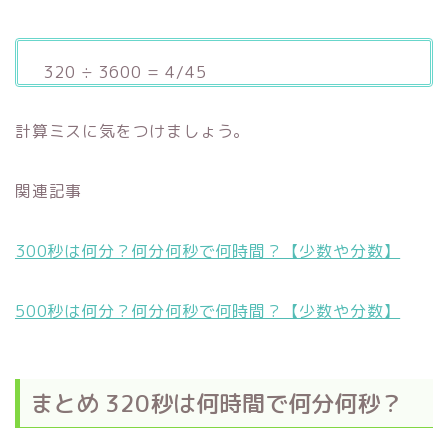
320 ÷ 3600 = 4/45
計算ミスに気をつけましょう。
関連記事
300秒は何分？何分何秒で何時間？【少数や分数】
500秒は何分？何分何秒で何時間？【少数や分数】
まとめ 320秒は何時間で何分何秒？