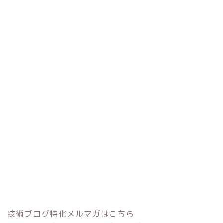
技術ブログ特化メルマガはこちら