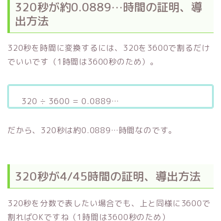
320秒が約0.0889…時間の証明、導
出方法
320秒を時間に変換するには、320を3600で割るだけ
でいいです（1時間は3600秒のため）。
320 ÷ 3600 = 0.0889…
だから、320秒は約0.0889…時間なのです。
320秒が4/45時間の証明、導出方法
320秒を分数で表したい場合でも、上と同様に3600で
割ればOKですね（1時間は3600秒のため）