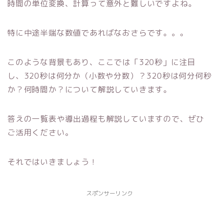
時間の単位変換、計算って意外と難しいですよね。
特に中途半端な数値であればなおさらです。。。
このような背景もあり、ここでは「320秒」に注目
し、320秒は何分か（小数や分数）？320秒は何分何秒
か？何時間か？について解説していきます。
答えの一覧表や導出過程も解説していますので、ぜひ
ご活用ください。
それではいきましょう！
スポンサーリンク