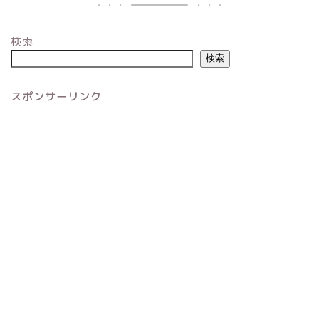
検索
検索
スポンサーリンク