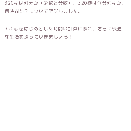
320秒は何分か（少数と分数）、320秒は何分何秒か、
何時間か？について解説しました。
320秒をはじめとした時間の計算に慣れ、さらに快適
な生活を送っていきましょう！