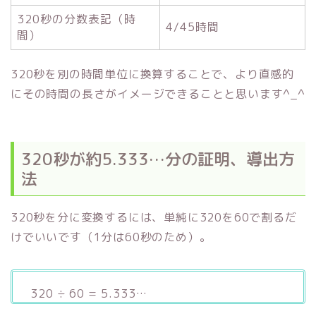
320秒の分数表記（時
4/45時間
間）
320秒を別の時間単位に換算することで、より直感的
にその時間の長さがイメージできることと思います^_^
320秒が約5.333…分の証明、導出方
法
320秒を分に変換するには、単純に320を60で割るだ
けでいいです（1分は60秒のため）。
320 ÷ 60 = 5.333…