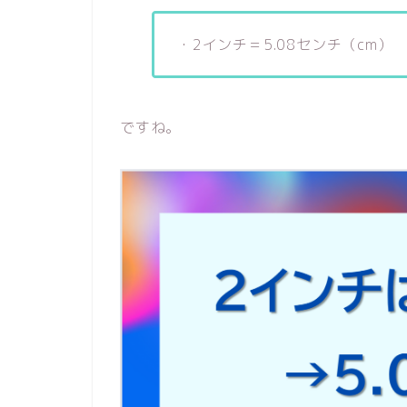
・2インチ＝5.08センチ（cm）
ですね。