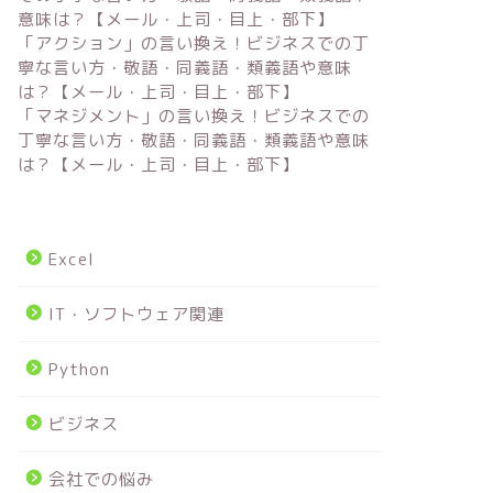
意味は？【メール・上司・目上・部下】
「アクション」の言い換え！ビジネスでの丁
寧な言い方・敬語・同義語・類義語や意味
は？【メール・上司・目上・部下】
「マネジメント」の言い換え！ビジネスでの
丁寧な言い方・敬語・同義語・類義語や意味
は？【メール・上司・目上・部下】
Excel
IT・ソフトウェア関連
Python
ビジネス
会社での悩み