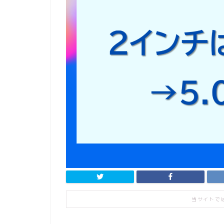
当サイトで