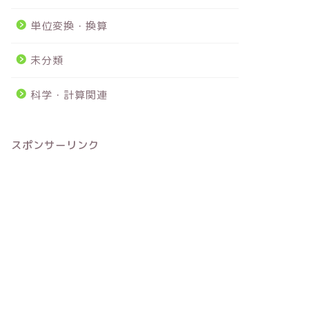
単位変換・換算
未分類
科学・計算関連
スポンサーリンク