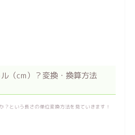
ル（cm）？変換・換算方法
ルか？という長さの単位変換方法を見ていきます！