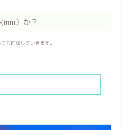
(mm）か？
いても確認していきます。