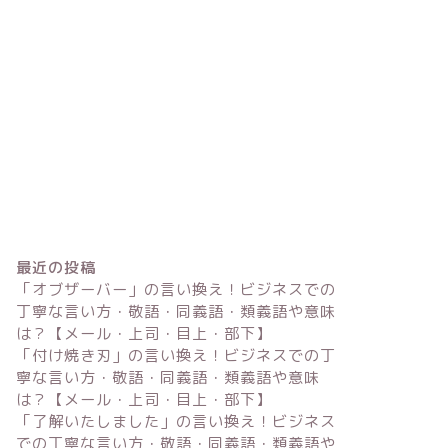
最近の投稿
「オブザーバー」の言い換え！ビジネスでの
丁寧な言い方・敬語・同義語・類義語や意味
は？【メール・上司・目上・部下】
「付け焼き刃」の言い換え！ビジネスでの丁
寧な言い方・敬語・同義語・類義語や意味
は？【メール・上司・目上・部下】
「了解いたしました」の言い換え！ビジネス
での丁寧な言い方・敬語・同義語・類義語や