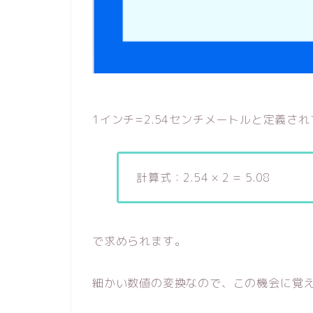
1インチ=2.54センチメートルと定義さ
計算式：2.54 × 2 = 5.08
で求められます。
細かい数値の変換なので、この機会に覚