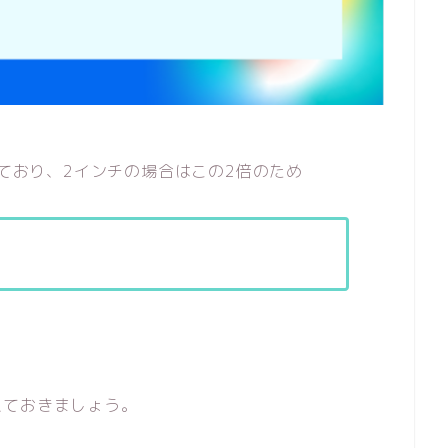
れており、2インチの場合はこの2倍のため
えておきましょう。