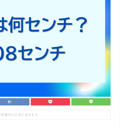
は記事内に広告を含みます