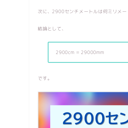
次に、2900センチメートルは何ミリメー
結論として、
2900cm = 29000mm
です。