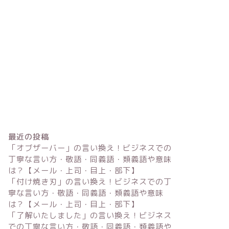
最近の投稿
「オブザーバー」の言い換え！ビジネスでの
丁寧な言い方・敬語・同義語・類義語や意味
は？【メール・上司・目上・部下】
「付け焼き刃」の言い換え！ビジネスでの丁
寧な言い方・敬語・同義語・類義語や意味
は？【メール・上司・目上・部下】
「了解いたしました」の言い換え！ビジネス
での丁寧な言い方・敬語・同義語・類義語や