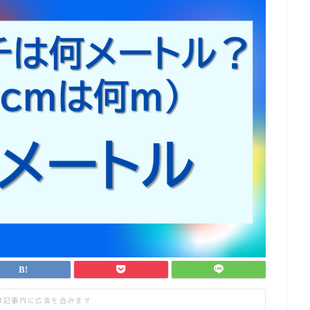
は記事内に広告を含みます