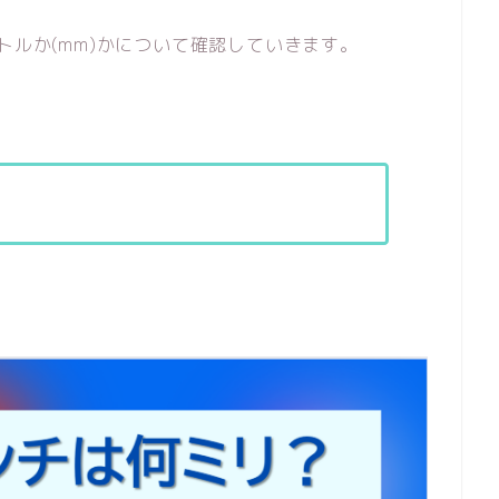
トルか(mm)かについて確認していきます。