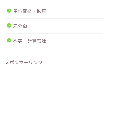
単位変換・換算
未分類
科学・計算関連
スポンサーリンク