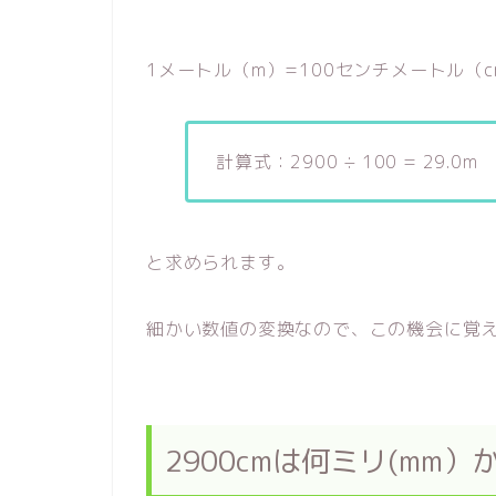
1メートル（m）=100センチメートル（
計算式：2900 ÷ 100 = 29.0m
と求められます。
細かい数値の変換なので、この機会に覚
2900cmは何ミリ(mm