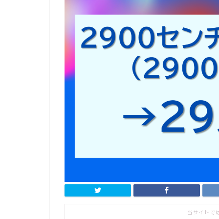
当サイトで