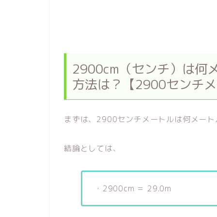
2900cm（センチ）は
方法は？【2900センチ
まずは、2900センチメートルは何メー
結論としては、
・2900cm ＝ 29.0m