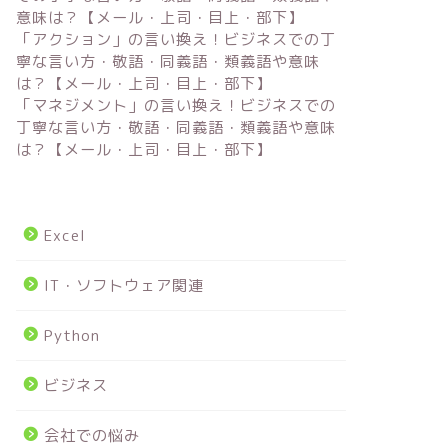
意味は？【メール・上司・目上・部下】
「アクション」の言い換え！ビジネスでの丁
寧な言い方・敬語・同義語・類義語や意味
は？【メール・上司・目上・部下】
「マネジメント」の言い換え！ビジネスでの
丁寧な言い方・敬語・同義語・類義語や意味
は？【メール・上司・目上・部下】
Excel
IT・ソフトウェア関連
Python
ビジネス
会社での悩み