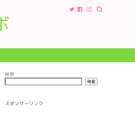
ボ
検索
検索
スポンサーリンク