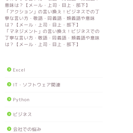
意味は？【メール・上司・目上・部下】
「アクション」の言い換え！ビジネスでの丁
寧な言い方・敬語・同義語・類義語や意味
は？【メール・上司・目上・部下】
「マネジメント」の言い換え！ビジネスでの
丁寧な言い方・敬語・同義語・類義語や意味
は？【メール・上司・目上・部下】
Excel
IT・ソフトウェア関連
Python
ビジネス
会社での悩み