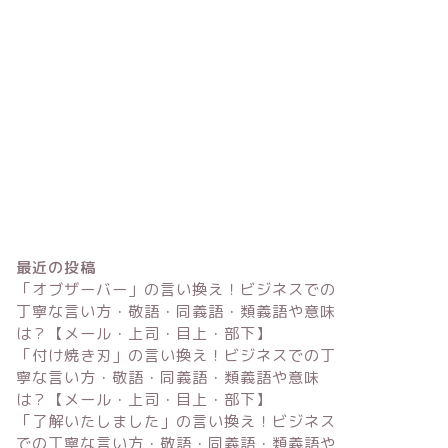
最近の投稿
「オブザーバー」の言い換え！ビジネスでの
丁寧な言い方・敬語・同義語・類義語や意味
は？【メール・上司・目上・部下】
「付け焼き刃」の言い換え！ビジネスでの丁
寧な言い方・敬語・同義語・類義語や意味
は？【メール・上司・目上・部下】
「了解いたしました」の言い換え！ビジネス
での丁寧な言い方・敬語・同義語・類義語や