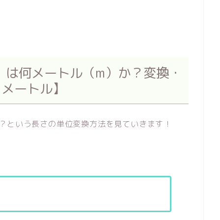
）は何メートル（m）か？変換・
ロメートル】
か？という長さの単位変換方法を見ていきます！