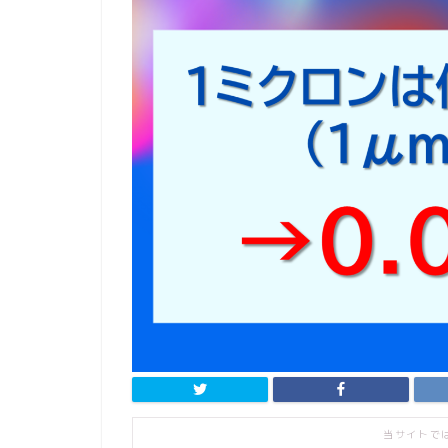
当サイトで