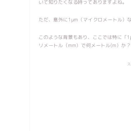
いて知りたくなる時ってありますよね。
ただ、意外に1μm（マイクロメートル）
このような背景もあり、ここでは特に「1
リメートル（mm）で何メートル(m）か
ス