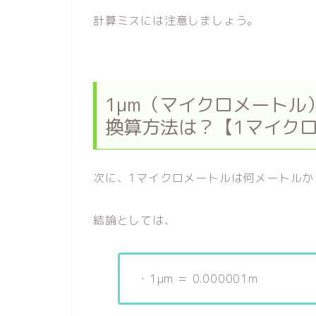
計算ミスには注意しましょう。
1μm（マイクロメートル
換算方法は？【1マイク
次に、1マイクロメートルは何メートル
結論としては、
・1μm ＝ 0.000001m