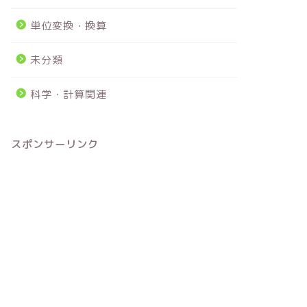
単位変換・換算
未分類
科学・計算関連
スポンサーリンク