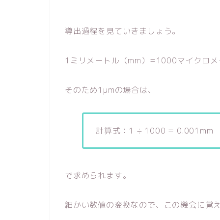
導出過程を見ていきましょう。
1ミリメートル（mm）=1000マイクロ
そのため1μmの場合は、
計算式：1 ÷ 1000 = 0.001mm
で求められます。
細かい数値の変換なので、この機会に覚