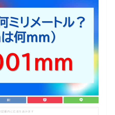
は記事内に広告を含みます