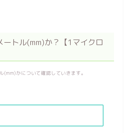
メートル(mm)か？【1マイクロ
ル(mm)かについて確認していきます。