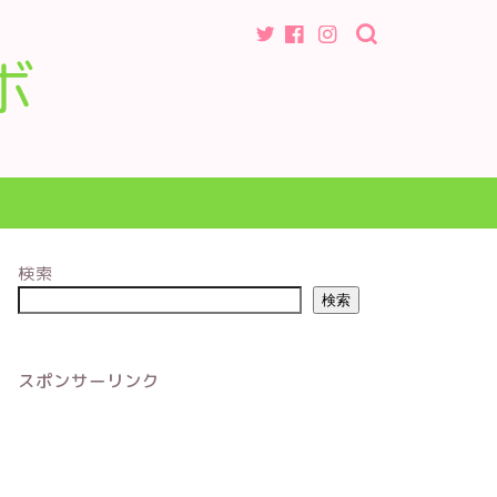
ボ
検索
検索
スポンサーリンク