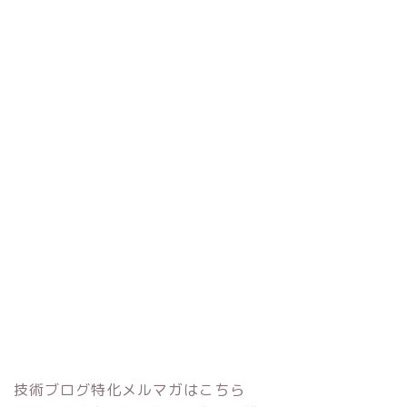
技術ブログ特化メルマガはこちら