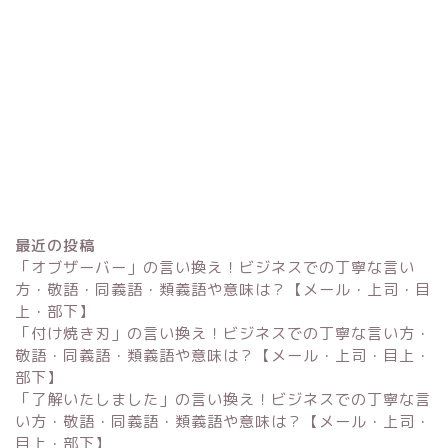
最近の投稿
「オブザーバー」の言い換え！ビジネスでの丁寧な言い
方・敬語・同義語・類義語や意味は？【メール・上司・目
上・部下】
「付け焼き刃」の言い換え！ビジネスでの丁寧な言い方・
Excel
敬語・同義語・類義語や意味は？【メール・上司・目上・
部下】
単位変換・換算
「了解いたしました」の言い換え！ビジネスでの丁寧な言
い方・敬語・同義語・類義語や意味は？【メール・上司・
目上・部下】