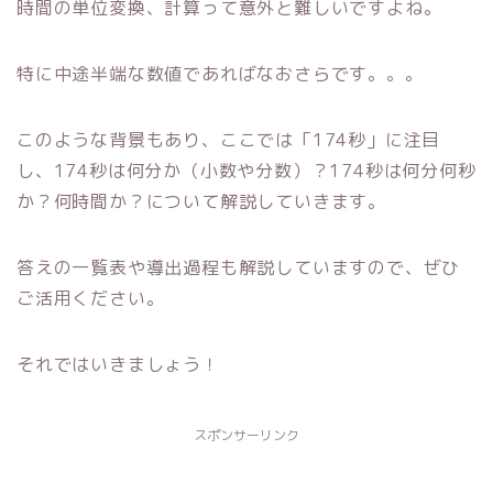
時間の単位変換、計算って意外と難しいですよね。
特に中途半端な数値であればなおさらです。。。
このような背景もあり、ここでは「174秒」に注目
し、174秒は何分か（小数や分数）？174秒は何分何秒
か？何時間か？について解説していきます。
答えの一覧表や導出過程も解説していますので、ぜひ
ご活用ください。
それではいきましょう！
スポンサーリンク