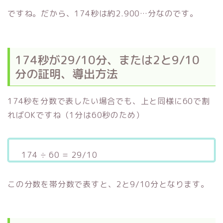
ですね。だから、174秒は約2.900…分なのです。
174秒が29/10分、または2と9/10
分の証明、導出方法
174秒を分数で表したい場合でも、上と同様に60で割
ればOKですね（1分は60秒のため）
174 ÷ 60 = 29/10
この分数を帯分数で表すと、2と9/10分となります。