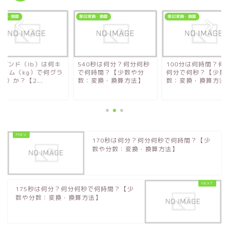
変換・換算
単位変換・換算
単位変換・換算
20ポンド（lb）は何キ
540秒は何分？何分何秒
100分は何時間？何
グラム（kg）で何グラ
で何時間？【少数や分
何分で何秒？【少数
g）か？【2...
数：変換・換算方法】
数：変換・換算方法
170秒は何分？何分何秒で何時間？【少
数や分数：変換・換算方法】
175秒は何分？何分何秒で何時間？【少
数や分数：変換・換算方法】