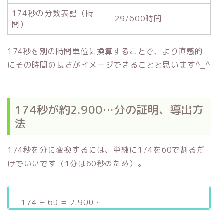
174秒の分数表記（時
29/600時間
間）
174秒を別の時間単位に換算することで、より直感的
にその時間の長さがイメージできることと思います^_^
174秒が約2.900…分の証明、導出方
法
174秒を分に変換するには、単純に174を60で割るだ
けでいいです（1分は60秒のため）。
174 ÷ 60 = 2.900…