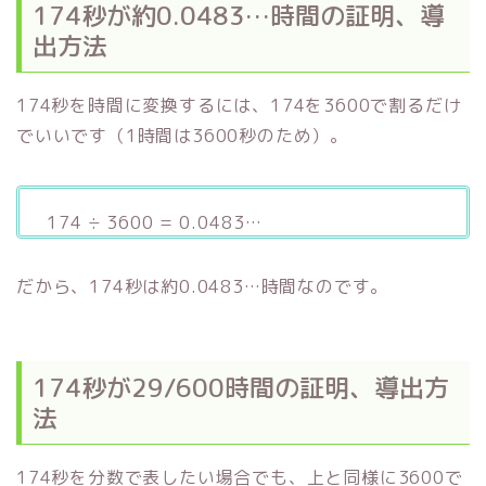
174秒が約0.0483…時間の証明、導
出方法
174秒を時間に変換するには、174を3600で割るだけ
でいいです（1時間は3600秒のため）。
174 ÷ 3600 = 0.0483…
だから、174秒は約0.0483…時間なのです。
174秒が29/600時間の証明、導出方
法
174秒を分数で表したい場合でも、上と同様に3600で