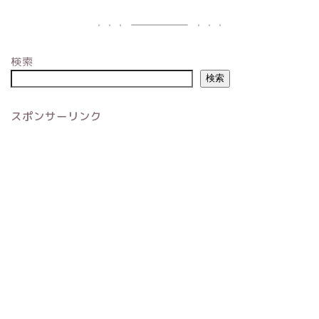
検索
検索
スポンサーリンク