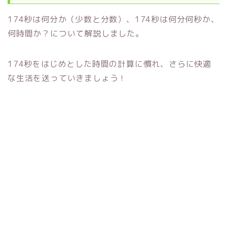
174秒は何分か（少数と分数）、174秒は何分何秒か、
何時間か？について解説しました。
174秒をはじめとした時間の計算に慣れ、さらに快適
な生活を送っていきましょう！