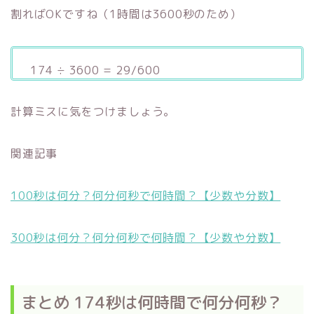
割ればOKですね（1時間は3600秒のため）
174 ÷ 3600 = 29/600
計算ミスに気をつけましょう。
関連記事
100秒は何分？何分何秒で何時間？【少数や分数】
300秒は何分？何分何秒で何時間？【少数や分数】
まとめ 174秒は何時間で何分何秒？