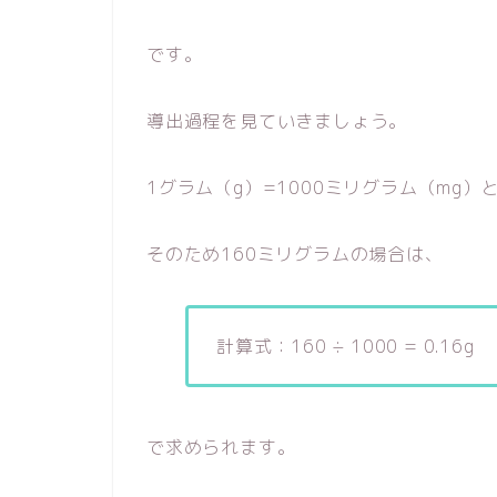
です。
導出過程を見ていきましょう。
1グラム（g）=1000ミリグラム（mg
そのため160ミリグラムの場合は、
計算式：160 ÷ 1000 = 0.16g
で求められます。