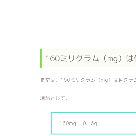
160ミリグラム（mg）は
まずは、160ミリグラム（mg）は何グラ
結論として、
160mg = 0.16g