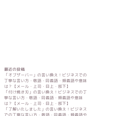
最近の投稿
「オブザーバー」の言い換え！ビジネスでの
丁寧な言い方・敬語・同義語・類義語や意味
は？【メール・上司・目上・部下】
「付け焼き刃」の言い換え！ビジネスでの丁
寧な言い方・敬語・同義語・類義語や意味
は？【メール・上司・目上・部下】
「了解いたしました」の言い換え！ビジネス
での丁寧な言い方・敬語・同義語・類義語や