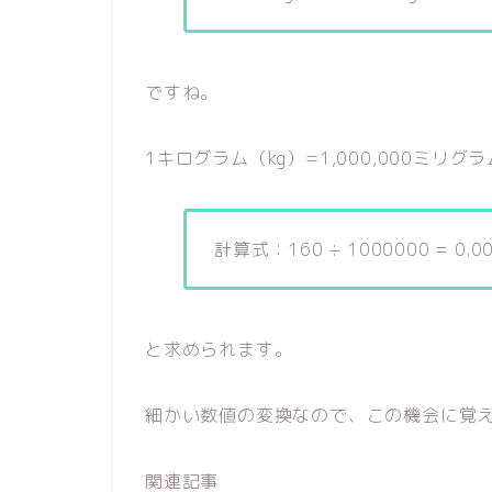
ですね。
1キログラム（kg）=1,000,000ミ
計算式：160 ÷ 1000000 = 0.00
と求められます。
細かい数値の変換なので、この機会に覚
関連記事