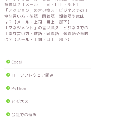
意味は？【メール・上司・目上・部下】
「アクション」の言い換え！ビジネスでの丁
寧な言い方・敬語・同義語・類義語や意味
は？【メール・上司・目上・部下】
「マネジメント」の言い換え！ビジネスでの
丁寧な言い方・敬語・同義語・類義語や意味
は？【メール・上司・目上・部下】
Excel
IT・ソフトウェア関連
Python
ビジネス
会社での悩み