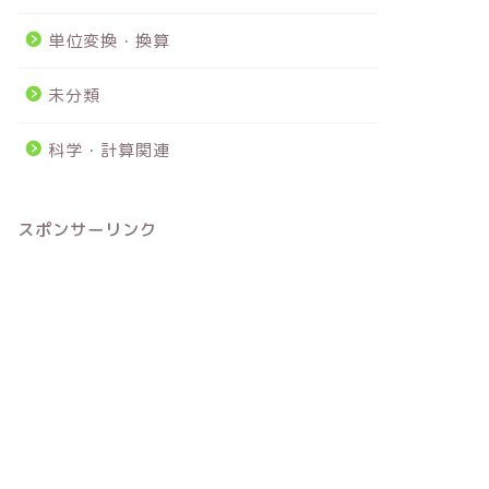
単位変換・換算
未分類
科学・計算関連
スポンサーリンク