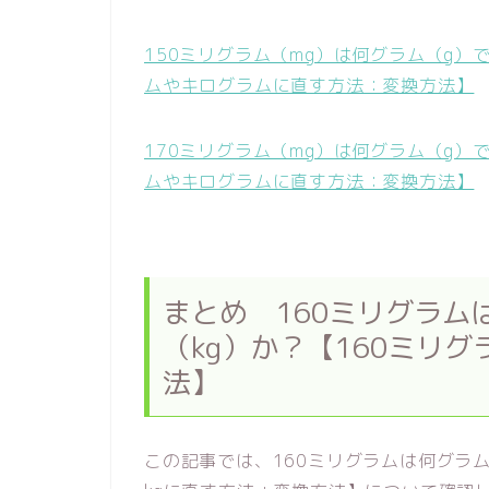
150ミリグラム（mg）は何グラム（g）
ムやキログラムに直す方法：変換方法】
170ミリグラム（mg）は何グラム（g）
ムやキログラムに直す方法：変換方法】
まとめ 160ミリグラム
（kg）か？【160ミリグ
法】
この記事では、160ミリグラムは何グラム(