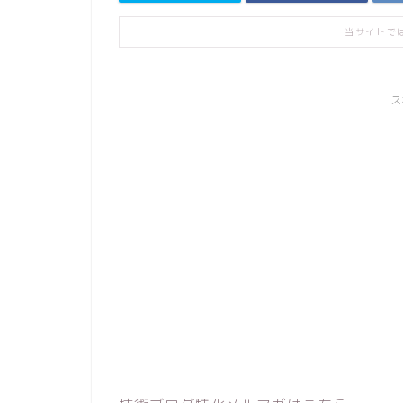
当サイトで
ス