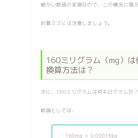
細かい数値の変換なので、この機会に覚
計算ミスには注意しましょう。
160ミリグラム（mg）
換算方法は？
次に、160ミリグラムは何キログラムか
結論としては、
・160mg ＝ 0.00016kg