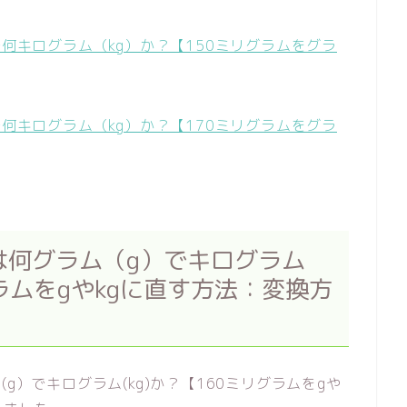
で何キログラム（kg）か？【150ミリグラムをグラ
で何キログラム（kg）か？【170ミリグラムをグラ
は何グラム（g）でキログラム
ラムをgやkgに直す方法：変換方
g）でキログラム(kg)か？【160ミリグラムをgや