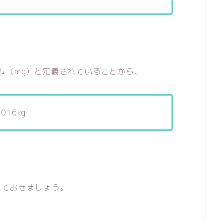
リグラム（mg）と定義されていることから、
016kg
えておきましょう。