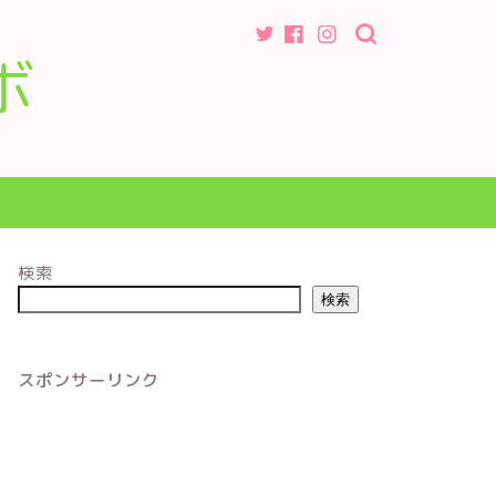
ボ
検索
検索
スポンサーリンク