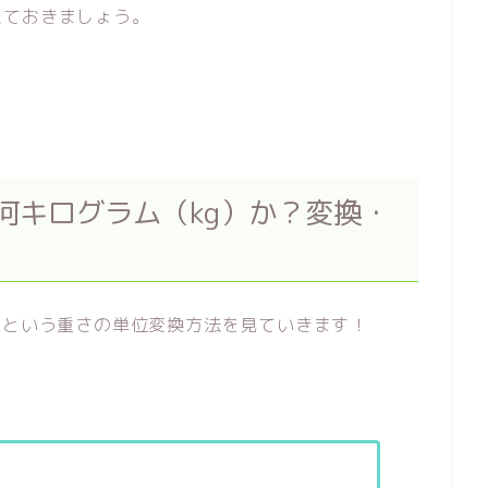
えておきましょう。
は何キログラム（kg）か？変換・
？という重さの単位変換方法を見ていきます！