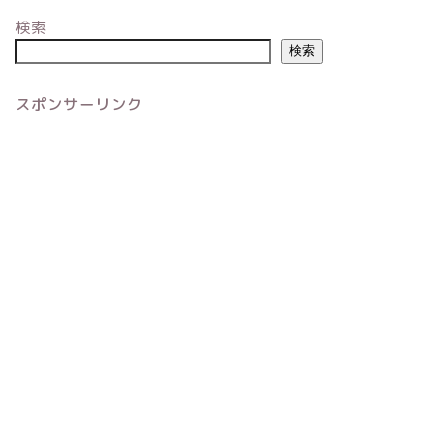
検索
検索
スポンサーリンク