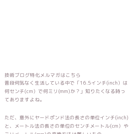
技術ブログ特化メルマガはこちら
普段何気なく生活している中で「16.5インチ(inch）は
何センチ(cm）で何ミリ(mm)か？」知りたくなる時っ
てありますよね。
ただ、意外にヤードポンド法の長さの単位インチ(inch)
と、メートル法の長さの単位のセンチメートル(cm）や