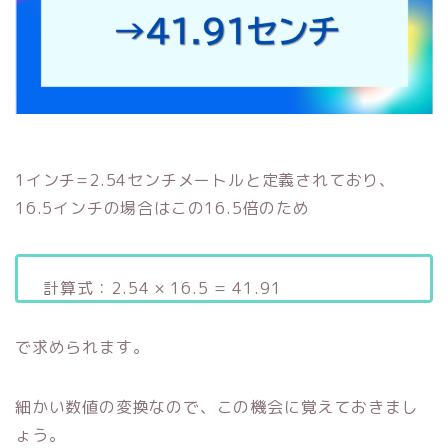
1インチ=2.54センチメートルと定義されており、
16.5インチの場合はこの16.5倍のため
計算式：2.54 × 16.5 = 41.91
で求められます。
細かい数値の変換なので、この機会に覚えておきまし
ょう。