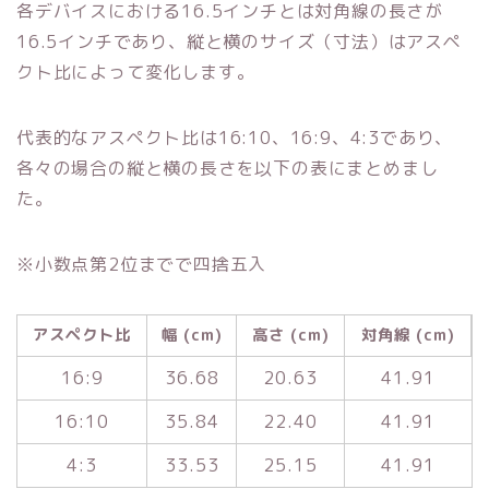
各デバイスにおける16.5インチとは対角線の長さが
16.5インチであり、縦と横のサイズ（寸法）はアスペ
クト比によって変化します。
代表的なアスペクト比は16:10、16:9、4:3であり、
各々の場合の縦と横の長さを以下の表にまとめまし
た。
※小数点第2位までで四捨五入
アスペクト比
幅 (cm)
高さ (cm)
対角線 (cm)
16:9
36.68
20.63
41.91
16:10
35.84
22.40
41.91
4:3
33.53
25.15
41.91