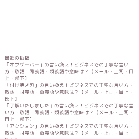
最近の投稿
「オブザーバー」の言い換え！ビジネスでの丁寧な言い
方・敬語・同義語・類義語や意味は？【メール・上司・目
上・部下】
「付け焼き刃」の言い換え！ビジネスでの丁寧な言い方・
Excel
敬語・同義語・類義語や意味は？【メール・上司・目上・
部下】
単位変換・換算
「了解いたしました」の言い換え！ビジネスでの丁寧な言
い方・敬語・同義語・類義語や意味は？【メール・上司・
目上・部下】
科学・計算関連
「アクション」の言い換え！ビジネスでの丁寧な言い方・
敬語・同義語・類義語や意味は？【メール・上司・目上・