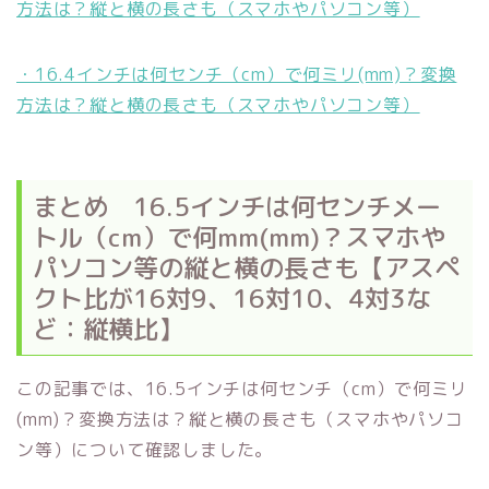
方法は？縦と横の長さも（スマホやパソコン等）
・16.4インチは何センチ（cm）で何ミリ(mm)？変換
方法は？縦と横の長さも（スマホやパソコン等）
まとめ 16.5インチは何センチメー
トル（cm）で何mm(mm)？スマホや
パソコン等の縦と横の長さも【アスペ
クト比が16対9、16対10、4対3な
ど：縦横比】
この記事では、16.5インチは何センチ（cm）で何ミリ
(mm)？変換方法は？縦と横の長さも（スマホやパソコ
ン等）について確認しました。