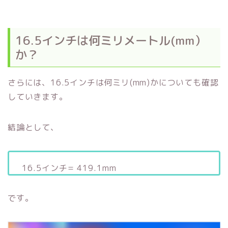
16.5インチは何ミリメートル(mm）
か？
さらには、16.5インチは何ミリ(mm)かについても確認
していきます。
結論として、
16.5インチ= 419.1mm
です。