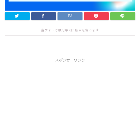
当サイトでは記事内に広告を含みます
スポンサーリンク