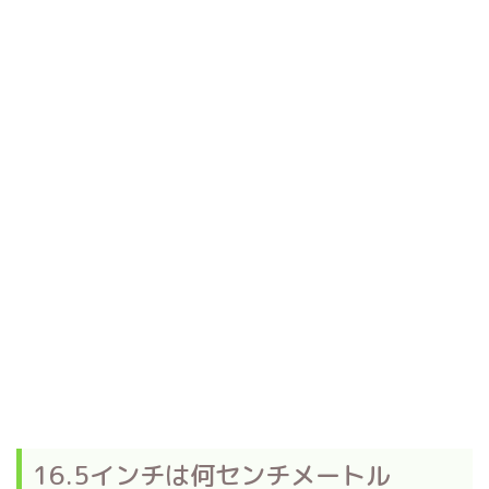
16.5インチは何センチメートル