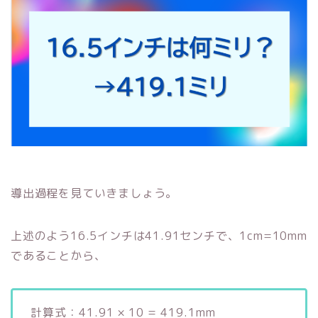
導出過程を見ていきましょう。
上述のよう16.5インチは41.91センチで、1cm=10mm
であることから、
計算式：41.91 × 10 = 419.1mm