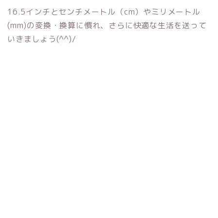
16.5インチとセンチメートル（cm）やミリメートル
(mm)の変換・換算に慣れ、さらに快適な生活を送って
いきましょう(^^)/