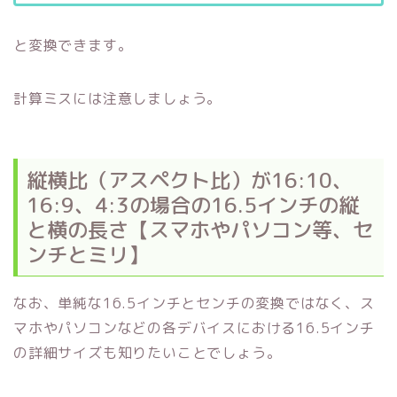
と変換できます。
計算ミスには注意しましょう。
縦横比（アスペクト比）が16:10、
16:9、4:3の場合の16.5インチの縦
と横の長さ【スマホやパソコン等、セ
ンチとミリ】
なお、単純な16.5インチとセンチの変換ではなく、ス
マホやパソコンなどの各デバイスにおける16.5インチ
の詳細サイズも知りたいことでしょう。