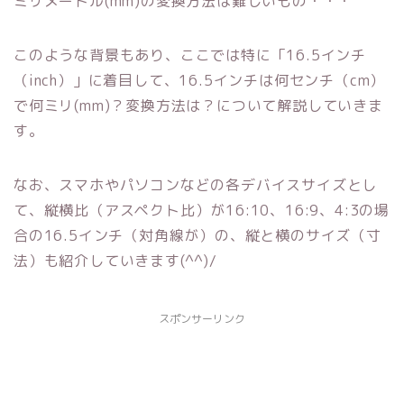
ミリメートル(mm)の変換方法は難しいもの・・・
このような背景もあり、ここでは特に「16.5インチ
（inch）」に着目して、16.5インチは何センチ（cm）
で何ミリ(mm)？変換方法は？について解説していきま
す。
なお、スマホやパソコンなどの各デバイスサイズとし
て、縦横比（アスペクト比）が16:10、16:9、4:3の場
合の16.5インチ（対角線が）の、縦と横のサイズ（寸
法）も紹介していきます(^^)/
スポンサーリンク