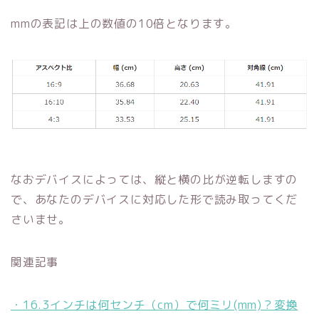
mmの表記は上の数値の10倍となります。
なおデバイスによっては、縦と横の比が逆転しますの
で、あなたのデバイスに対応した形で読み取ってくだ
さいませ。
関連記事
・16.3インチは何センチ（cm）で何ミリ(mm)？変換