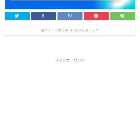
当サイトでは記事内に広告を含みます
スポンサーリンク