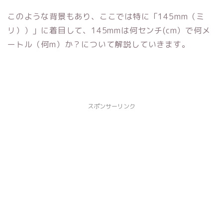
このような背景もあり、ここでは特に「145mm（ミ
リ））」に着目して、145mmは何センチ(cm）で何メ
ートル（何m）か？について解説していきます。
スポンサーリンク