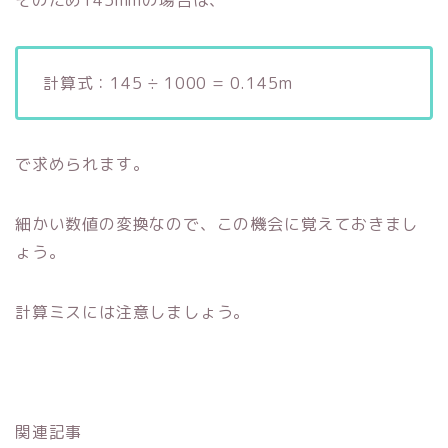
計算式：145 ÷ 1000 = 0.145m
で求められます。
細かい数値の変換なので、この機会に覚えておきまし
ょう。
計算ミスには注意しましょう。
関連記事