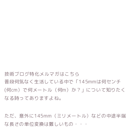
技術ブログ特化メルマガはこちら
普段何気なく生活している中で「145mmは何センチ
(何cm）で何メートル（何m）か？」について知りたく
なる時ってありますよね。
ただ、意外に145mm（ミリメートル）などの中途半端
な長さの単位変換は難しいもの・・・