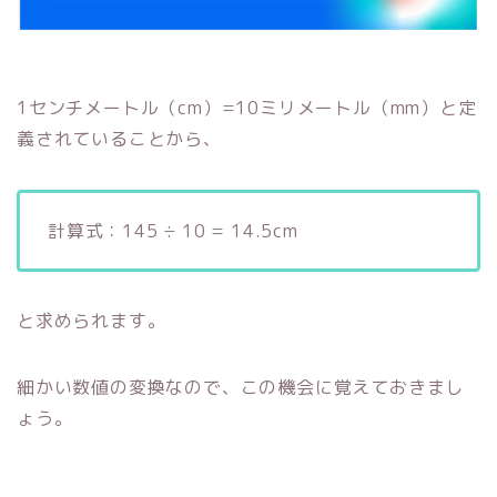
1センチメートル（cm）=10ミリメートル（mm）と定
義されていることから、
計算式：145 ÷ 10 = 14.5cm
と求められます。
細かい数値の変換なので、この機会に覚えておきまし
ょう。