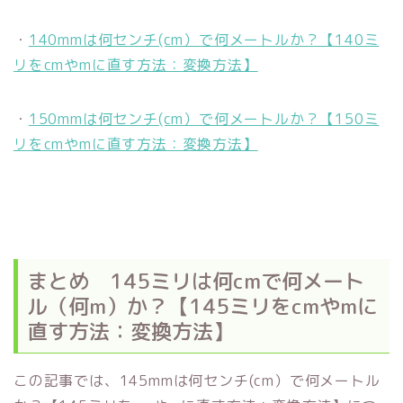
・
140mmは何センチ(cm）で何メートルか？【140ミ
リをcmやmに直す方法：変換方法】
・
150mmは何センチ(cm）で何メートルか？【150ミ
リをcmやmに直す方法：変換方法】
まとめ 145ミリは何cmで何メート
ル（何m）か？【145ミリをcmやmに
直す方法：変換方法】
この記事では、145mmは何センチ(cm）で何メートル