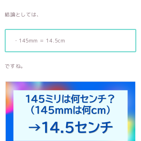
結論としては、
・145mm ＝ 14.5cm
ですね。