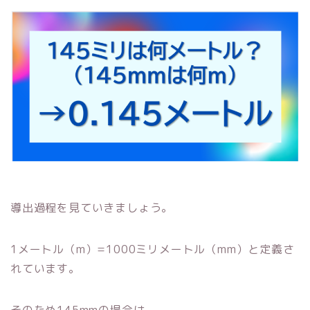
導出過程を見ていきましょう。
1メートル（m）=1000ミリメートル（mm）と定義さ
れています。
そのため145mmの場合は、