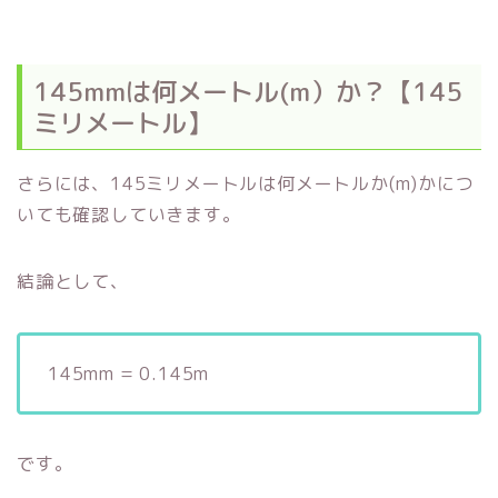
145mmは何メートル(m）か？【145
ミリメートル】
さらには、145ミリメートルは何メートルか(m)かにつ
いても確認していきます。
結論として、
145mm = 0.145m
です。