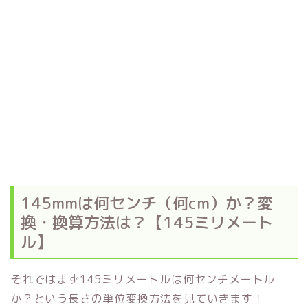
145mmは何センチ（何cm）か？変
換・換算方法は？【145ミリメート
ル】
それではまず145ミリメートルは何センチメートル
か？という長さの単位変換方法を見ていきます！