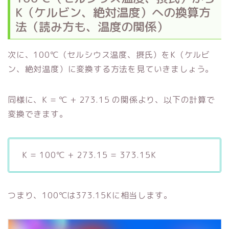
K（ケルビン、絶対温度）への換算方
法（読み方も、温度の関係）
次に、100℃（セルシウス温度、摂氏）をK（ケルビ
ン、絶対温度）に変換する方法を見ていきましょう。
同様に、K = ℃ + 273.15 の関係より、以下の計算で
変換できます。
K = 100℃ + 273.15 = 373.15K
つまり、100℃は373.15Kに相当します。