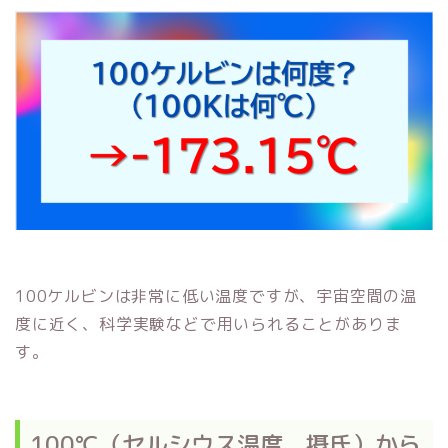
100ケルビンは非常に低い温度ですが、宇宙空間の温
度に近く、科学実験などで用いられることがありま
す。
100℃（セルシウス温度、摂氏）から