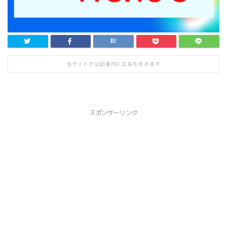
当サイトでは記事内に広告を含みます
スポンサーリンク