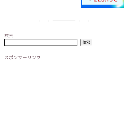
検索
検索
スポンサーリンク