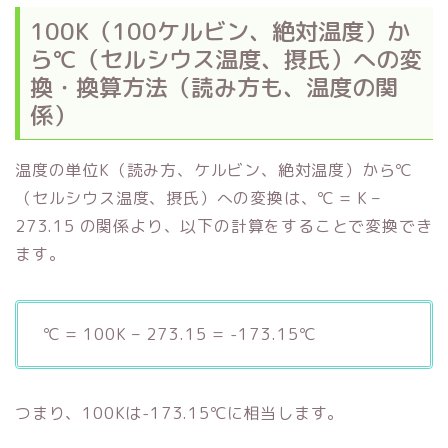
100K（100ケルビン、絶対温度）か
ら℃（セルシウス温度、摂氏）への変
換・換算方法（読み方も、温度の関
係）
温度の単位K（読み方、ケルビン、絶対温度）から℃
（セルシウス温度、摂氏）への変換は、℃ = K –
273.15 の関係より、以下の計算をすることで変換でき
ます。
℃ = 100K – 273.15 = -173.15℃
つまり、100Kは-173.15℃に相当します。