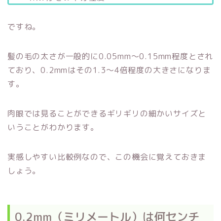
ですね。
髪の毛の太さが一般的に0.05mm〜0.15mm程度とされ
ており、0.2mmはその1.3〜4倍程度の大きさになりま
す。
肉眼では見ることができるギリギリの細かいサイズと
いうことがわかります。
実感しやすい比較例なので、この機会に覚えておきま
しょう。
0.2mm（ミリメートル）は何センチ