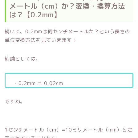
メートル（cm）か？変換・換算方法
は？【0.2mm】
続いて、0.2mmは何センチメートルか？という長さの
単位変換方法を見ていきます！
結論としては、
・0.2mm ＝ 0.02cm
ですね。
1センチメートル（cm）=10ミリメートル（mm）と定