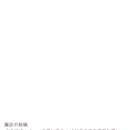
最近の投稿