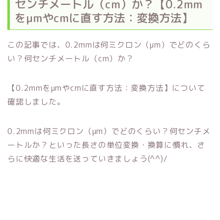
センチメートル（cm）か？【0.2mm
をμmやcmに直す方法：変換方法】
この記事では、0.2mmは何ミクロン（μm）でどのくら
い？何センチメートル（cm）か？
【0.2mmをμmやcmに直す方法：変換方法】について
確認しました。
0.2mmは何ミクロン（μm）でどのくらい？何センチメ
ートルか？といった長さの単位変換・換算に慣れ、さ
らに快適な生活を送っていきましょう(^^)/