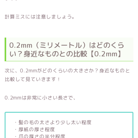
計算ミスには注意しましょう。
0.2mm（ミリメートル）はどのくら
い？身近なものとの比較【0.2mm】
次に、0.2mmがどのくらいの大きさか？身近なものと
比較して見ていきます！
0.2mmは非常に小さい長さで、
・髪の毛の太さより少し太い程度
・厚紙の厚さ程度
・爪の厚さの半分程度