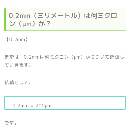
0.2mm（ミリメートル）は何ミクロ
ン（μm）か？
【0.2mm】
まずは、0.2mmは何ミクロン（μm）かについて確認し
ていきます。
結論として、
0.2mm = 200μm
です。