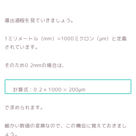
導出過程を見ていきましょう。
1ミリメートル（mm）=1000ミクロン（μm）と定義
されています。
そのため0.2mmの場合は、
計算式：0.2 × 1000 = 200μm
で求められます。
細かい数値の変換なので、この機会に覚えておきまし
ょう。