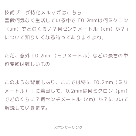
技術ブログ特化メルマガはこちら
普段何気なく生活している中で「0.2mmは何ミクロン
（μm）でどのくらい？何センチメートル（cm）か？」
について知りたくなる時ってありますよね。
ただ、意外に0.2mm（ミリメートル）などの長さの単
位変換は難しいもの…
このような背景もあり、ここでは特に「0.2mm（ミリ
メートル）」に着目して、0.2mmは何ミクロン（μm）
でどのくらい？何センチメートル（cm）か？について
解説していきます。
スポンサーリンク