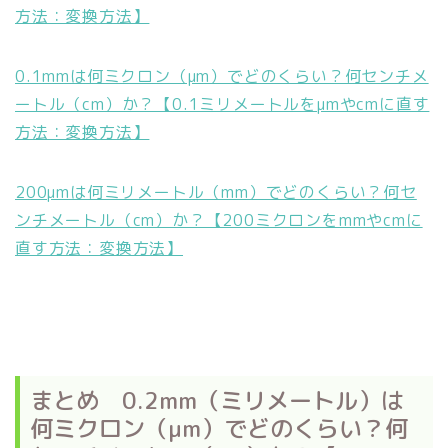
方法：変換方法】
0.1mmは何ミクロン（μm）でどのくらい？何センチメ
ートル（cm）か？【0.1ミリメートルをμmやcmに直す
方法：変換方法】
200μmは何ミリメートル（mm）でどのくらい？何セ
ンチメートル（cm）か？【200ミクロンをmmやcmに
直す方法：変換方法】
まとめ 0.2mm（ミリメートル）は
何ミクロン（μm）でどのくらい？何