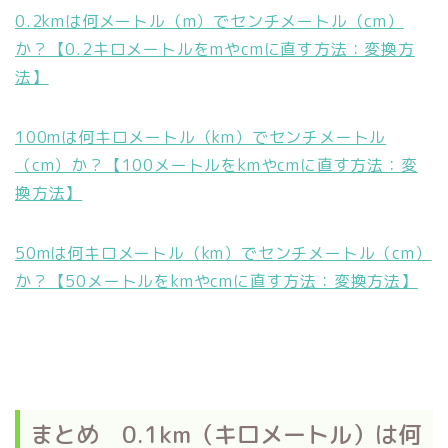
0.2kmは何メートル（m）でセンチメートル（cm）
か？【0.2キロメートルをmやcmに直す方法：変換方
法】
100mは何キロメートル（km）でセンチメートル
（cm）か？【100メートルをkmやcmに直す方法：変
換方法】
50mは何キロメートル（km）でセンチメートル（cm）
か？【50メートルをkmやcmに直す方法：変換方法】
まとめ 0.1km（キロメートル）は何