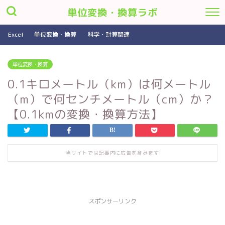
単位変換・換算ラボ
Excel
単位変換・換算
科学・計算関連
単位変換・換算
0.1キロメートル（km）は何メートル
（m）で何センチメートル（cm）か？
【0.1kmの変換・換算方法】
当サイトでは記事内に広告を含みます
スポンサーリンク