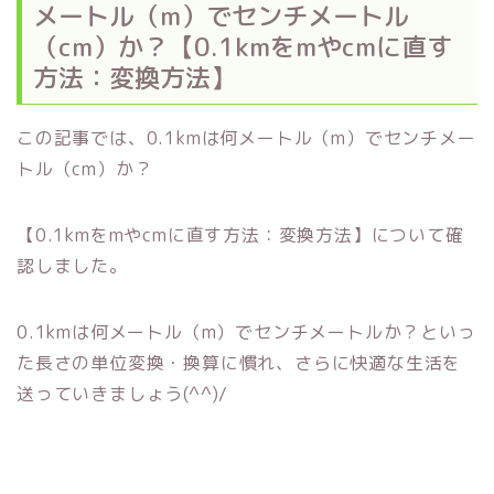
メートル（m）でセンチメートル
（cm）か？【0.1kmをmやcmに直す
方法：変換方法】
この記事では、0.1kmは何メートル（m）でセンチメー
トル（cm）か？
【0.1kmをmやcmに直す方法：変換方法】について確
認しました。
0.1kmは何メートル（m）でセンチメートルか？といっ
た長さの単位変換・換算に慣れ、さらに快適な生活を
送っていきましょう(^^)/