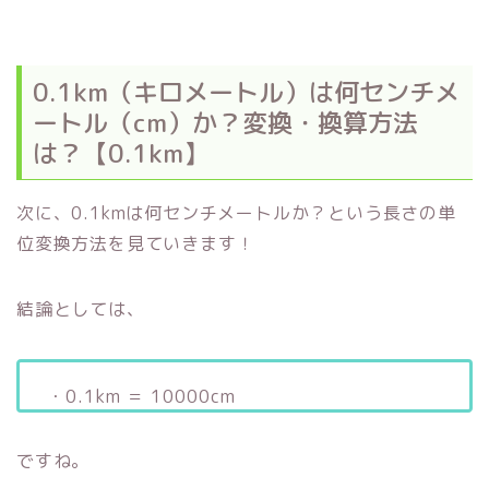
0.1km（キロメートル）は何センチメ
ートル（cm）か？変換・換算方法
は？【0.1km】
次に、0.1kmは何センチメートルか？という長さの単
位変換方法を見ていきます！
結論としては、
・0.1km ＝ 10000cm
ですね。